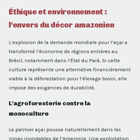
Éthique et environnement :
l’envers du décor amazonien
L’explosion de la demande mondiale pour l’açai a
transformé l’économie de régions entières au
Brésil, notamment dans l’État du Pará. Si cette
culture représente une alternative financièrement
viable à la déforestation pour l’élevage bovin, elle
impose des exigences de durabilité.
L’agroforesterie contre la
monoculture
Le palmier açai pousse naturellement dans les
zones inondables de l’Amazonie. Une exploitation