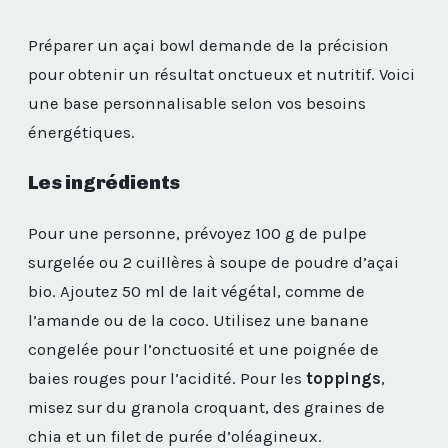
Préparer un açai bowl demande de la précision
pour obtenir un résultat onctueux et nutritif. Voici
une base personnalisable selon vos besoins
énergétiques.
Les ingrédients
Pour une personne, prévoyez 100 g de pulpe
surgelée ou 2 cuillères à soupe de poudre d’açai
bio. Ajoutez 50 ml de lait végétal, comme de
l’amande ou de la coco. Utilisez une banane
congelée pour l’onctuosité et une poignée de
baies rouges pour l’acidité. Pour les
toppings
,
misez sur du granola croquant, des graines de
chia et un filet de purée d’oléagineux.