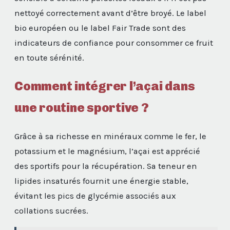
nettoyé correctement avant d’être broyé. Le label
bio européen ou le label Fair Trade sont des
indicateurs de confiance pour consommer ce fruit
en toute sérénité.
Comment intégrer l’açai dans
une routine sportive ?
Grâce à sa richesse en minéraux comme le fer, le
potassium et le magnésium, l’açai est apprécié
des sportifs pour la récupération. Sa teneur en
lipides insaturés fournit une énergie stable,
évitant les pics de glycémie associés aux
collations sucrées.