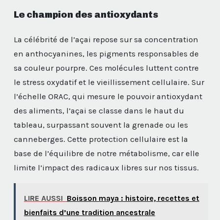
Le champion des antioxydants
La célébrité de l’açai repose sur sa concentration
en anthocyanines, les pigments responsables de
sa couleur pourpre. Ces molécules luttent contre
le stress oxydatif et le vieillissement cellulaire. Sur
l’échelle ORAC, qui mesure le pouvoir antioxydant
des aliments, l’açai se classe dans le haut du
tableau, surpassant souvent la grenade ou les
canneberges. Cette protection cellulaire est la
base de l’équilibre de notre métabolisme, car elle
limite l’impact des radicaux libres sur nos tissus.
LIRE AUSSI
Boisson maya : histoire, recettes et
bienfaits d’une tradition ancestrale