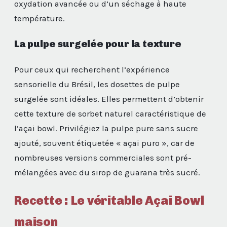
oxydation avancée ou d’un séchage à haute
température.
La pulpe surgelée pour la texture
Pour ceux qui recherchent l’expérience
sensorielle du Brésil, les dosettes de pulpe
surgelée sont idéales. Elles permettent d’obtenir
cette texture de sorbet naturel caractéristique de
l’açai bowl. Privilégiez la pulpe pure sans sucre
ajouté, souvent étiquetée « açai puro », car de
nombreuses versions commerciales sont pré-
mélangées avec du sirop de guarana très sucré.
Recette : Le véritable Açai Bowl
maison