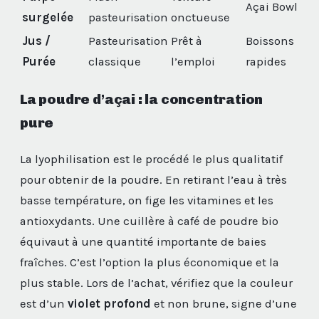
Açai Bowl
surgelée
pasteurisation
onctueuse
Jus /
Pasteurisation
Prêt à
Boissons
Purée
classique
l’emploi
rapides
La poudre d’açai : la concentration
pure
La lyophilisation est le procédé le plus qualitatif
pour obtenir de la poudre. En retirant l’eau à très
basse température, on fige les vitamines et les
antioxydants. Une cuillère à café de poudre bio
équivaut à une quantité importante de baies
fraîches. C’est l’option la plus économique et la
plus stable. Lors de l’achat, vérifiez que la couleur
est d’un
violet profond
et non brune, signe d’une