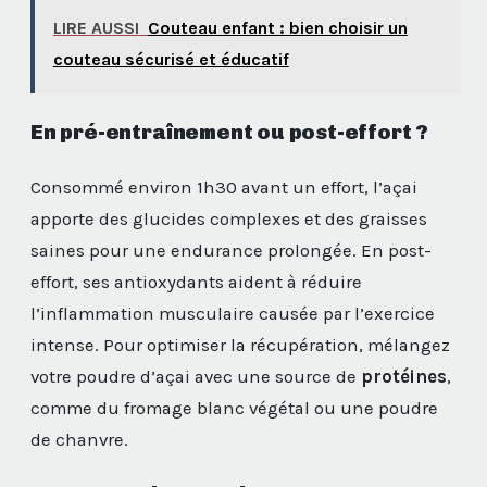
LIRE AUSSI
Couteau enfant : bien choisir un
couteau sécurisé et éducatif
En pré-entraînement ou post-effort ?
Consommé environ 1h30 avant un effort, l’açai
apporte des glucides complexes et des graisses
saines pour une endurance prolongée. En post-
effort, ses antioxydants aident à réduire
l’inflammation musculaire causée par l’exercice
intense. Pour optimiser la récupération, mélangez
votre poudre d’açai avec une source de
protéines
,
comme du fromage blanc végétal ou une poudre
de chanvre.