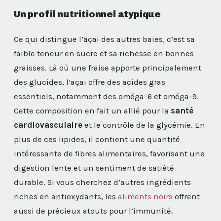
Un profil nutritionnel atypique
Ce qui distingue l’açai des autres baies, c’est sa
faible teneur en sucre et sa richesse en bonnes
graisses. Là où une fraise apporte principalement
des glucides, l’açai offre des acides gras
essentiels, notamment des oméga-6 et oméga-9.
Cette composition en fait un allié pour la
santé
cardiovasculaire
et le contrôle de la glycémie. En
plus de ces lipides, il contient une quantité
intéressante de fibres alimentaires, favorisant une
digestion lente et un sentiment de satiété
durable. Si vous cherchez d’autres ingrédients
riches en antioxydants, les
aliments noirs
offrent
aussi de précieux atouts pour l’immunité.