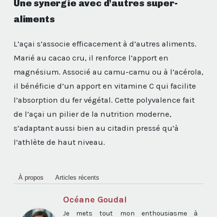
Une synergie avec d’autres super-
aliments
L’açai s’associe efficacement à d’autres aliments.
Marié au cacao cru, il renforce l’apport en
magnésium. Associé au camu-camu ou à l’acérola,
il bénéficie d’un apport en vitamine C qui facilite
l’absorption du fer végétal. Cette polyvalence fait
de l’açai un pilier de la nutrition moderne,
s’adaptant aussi bien au citadin pressé qu’à
l’athlète de haut niveau.
À propos
Articles récents
Océane Goudal
Je mets tout mon enthousiasme à