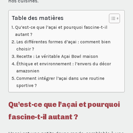
nos cuisines.
Table des matières
Qu’est-ce que l’açai et pourquoi fascine-t-il
autant ?
Les différentes formes d’açai : comment bien
choisir ?
Recette : Le véritable Açai Bowl maison
Éthique et environnement : l’envers du décor
amazonien
Comment intégrer l’açai dans une routine
sportive ?
Qu’est-ce que l’açai et pourquoi
fascine-t-il autant ?