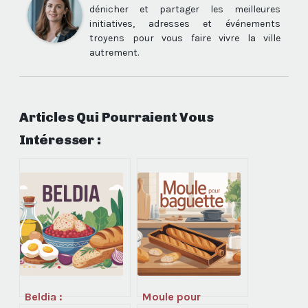
dénicher et partager les meilleures
initiatives, adresses et événements
troyens pour vous faire vivre la ville
autrement.
Articles Qui Pourraient Vous
Intéresser :
Beldia :
Moule pour