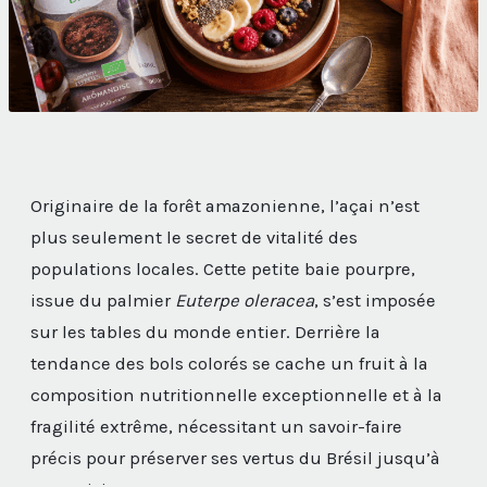
Originaire de la forêt amazonienne, l’açai n’est
plus seulement le secret de vitalité des
populations locales. Cette petite baie pourpre,
issue du palmier
Euterpe oleracea
, s’est imposée
sur les tables du monde entier. Derrière la
tendance des bols colorés se cache un fruit à la
composition nutritionnelle exceptionnelle et à la
fragilité extrême, nécessitant un savoir-faire
précis pour préserver ses vertus du Brésil jusqu’à