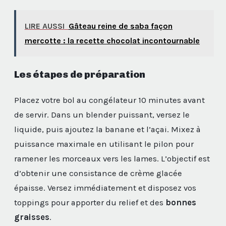
LIRE AUSSI
Gâteau reine de saba façon
mercotte : la recette chocolat incontournable
Les étapes de préparation
Placez votre bol au congélateur 10 minutes avant
de servir. Dans un blender puissant, versez le
liquide, puis ajoutez la banane et l’açai. Mixez à
puissance maximale en utilisant le pilon pour
ramener les morceaux vers les lames. L’objectif est
d’obtenir une consistance de crème glacée
épaisse. Versez immédiatement et disposez vos
toppings pour apporter du relief et des
bonnes
graisses
.