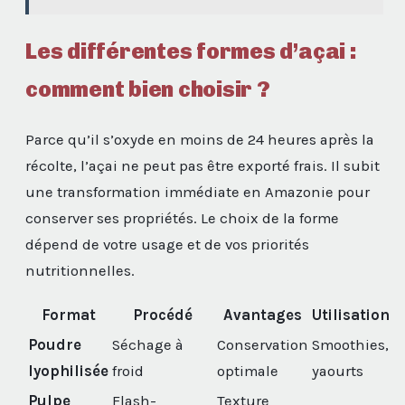
Les différentes formes d’açai :
comment bien choisir ?
Parce qu’il s’oxyde en moins de 24 heures après la
récolte, l’açai ne peut pas être exporté frais. Il subit
une transformation immédiate en Amazonie pour
conserver ses propriétés. Le choix de la forme
dépend de votre usage et de vos priorités
nutritionnelles.
Format
Procédé
Avantages
Utilisation
Poudre
Séchage à
Conservation
Smoothies,
lyophilisée
froid
optimale
yaourts
Pulpe
Flash-
Texture