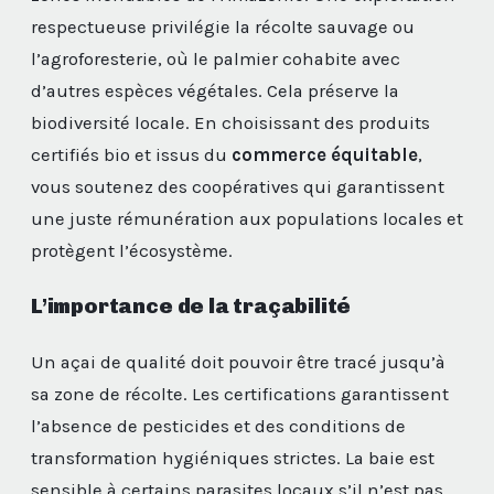
respectueuse privilégie la récolte sauvage ou
l’agroforesterie, où le palmier cohabite avec
d’autres espèces végétales. Cela préserve la
biodiversité locale. En choisissant des produits
certifiés bio et issus du
commerce équitable
,
vous soutenez des coopératives qui garantissent
une juste rémunération aux populations locales et
protègent l’écosystème.
L’importance de la traçabilité
Un açai de qualité doit pouvoir être tracé jusqu’à
sa zone de récolte. Les certifications garantissent
l’absence de pesticides et des conditions de
transformation hygiéniques strictes. La baie est
sensible à certains parasites locaux s’il n’est pas