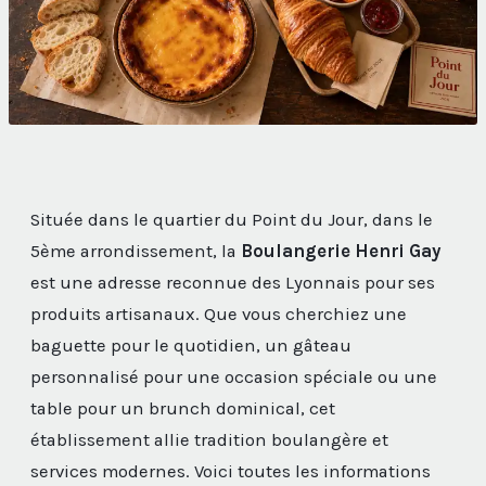
Située dans le quartier du Point du Jour, dans le
5ème arrondissement, la
Boulangerie Henri Gay
est une adresse reconnue des Lyonnais pour ses
produits artisanaux. Que vous cherchiez une
baguette pour le quotidien, un gâteau
personnalisé pour une occasion spéciale ou une
table pour un brunch dominical, cet
établissement allie tradition boulangère et
services modernes. Voici toutes les informations