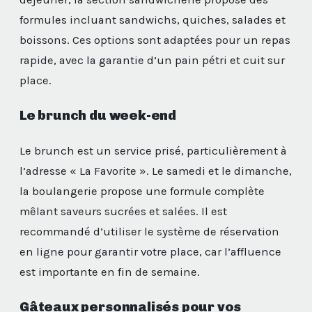
formules incluant sandwichs, quiches, salades et
boissons. Ces options sont adaptées pour un repas
rapide, avec la garantie d’un pain pétri et cuit sur
place.
Le brunch du week-end
Le brunch est un service prisé, particulièrement à
l’adresse « La Favorite ». Le samedi et le dimanche,
la boulangerie propose une formule complète
mêlant saveurs sucrées et salées. Il est
recommandé d’utiliser le système de réservation
en ligne pour garantir votre place, car l’affluence
est importante en fin de semaine.
Gâteaux personnalisés pour vos