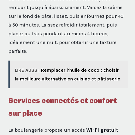
remuant jusqu’à épaississement. Versez la crème
sur le fond de pâte, lissez, puis enfournez pour 40
à 50 minutes. Laissez refroidir totalement, puis
placez au frais pendant au moins 4 heures,
idéalement une nuit, pour obtenir une texture
parfaite.
LIRE AUSSI
Remplacer l’huile de coco : choisir
la meilleure alternative en cuisine et pâtisserie
Services connectés et confort
sur place
La boulangerie propose un accès
Wi-Fi gratuit