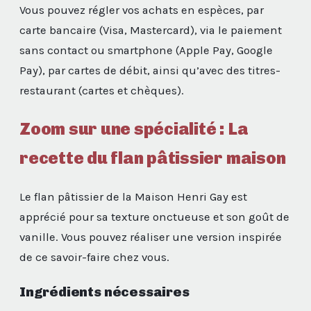
Vous pouvez régler vos achats en espèces, par
carte bancaire (Visa, Mastercard), via le paiement
sans contact ou smartphone (Apple Pay, Google
Pay), par cartes de débit, ainsi qu’avec des titres-
restaurant (cartes et chèques).
Zoom sur une spécialité : La
recette du flan pâtissier maison
Le flan pâtissier de la Maison Henri Gay est
apprécié pour sa texture onctueuse et son goût de
vanille. Vous pouvez réaliser une version inspirée
de ce savoir-faire chez vous.
Ingrédients nécessaires