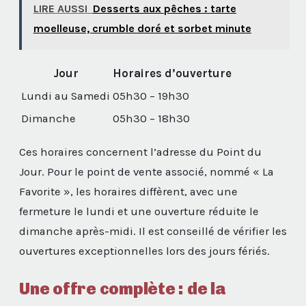
LIRE AUSSI
Desserts aux pêches : tarte
moelleuse, crumble doré et sorbet minute
Jour
Horaires d’ouverture
Lundi au Samedi
05h30 – 19h30
Dimanche
05h30 – 18h30
Ces horaires concernent l’adresse du Point du
Jour. Pour le point de vente associé, nommé « La
Favorite », les horaires diffèrent, avec une
fermeture le lundi et une ouverture réduite le
dimanche après-midi. Il est conseillé de vérifier les
ouvertures exceptionnelles lors des jours fériés.
Une offre complète : de la