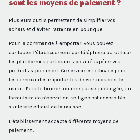
sont les moyens de paiement ?
Plusieurs outils permettent de simplifier vos
achats et d’éviter l’attente en boutique.
Pour la commande à emporter, vous pouvez
contacter l’établissement par téléphone ou utiliser
les plateformes partenaires pour récupérer vos
produits rapidement. Ce service est efficace pour
les commandes importantes de viennoiseries le
matin. Pour le brunch ou une pause prolongée, un
formulaire de réservation en ligne est accessible
sur le site officiel de la maison.
L’établissement accepte différents moyens de
paiement :