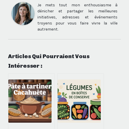
Je mets tout mon enthousiasme à
dénicher et partager les meilleures
initiatives, adresses et événements
troyens pour vous faire vivre la ville
autrement.
Articles Qui Pourraient Vous
Intéresser :