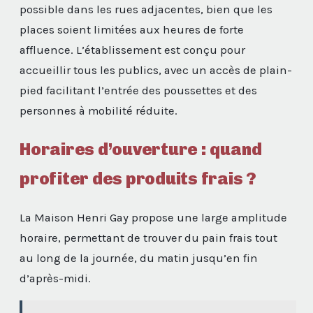
possible dans les rues adjacentes, bien que les
places soient limitées aux heures de forte
affluence. L’établissement est conçu pour
accueillir tous les publics, avec un accès de plain-
pied facilitant l’entrée des poussettes et des
personnes à mobilité réduite.
Horaires d’ouverture : quand
profiter des produits frais ?
La Maison Henri Gay propose une large amplitude
horaire, permettant de trouver du pain frais tout
au long de la journée, du matin jusqu’en fin
d’après-midi.