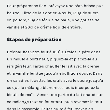
Pour préparer ce flan, prévoyez une pâte brisée pur
beurre, 1 litre de lait entier, 4 œufs, 150g de sucre
en poudre, 90g de fécule de maïs, une gousse de
vanille et 20cl de crème liquide entière.
Étapes de préparation
Préchauffez votre four à 180°C. Étalez la pâte dans
un moule à bord haut, piquez-la et placez-la au
réfrigérateur. Faites chauffer le lait avec la crème
et la vanille fendue jusqu’à ébullition douce. Dans
un saladier, fouettez les œufs avec le sucre jusqu’à
ce que le mélange blanchisse, puis incorporez la
fécule de maïs. Versez une partie du lait chaud sur
ce mélange tout en fouettant, puis reversez le tout
dans la casserole. Faites cuire à feu moyen en