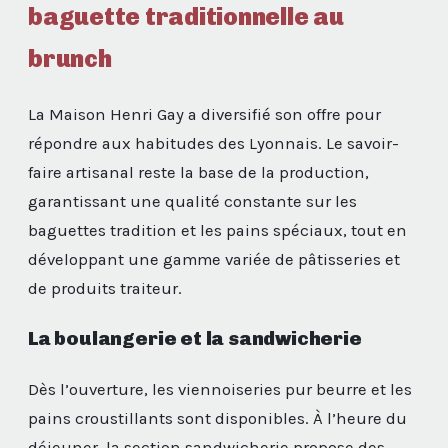
baguette traditionnelle au
brunch
La Maison Henri Gay a diversifié son offre pour
répondre aux habitudes des Lyonnais. Le savoir-
faire artisanal reste la base de la production,
garantissant une qualité constante sur les
baguettes tradition et les pains spéciaux, tout en
développant une gamme variée de pâtisseries et
de produits traiteur.
La boulangerie et la sandwicherie
Dès l’ouverture, les viennoiseries pur beurre et les
pains croustillants sont disponibles. À l’heure du
déjeuner, la section sandwicherie propose des