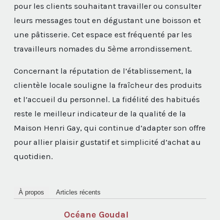
pour les clients souhaitant travailler ou consulter
leurs messages tout en dégustant une boisson et
une pâtisserie. Cet espace est fréquenté par les
travailleurs nomades du 5ème arrondissement.
Concernant la réputation de l’établissement, la
clientèle locale souligne la fraîcheur des produits
et l’accueil du personnel. La fidélité des habitués
reste le meilleur indicateur de la qualité de la
Maison Henri Gay, qui continue d’adapter son offre
pour allier plaisir gustatif et simplicité d’achat au
quotidien.
À propos
Articles récents
Océane Goudal