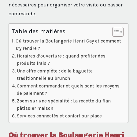
nécessaires pour organiser votre visite ou passer
commande.
Table des matières
Où trouver la Boulangerie Henri Gay et comment
s’y rendre ?
Horaires d’ouverture : quand profiter des
produits frais ?
Une offre complète : de la baguette
traditionnelle au brunch
Comment commander et quels sont les moyens
de paiement ?
Zoom sur une spécialité : La recette du flan
pâtissier maison
Services connectés et confort sur place
Où trouver la Boulangerie Henri