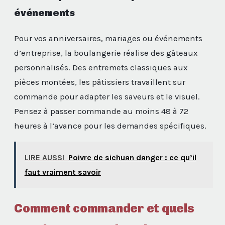
événements
Pour vos anniversaires, mariages ou événements
d’entreprise, la boulangerie réalise des gâteaux
personnalisés. Des entremets classiques aux
pièces montées, les pâtissiers travaillent sur
commande pour adapter les saveurs et le visuel.
Pensez à passer commande au moins 48 à 72
heures à l’avance pour les demandes spécifiques.
LIRE AUSSI
Poivre de sichuan danger : ce qu’il
faut vraiment savoir
Comment commander et quels