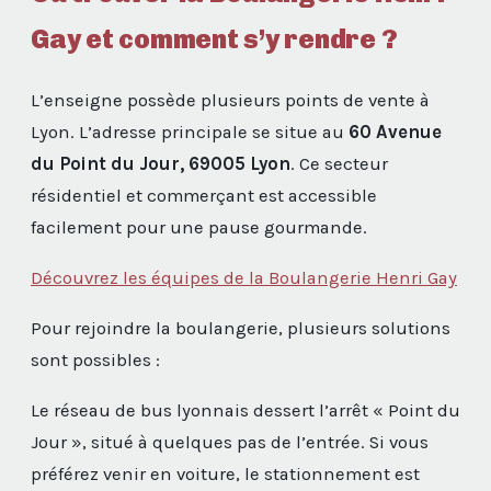
Gay et comment s’y rendre ?
L’enseigne possède plusieurs points de vente à
Lyon. L’adresse principale se situe au
60 Avenue
du Point du Jour, 69005 Lyon
. Ce secteur
résidentiel et commerçant est accessible
facilement pour une pause gourmande.
Découvrez les équipes de la Boulangerie Henri Gay
Pour rejoindre la boulangerie, plusieurs solutions
sont possibles :
Le réseau de bus lyonnais dessert l’arrêt « Point du
Jour », situé à quelques pas de l’entrée. Si vous
préférez venir en voiture, le stationnement est