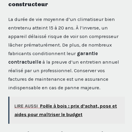
constructeur
La durée de vie moyenne d’un climatiseur bien
entretenu atteint 15 à 20 ans. À l’inverse, un
appareil délaissé risque de voir son compresseur
lâcher prématurément. De plus, de nombreux
fabricants conditionnent leur
garantie
contractuelle
à la preuve d’un entretien annuel
réalisé par un professionnel. Conserver vos
factures de maintenance est une assurance
indispensable en cas de panne majeure.
LIRE AUSSI
Poêle à bois : prix d’achat, pose et
aides pour maîtriser le budget