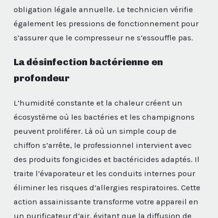
obligation légale annuelle. Le technicien vérifie
également les pressions de fonctionnement pour
s’assurer que le compresseur ne s’essouffle pas.
La désinfection bactérienne en
profondeur
L’humidité constante et la chaleur créent un
écosystème où les bactéries et les champignons
peuvent proliférer. Là où un simple coup de
chiffon s’arrête, le professionnel intervient avec
des produits fongicides et bactéricides adaptés. Il
traite l’évaporateur et les conduits internes pour
éliminer les risques d’allergies respiratoires. Cette
action assainissante transforme votre appareil en
un purificateur d’air, évitant que la diffusion de