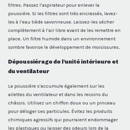
filtres. Passez l’aspirateur pour enlever la
poussière. Si les filtres sont très encrassés, lavez-
les à l’eau tiède savonneuse. Laissez-les sécher
complètement à l’air libre avant de les remettre en
place. Un filtre humide dans un environnement
sombre favorise le développement de moisissures.
Dépoussiérage de l’unité intérieure et
du ventilateur
La poussière s’accumule également sur les
ailettes du ventilateur et dans les recoins du
châssis. Utilisez un chiffon doux ou un pinceau
pour déloger ces particules. Évitez les produits
chimiques agressifs qui pourraient endommager
les plastiques ou laisser des odeurs lors de la