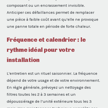
composant ou un encrassement invisible.
Anticiper ces défaillances permet de remplacer
une pièce à faible coût avant qu’elle ne provoque
une panne totale en période de forte chaleur.
Fréquence et calendrier : le
rythme idéal pour votre
installation
L’entretien est un rituel saisonnier. La fréquence
dépend de votre usage et de votre environnement.
En règle générale, prévoyez un nettoyage des
filtres toutes les 2 à 3 semaines et un
dépoussiérage de l’unité extérieure tous les 3