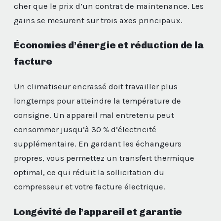
cher que le prix d’un contrat de maintenance. Les
gains se mesurent sur trois axes principaux.
Économies d’énergie et réduction de la
facture
Un climatiseur encrassé doit travailler plus
longtemps pour atteindre la température de
consigne. Un appareil mal entretenu peut
consommer jusqu’à 30 % d’électricité
supplémentaire. En gardant les échangeurs
propres, vous permettez un transfert thermique
optimal, ce qui réduit la sollicitation du
compresseur et votre facture électrique.
Longévité de l’appareil et garantie