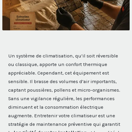
Un système de climatisation, qu’il soit réversible
ou classique, apporte un confort thermique
appréciable. Cependant, cet équipement est
sensible. Il brasse des volumes d’air importants,
captant poussières, pollens et micro-organismes.
Sans une vigilance régulière, les performances
diminuent et la consommation électrique
augmente. Entretenir votre climatiseur est une
stratégie de maintenance préventive qui garantit