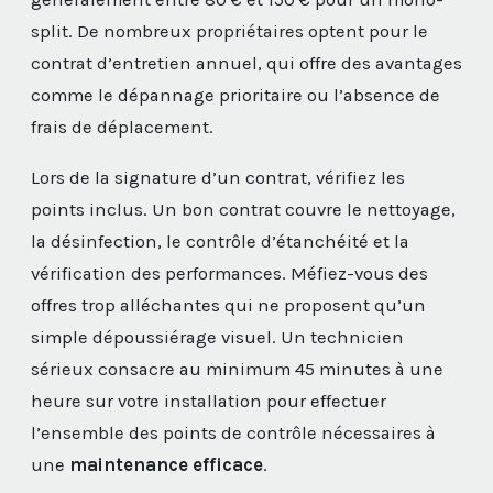
split. De nombreux propriétaires optent pour le
contrat d’entretien annuel, qui offre des avantages
comme le dépannage prioritaire ou l’absence de
frais de déplacement.
Lors de la signature d’un contrat, vérifiez les
points inclus. Un bon contrat couvre le nettoyage,
la désinfection, le contrôle d’étanchéité et la
vérification des performances. Méfiez-vous des
offres trop alléchantes qui ne proposent qu’un
simple dépoussiérage visuel. Un technicien
sérieux consacre au minimum 45 minutes à une
heure sur votre installation pour effectuer
l’ensemble des points de contrôle nécessaires à
une
maintenance efficace
.