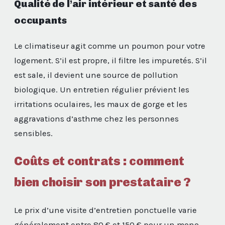
Qualité de l’air intérieur et santé des
occupants
Le climatiseur agit comme un poumon pour votre
logement. S’il est propre, il filtre les impuretés. S’il
est sale, il devient une source de pollution
biologique. Un entretien régulier prévient les
irritations oculaires, les maux de gorge et les
aggravations d’asthme chez les personnes
sensibles.
Coûts et contrats : comment
bien choisir son prestataire ?
Le prix d’une visite d’entretien ponctuelle varie
généralement entre 80 € et 150 € pour un mono-