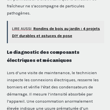
fraîcheur ne s’accompagne de particules
pathogènes.
LIRE AUSSI
Rondins de bois au jardin : 4 projets
DIY durables et astuces de pose
Le diagnostic des composants
électriques et mécaniques
Lors d’une visite de maintenance, le technicien
inspecte les connexions électriques, resserre les
borniers et vérifie l’état des condensateurs de
démarrage. Il mesure l’intensité absorbée par
l’appareil. Une consommation anormalement
élevée indique une usure prématurée d’un