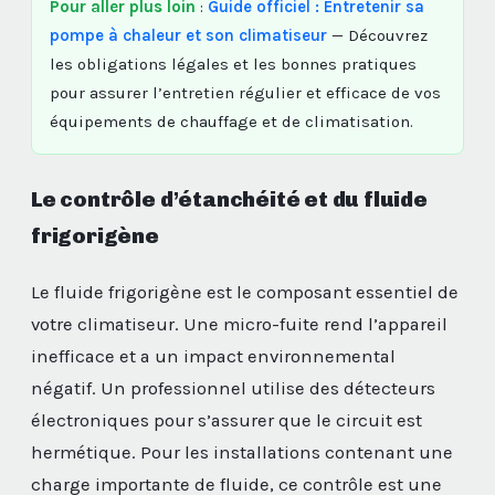
Pour aller plus loin
:
Guide officiel : Entretenir sa
pompe à chaleur et son climatiseur
— Découvrez
les obligations légales et les bonnes pratiques
pour assurer l’entretien régulier et efficace de vos
équipements de chauffage et de climatisation.
Le contrôle d’étanchéité et du fluide
frigorigène
Le fluide frigorigène est le composant essentiel de
votre climatiseur. Une micro-fuite rend l’appareil
inefficace et a un impact environnemental
négatif. Un professionnel utilise des détecteurs
électroniques pour s’assurer que le circuit est
hermétique. Pour les installations contenant une
charge importante de fluide, ce contrôle est une