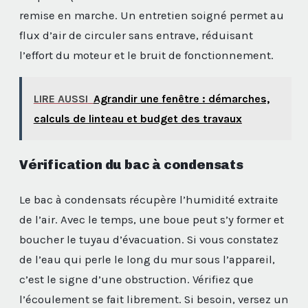
remise en marche. Un entretien soigné permet au
flux d’air de circuler sans entrave, réduisant
l’effort du moteur et le bruit de fonctionnement.
LIRE AUSSI
Agrandir une fenêtre : démarches,
calculs de linteau et budget des travaux
Vérification du bac à condensats
Le bac à condensats récupère l’humidité extraite
de l’air. Avec le temps, une boue peut s’y former et
boucher le tuyau d’évacuation. Si vous constatez
de l’eau qui perle le long du mur sous l’appareil,
c’est le signe d’une obstruction. Vérifiez que
l’écoulement se fait librement. Si besoin, versez un