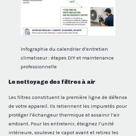
Infographie du calendrier d’entretien
climatiseur : étapes DIY et maintenance
professionnelle
Le nettoyage des filtres à air
Les filtres constituent la première ligne de défense
de votre appareil. Ils retiennent les impuretés pour
protéger l’échangeur thermique et assainir l’air
ambiant. Pour les entretenir, éteignez l’unité
intérieure, soulevez le capot avant et retirez les