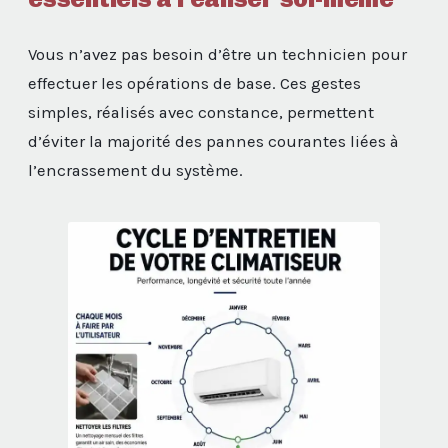
Vous n’avez pas besoin d’être un technicien pour
effectuer les opérations de base. Ces gestes
simples, réalisés avec constance, permettent
d’éviter la majorité des pannes courantes liées à
l’encrassement du système.