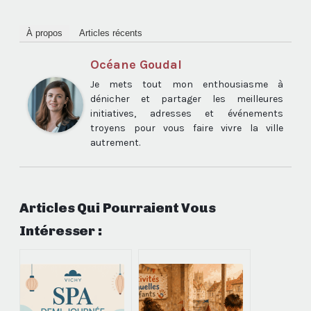
À propos
Articles récents
Océane Goudal
Je mets tout mon enthousiasme à
dénicher et partager les meilleures
initiatives, adresses et événements
troyens pour vous faire vivre la ville
autrement.
Articles Qui Pourraient Vous
Intéresser :