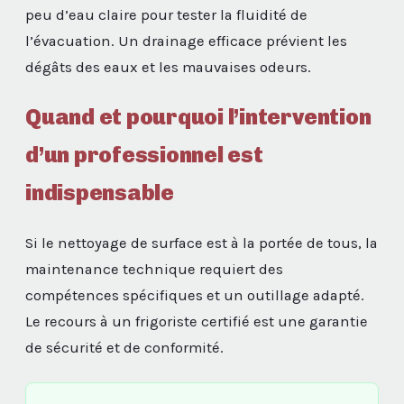
peu d’eau claire pour tester la fluidité de
l’évacuation. Un drainage efficace prévient les
dégâts des eaux et les mauvaises odeurs.
Quand et pourquoi l’intervention
d’un professionnel est
indispensable
Si le nettoyage de surface est à la portée de tous, la
maintenance technique requiert des
compétences spécifiques et un outillage adapté.
Le recours à un frigoriste certifié est une garantie
de sécurité et de conformité.