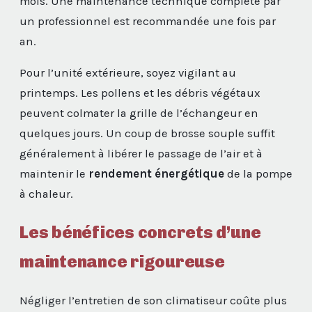
mois. Une maintenance technique complète par
un professionnel est recommandée une fois par
an.
Pour l’unité extérieure, soyez vigilant au
printemps. Les pollens et les débris végétaux
peuvent colmater la grille de l’échangeur en
quelques jours. Un coup de brosse souple suffit
généralement à libérer le passage de l’air et à
maintenir le
rendement énergétique
de la pompe
à chaleur.
Les bénéfices concrets d’une
maintenance rigoureuse
Négliger l’entretien de son climatiseur coûte plus