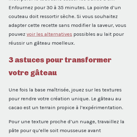
Enfournez pour 30 à 35 minutes. La pointe d’un
couteau doit ressortir sèche. Si vous souhaitez
adapter cette recette sans modifier la saveur, vous
pouvez
voir les alternatives
possibles au lait pour
réussir un gâteau moelleux.
3 astuces pour transformer
votre gâteau
Une fois la base maîtrisée, jouez sur les textures
pour rendre votre création unique. Le gâteau au
cacao est un terrain propice à l’expérimentation.
Pour une texture proche d’un nuage, travaillez la
pâte pour qu’elle soit mousseuse avant