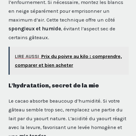
l’enfournement. Si nécessaire, montez les blancs
en neige séparément pour emprisonner un
maximum d’air. Cette technique offre un côté
spongieux et humide
, évitant l’aspect sec de
certains gâteaux.
LIRE AUSSI
Prix du poivre au kilo : comprendre,
comparer et bien acheter
L’hydratation, secret de la mie
Le cacao absorbe beaucoup d’humidité. Si votre
gâteau semble trop sec, remplacez une partie du
lait par du yaourt nature. L’acidité du yaourt réagit
avec la levure, favorisant une levée homogène et