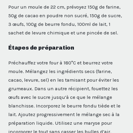
Pour un moule de 22 cm, prévoyez 150g de farine,
50g de cacao en poudre non sucré, 150g de sucre,
3 œufs, 100g de beurre fondu, 100ml de lait, 1
sachet de levure chimique et une pincée de sel.
Étapes de préparation
Préchauffez votre four à 180°C et beurrez votre
moule. Mélangez les ingrédients secs (farine,
cacao, levure, sel) en les tamisant pour éviter les
grumeaux. Dans un autre récipient, fouettez les
œufs avec le sucre jusqu’à ce que le mélange
blanchisse. Incorporez le beurre fondu tiède et le
lait. Ajoutez progressivement le mélange sec à la
préparation liquide. Utilisez une maryse pour
incorporer le tout sans casser les bulles d’air.