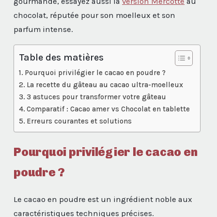
gourmande, essayez aussi la
version Mercotte
au
chocolat, réputée pour son moelleux et son
parfum intense.
Table des matières
Pourquoi privilégier le cacao en poudre ?
La recette du gâteau au cacao ultra-moelleux
3 astuces pour transformer votre gâteau
Comparatif : Cacao amer vs Chocolat en tablette
Erreurs courantes et solutions
Pourquoi privilégier le cacao en
poudre ?
Le cacao en poudre est un ingrédient noble aux
caractéristiques techniques précises.