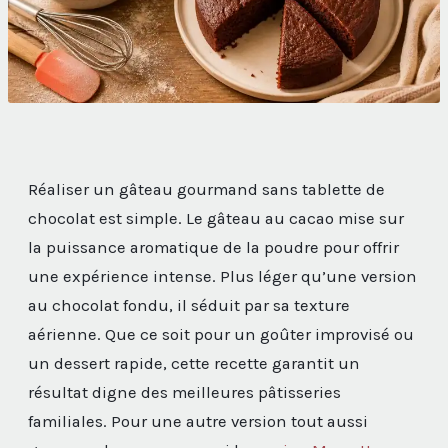
Réaliser un gâteau gourmand sans tablette de
chocolat est simple. Le gâteau au cacao mise sur
la puissance aromatique de la poudre pour offrir
une expérience intense. Plus léger qu’une version
au chocolat fondu, il séduit par sa texture
aérienne. Que ce soit pour un goûter improvisé ou
un dessert rapide, cette recette garantit un
résultat digne des meilleures pâtisseries
familiales. Pour une autre version tout aussi