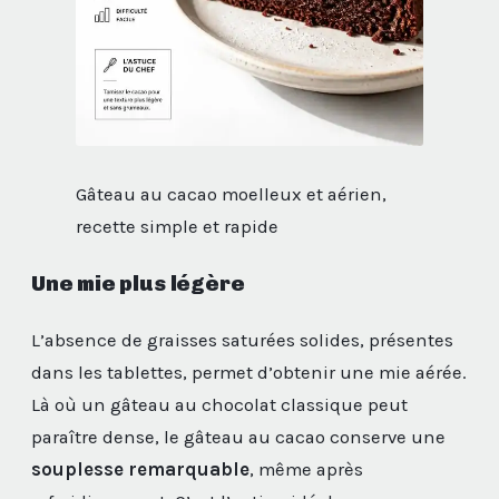
Gâteau au cacao moelleux et aérien,
recette simple et rapide
Une mie plus légère
L’absence de graisses saturées solides, présentes
dans les tablettes, permet d’obtenir une mie aérée.
Là où un gâteau au chocolat classique peut
paraître dense, le gâteau au cacao conserve une
souplesse remarquable
, même après