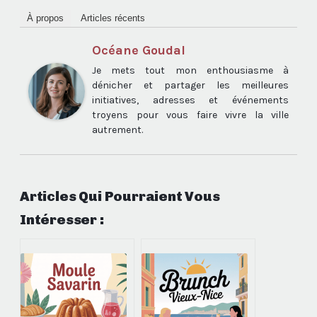
À propos
Articles récents
Océane Goudal
Je mets tout mon enthousiasme à
dénicher et partager les meilleures
initiatives, adresses et événements
troyens pour vous faire vivre la ville
autrement.
Articles Qui Pourraient Vous
Intéresser :