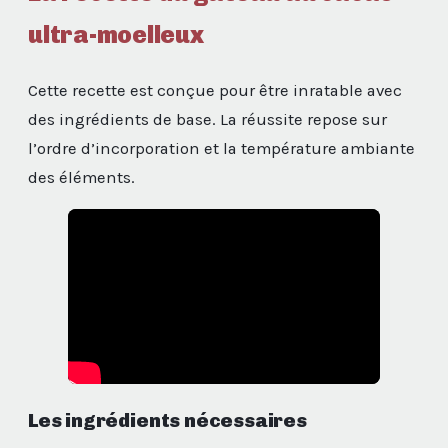
ultra-moelleux
Cette recette est conçue pour être inratable avec
des ingrédients de base. La réussite repose sur
l’ordre d’incorporation et la température ambiante
des éléments.
Les ingrédients nécessaires