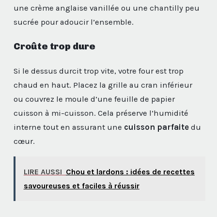
une crème anglaise vanillée ou une chantilly peu
sucrée pour adoucir l’ensemble.
Croûte trop dure
Si le dessus durcit trop vite, votre four est trop
chaud en haut. Placez la grille au cran inférieur
ou couvrez le moule d’une feuille de papier
cuisson à mi-cuisson. Cela préserve l’humidité
interne tout en assurant une
cuisson parfaite
du
cœur.
LIRE AUSSI
Chou et lardons : idées de recettes
savoureuses et faciles à réussir