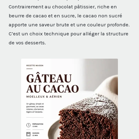
Contrairement au chocolat pâtissier, riche en
beurre de cacao et en sucre, le cacao non sucré
apporte une saveur brute et une couleur profonde.
C’est un choix technique pour alléger la structure
de vos desserts.