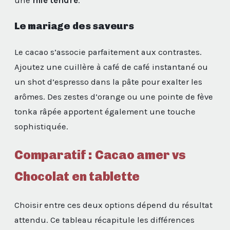
une
mie tendre
.
Le mariage des saveurs
Le cacao s’associe parfaitement aux contrastes.
Ajoutez une cuillère à café de café instantané ou
un shot d’espresso dans la pâte pour exalter les
arômes. Des zestes d’orange ou une pointe de fève
tonka râpée apportent également une touche
sophistiquée.
Comparatif : Cacao amer vs
Chocolat en tablette
Choisir entre ces deux options dépend du résultat
attendu. Ce tableau récapitule les différences