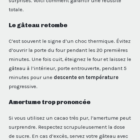
surprises. Voici comment garantir une réussite
totale.
Le gâteau retombe
C’est souvent le signe d’un choc thermique. Évitez
d’ouvrir la porte du four pendant les 20 premières
minutes. Une fois cuit, éteignez le four et laissez le
gâteau à l’intérieur, porte entrouverte, pendant 5
minutes pour une
descente en température
progressive.
Amertume trop prononcée
Si vous utilisez un cacao très pur, l’amertume peut
surprendre. Respectez scrupuleusement la dose
de sucre. En cas d’excès, servez votre gâteau avec