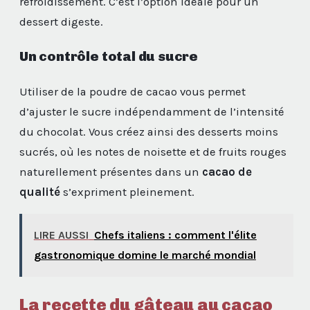
refroidissement. C’est l’option idéale pour un
dessert digeste.
Un contrôle total du sucre
Utiliser de la poudre de cacao vous permet
d’ajuster le sucre indépendamment de l’intensité
du chocolat. Vous créez ainsi des desserts moins
sucrés, où les notes de noisette et de fruits rouges
naturellement présentes dans un
cacao de
qualité
s’expriment pleinement.
LIRE AUSSI
Chefs italiens : comment l'élite
gastronomique domine le marché mondial
La recette du gâteau au cacao