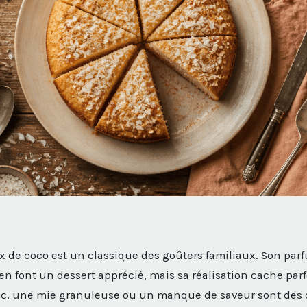
ix de coco est un classique des goûters familiaux. Son par
en font un dessert apprécié, mais sa réalisation cache parf
ec, une mie granuleuse ou un manque de saveur sont des