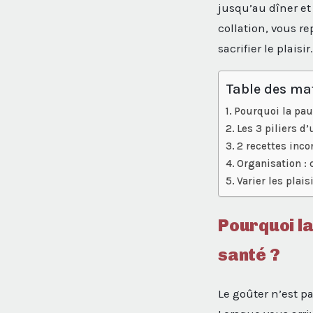
jusqu’au dîner et
collation, vous re
sacrifier le plaisir.
Table des ma
Pourquoi la pau
Les 3 piliers d
2 recettes inc
Organisation :
Varier les plais
Pourquoi la
santé ?
Le goûter n’est pa