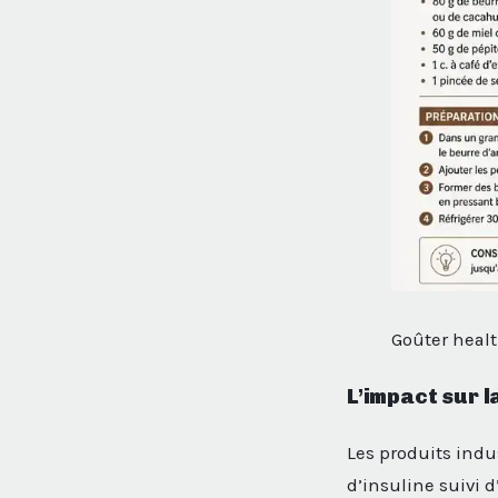
Goûter healt
L’impact sur 
Les produits indu
d’insuline suivi 