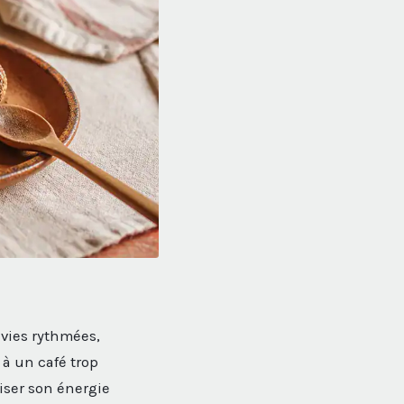
 vies rythmées,
 à un café trop
iser son énergie