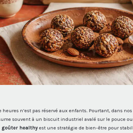
re heures n’est pas réservé aux enfants. Pourtant, dans nos
sume souvent à un biscuit industriel avalé sur le pouce ou
n
goûter healthy
est une stratégie de bien-être pour stabil