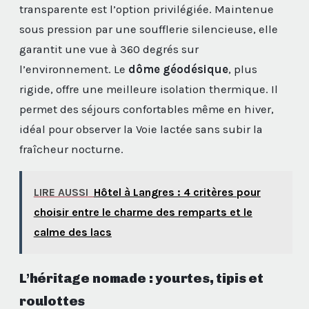
transparente est l’option privilégiée. Maintenue
sous pression par une soufflerie silencieuse, elle
garantit une vue à 360 degrés sur
l’environnement. Le
dôme géodésique
, plus
rigide, offre une meilleure isolation thermique. Il
permet des séjours confortables même en hiver,
idéal pour observer la Voie lactée sans subir la
fraîcheur nocturne.
LIRE AUSSI
Hôtel à Langres : 4 critères pour
choisir entre le charme des remparts et le
calme des lacs
L’héritage nomade : yourtes, tipis et
roulottes