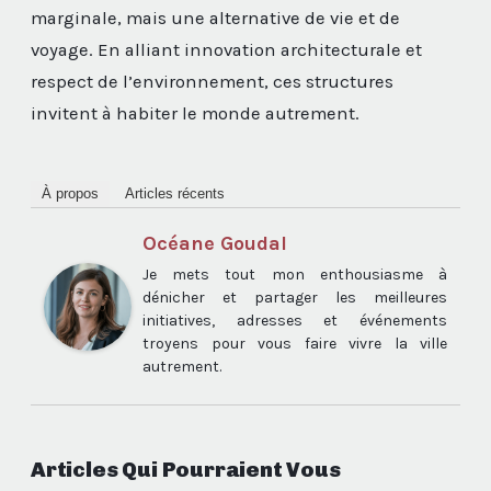
marginale, mais une alternative de vie et de
voyage. En alliant innovation architecturale et
respect de l’environnement, ces structures
invitent à habiter le monde autrement.
À propos
Articles récents
Océane Goudal
Je mets tout mon enthousiasme à
dénicher et partager les meilleures
initiatives, adresses et événements
troyens pour vous faire vivre la ville
autrement.
Articles Qui Pourraient Vous