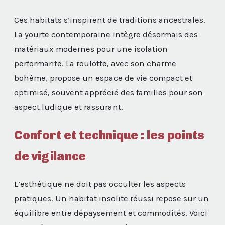
Ces habitats s’inspirent de traditions ancestrales.
La yourte contemporaine intègre désormais des
matériaux modernes pour une isolation
performante. La roulotte, avec son charme
bohème, propose un espace de vie compact et
optimisé, souvent apprécié des familles pour son
aspect ludique et rassurant.
Confort et technique : les points
de vigilance
L’esthétique ne doit pas occulter les aspects
pratiques. Un habitat insolite réussi repose sur un
équilibre entre dépaysement et commodités. Voici