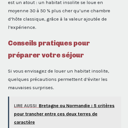
est un atout : un habitat insolite se loue en
moyenne 30 à 50 % plus cher qu’une chambre
d’hôte classique, grâce à la valeur ajoutée de
l’expérience.
Conseils pratiques pour
préparer votre séjour
Si vous envisagez de louer un habitat insolite,
quelques précautions permettent d’éviter les
mauvaises surprises.
LIRE AUSSI
Bretagne ou Normandie : 5 critères
pour trancher entre ces deux terres de
caractère