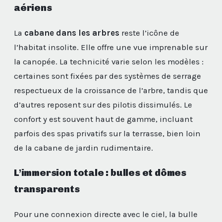
aériens
La
cabane dans les arbres
reste l’icône de
l’habitat insolite. Elle offre une vue imprenable sur
la canopée. La technicité varie selon les modèles :
certaines sont fixées par des systèmes de serrage
respectueux de la croissance de l’arbre, tandis que
d’autres reposent sur des pilotis dissimulés. Le
confort y est souvent haut de gamme, incluant
parfois des spas privatifs sur la terrasse, bien loin
de la cabane de jardin rudimentaire.
L’immersion totale : bulles et dômes
transparents
Pour une connexion directe avec le ciel, la bulle