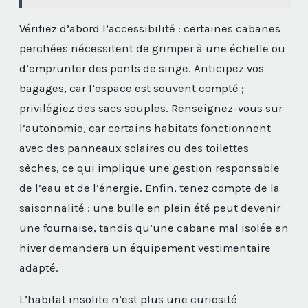
Vérifiez d’abord l’accessibilité : certaines cabanes
perchées nécessitent de grimper à une échelle ou
d’emprunter des ponts de singe. Anticipez vos
bagages, car l’espace est souvent compté ;
privilégiez des sacs souples. Renseignez-vous sur
l’autonomie, car certains habitats fonctionnent
avec des panneaux solaires ou des toilettes
sèches, ce qui implique une gestion responsable
de l’eau et de l’énergie. Enfin, tenez compte de la
saisonnalité : une bulle en plein été peut devenir
une fournaise, tandis qu’une cabane mal isolée en
hiver demandera un équipement vestimentaire
adapté.
L’habitat insolite n’est plus une curiosité