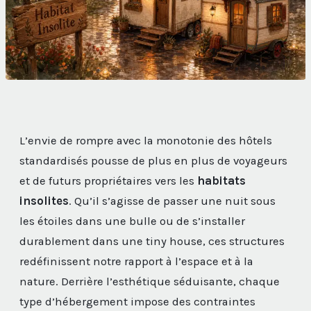
L’envie de rompre avec la monotonie des hôtels
standardisés pousse de plus en plus de voyageurs
et de futurs propriétaires vers les
habitats
insolites
. Qu’il s’agisse de passer une nuit sous
les étoiles dans une bulle ou de s’installer
durablement dans une tiny house, ces structures
redéfinissent notre rapport à l’espace et à la
nature. Derrière l’esthétique séduisante, chaque
type d’hébergement impose des contraintes