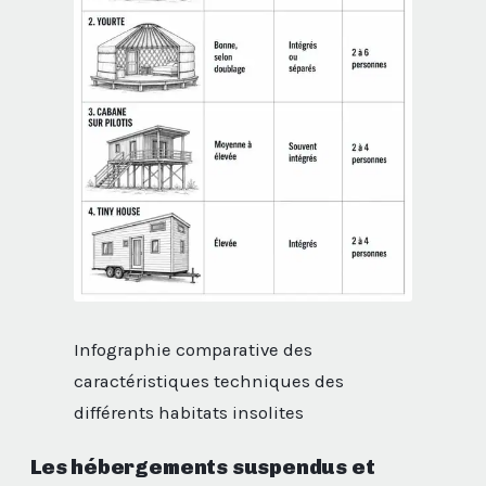
Infographie comparative des
caractéristiques techniques des
différents habitats insolites
Les hébergements suspendus et