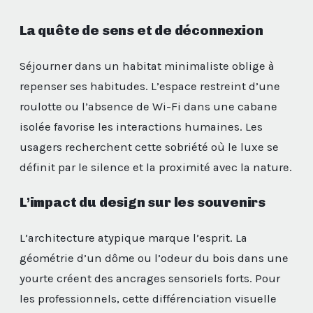
La quête de sens et de déconnexion
Séjourner dans un habitat minimaliste oblige à
repenser ses habitudes. L’espace restreint d’une
roulotte ou l’absence de Wi-Fi dans une cabane
isolée favorise les interactions humaines. Les
usagers recherchent cette sobriété où le luxe se
définit par le silence et la proximité avec la nature.
L’impact du design sur les souvenirs
L’architecture atypique marque l’esprit. La
géométrie d’un dôme ou l’odeur du bois dans une
yourte créent des ancrages sensoriels forts. Pour
les professionnels, cette différenciation visuelle