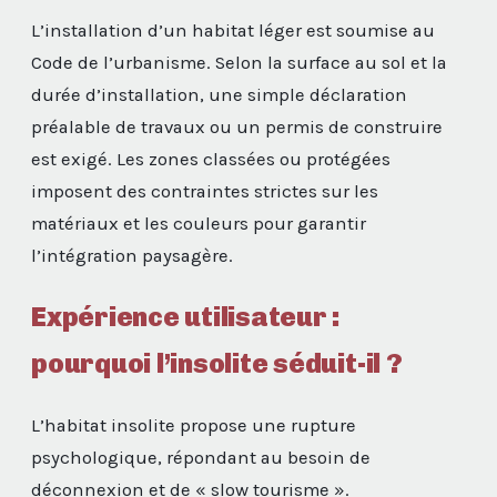
L’installation d’un habitat léger est soumise au
Code de l’urbanisme. Selon la surface au sol et la
durée d’installation, une simple déclaration
préalable de travaux ou un permis de construire
est exigé. Les zones classées ou protégées
imposent des contraintes strictes sur les
matériaux et les couleurs pour garantir
l’intégration paysagère.
Expérience utilisateur :
pourquoi l’insolite séduit-il ?
L’habitat insolite propose une rupture
psychologique, répondant au besoin de
déconnexion et de « slow tourisme ».