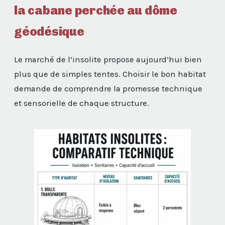
la cabane perchée au dôme
géodésique
Le marché de l’insolite propose aujourd’hui bien
plus que de simples tentes. Choisir le bon habitat
demande de comprendre la promesse technique
et sensorielle de chaque structure.