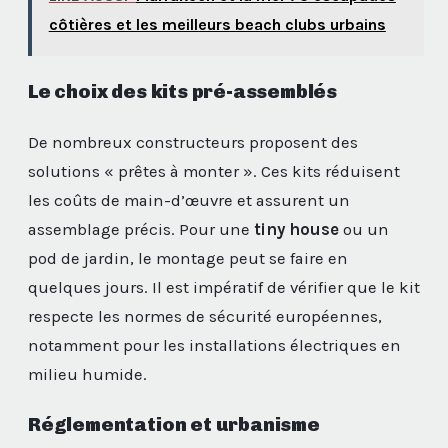
côtières et les meilleurs beach clubs urbains
Le choix des kits pré-assemblés
De nombreux constructeurs proposent des
solutions « prêtes à monter ». Ces kits réduisent
les coûts de main-d’œuvre et assurent un
assemblage précis. Pour une
tiny house
ou un
pod de jardin, le montage peut se faire en
quelques jours. Il est impératif de vérifier que le kit
respecte les normes de sécurité européennes,
notamment pour les installations électriques en
milieu humide.
Réglementation et urbanisme