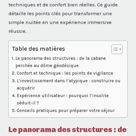
techniques et de confort bien réelles. Ce guide
détaille les points clés pour transformer une
simple nuitée en une expérience immersive
réussie.
Table des matières
Le panorama des structures : de la cabane
perchée au dôme géodésique
Confort et technique : les points de vigilance
L’investissement dans l’atypique : construire ou
acquérir
Expérience utilisateur : pourquoi l’insolite
séduit-il ?
Conseils pratiques pour préparer votre séjour
Le panorama des structures : de