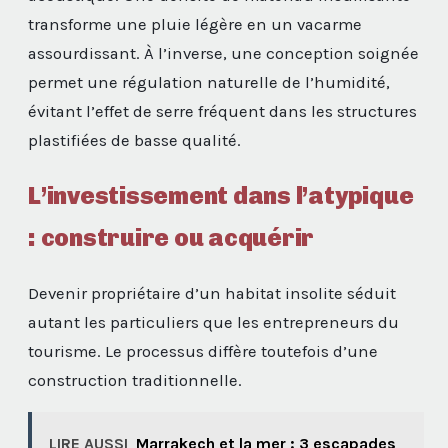
transforme une pluie légère en un vacarme
assourdissant. À l’inverse, une conception soignée
permet une régulation naturelle de l’humidité,
évitant l’effet de serre fréquent dans les structures
plastifiées de basse qualité.
L’investissement dans l’atypique
: construire ou acquérir
Devenir propriétaire d’un habitat insolite séduit
autant les particuliers que les entrepreneurs du
tourisme. Le processus diffère toutefois d’une
construction traditionnelle.
LIRE AUSSI
Marrakech et la mer : 3 escapades