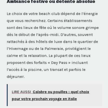
Ambiance festive ou détente absolue
Le choix de votre beach club dépend de l’énergie
que vous recherchez. Certains établissements
sont des lieux de fête où le volume sonore grimpe
dès le début de l’après-midi. D’autres, souvent
rattachés à des hôtels de luxe dans le quartier de
l’Hivernage ou de la Palmeraie, privilégient le
calme et la relaxation. La plupart de ces lieux
proposent des forfaits « Day Pass » incluant
l’accès à la piscine, un transat et parfois le
déjeuner.
LIRE AUSSI
Calabre ou pouilles : quel choix
pour votre prochain voyage en italie