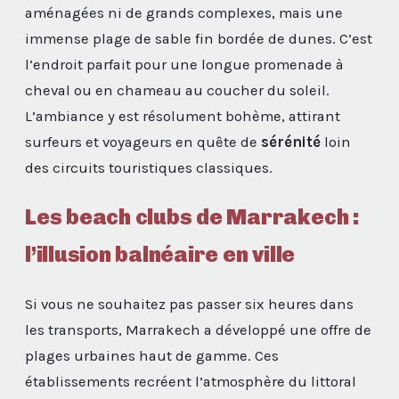
aménagées ni de grands complexes, mais une
immense plage de sable fin bordée de dunes. C’est
l’endroit parfait pour une longue promenade à
cheval ou en chameau au coucher du soleil.
L’ambiance y est résolument bohème, attirant
surfeurs et voyageurs en quête de
sérénité
loin
des circuits touristiques classiques.
Les beach clubs de Marrakech :
l’illusion balnéaire en ville
Si vous ne souhaitez pas passer six heures dans
les transports, Marrakech a développé une offre de
plages urbaines haut de gamme. Ces
établissements recréent l’atmosphère du littoral