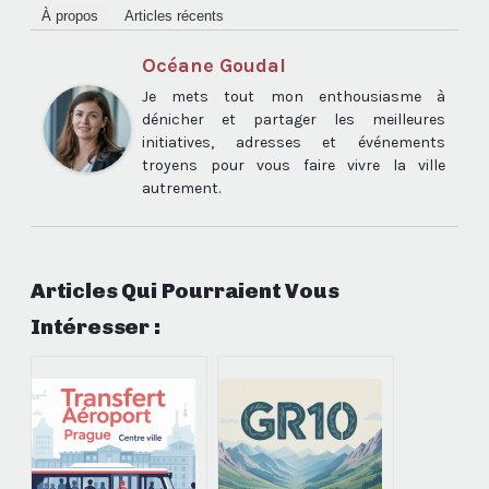
À propos
Articles récents
Océane Goudal
Je mets tout mon enthousiasme à
dénicher et partager les meilleures
initiatives, adresses et événements
troyens pour vous faire vivre la ville
autrement.
Articles Qui Pourraient Vous
Intéresser :