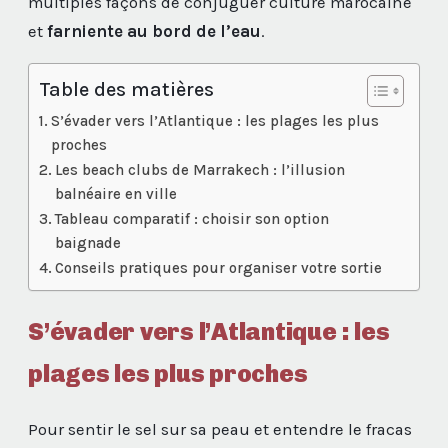
multiples façons de conjuguer culture marocaine
et
farniente au bord de l’eau
.
Table des matières
S’évader vers l’Atlantique : les plages les plus
proches
Les beach clubs de Marrakech : l’illusion
balnéaire en ville
Tableau comparatif : choisir son option
baignade
Conseils pratiques pour organiser votre sortie
S’évader vers l’Atlantique : les
plages les plus proches
Pour sentir le sel sur sa peau et entendre le fracas