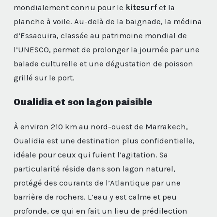
mondialement connu pour le
kitesurf
et la
planche à voile. Au-delà de la baignade, la médina
d’Essaouira, classée au patrimoine mondial de
l’UNESCO, permet de prolonger la journée par une
balade culturelle et une dégustation de poisson
grillé sur le port.
Oualidia et son lagon paisible
À environ 210 km au nord-ouest de Marrakech,
Oualidia est une destination plus confidentielle,
idéale pour ceux qui fuient l’agitation. Sa
particularité réside dans son lagon naturel,
protégé des courants de l’Atlantique par une
barrière de rochers. L’eau y est calme et peu
profonde, ce qui en fait un lieu de prédilection