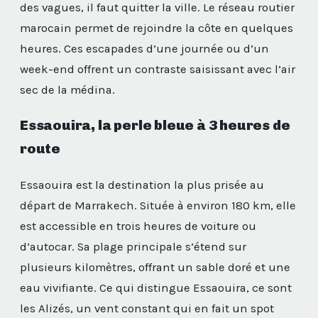
des vagues, il faut quitter la ville. Le réseau routier
marocain permet de rejoindre la côte en quelques
heures. Ces escapades d’une journée ou d’un
week-end offrent un contraste saisissant avec l’air
sec de la médina.
Essaouira, la perle bleue à 3 heures de
route
Essaouira est la destination la plus prisée au
départ de Marrakech. Située à environ 180 km, elle
est accessible en trois heures de voiture ou
d’autocar. Sa plage principale s’étend sur
plusieurs kilomètres, offrant un sable doré et une
eau vivifiante. Ce qui distingue Essaouira, ce sont
les Alizés, un vent constant qui en fait un spot