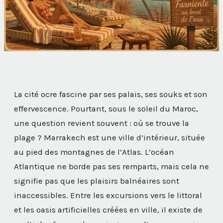
La cité ocre fascine par ses palais, ses souks et son
effervescence. Pourtant, sous le soleil du Maroc,
une question revient souvent : où se trouve la
plage ? Marrakech est une ville d’intérieur, située
au pied des montagnes de l’Atlas. L’océan
Atlantique ne borde pas ses remparts, mais cela ne
signifie pas que les plaisirs balnéaires sont
inaccessibles. Entre les excursions vers le littoral
et les oasis artificielles créées en ville, il existe de