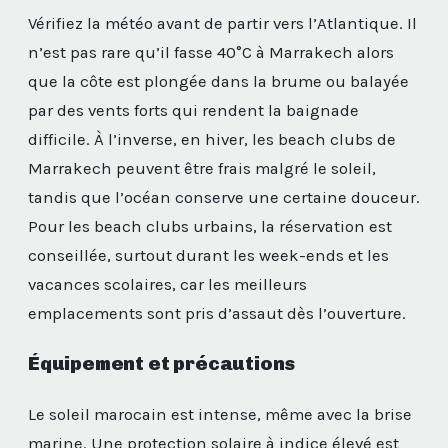
Vérifiez la météo avant de partir vers l’Atlantique. Il
n’est pas rare qu’il fasse 40°C à Marrakech alors
que la côte est plongée dans la brume ou balayée
par des vents forts qui rendent la baignade
difficile. À l’inverse, en hiver, les beach clubs de
Marrakech peuvent être frais malgré le soleil,
tandis que l’océan conserve une certaine douceur.
Pour les beach clubs urbains, la réservation est
conseillée, surtout durant les week-ends et les
vacances scolaires, car les meilleurs
emplacements sont pris d’assaut dès l’ouverture.
Équipement et précautions
Le soleil marocain est intense, même avec la brise
marine. Une protection solaire à indice élevé est