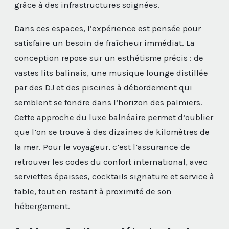
grâce à des infrastructures soignées.
Dans ces espaces, l’expérience est pensée pour
satisfaire un besoin de fraîcheur immédiat. La
conception repose sur un esthétisme précis : de
vastes lits balinais, une musique lounge distillée
par des DJ et des piscines à débordement qui
semblent se fondre dans l’horizon des palmiers.
Cette approche du luxe balnéaire permet d’oublier
que l’on se trouve à des dizaines de kilomètres de
la mer. Pour le voyageur, c’est l’assurance de
retrouver les codes du confort international, avec
serviettes épaisses, cocktails signature et service à
table, tout en restant à proximité de son
hébergement.