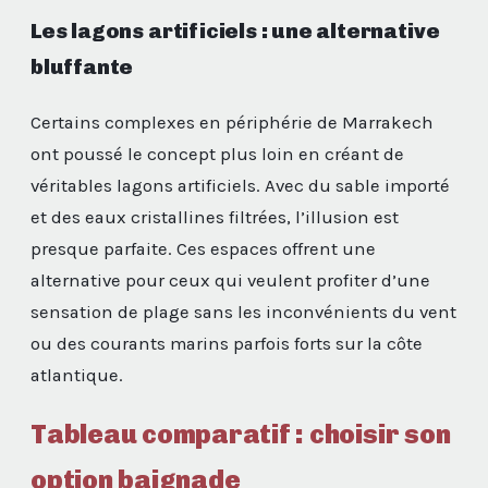
Les lagons artificiels : une alternative
bluffante
Certains complexes en périphérie de Marrakech
ont poussé le concept plus loin en créant de
véritables lagons artificiels. Avec du sable importé
et des eaux cristallines filtrées, l’illusion est
presque parfaite. Ces espaces offrent une
alternative pour ceux qui veulent profiter d’une
sensation de plage sans les inconvénients du vent
ou des courants marins parfois forts sur la côte
atlantique.
Tableau comparatif : choisir son
option baignade