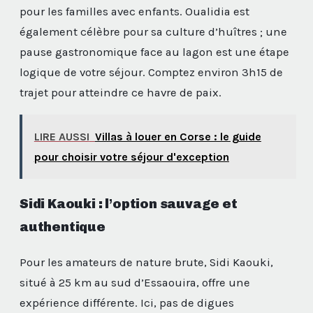
pour les familles avec enfants. Oualidia est
également célèbre pour sa culture d’huîtres ; une
pause gastronomique face au lagon est une étape
logique de votre séjour. Comptez environ 3h15 de
trajet pour atteindre ce havre de paix.
LIRE AUSSI
Villas à louer en Corse : le guide
pour choisir votre séjour d'exception
Sidi Kaouki : l’option sauvage et
authentique
Pour les amateurs de nature brute, Sidi Kaouki,
situé à 25 km au sud d’Essaouira, offre une
expérience différente. Ici, pas de digues