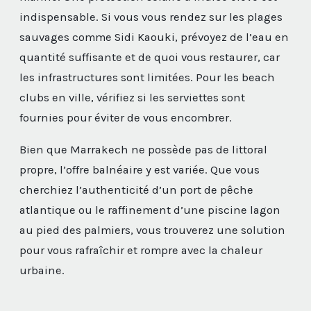
indispensable. Si vous vous rendez sur les plages
sauvages comme Sidi Kaouki, prévoyez de l’eau en
quantité suffisante et de quoi vous restaurer, car
les infrastructures sont limitées. Pour les beach
clubs en ville, vérifiez si les serviettes sont
fournies pour éviter de vous encombrer.
Bien que Marrakech ne possède pas de littoral
propre, l’offre balnéaire y est variée. Que vous
cherchiez l’authenticité d’un port de pêche
atlantique ou le raffinement d’une piscine lagon
au pied des palmiers, vous trouverez une solution
pour vous rafraîchir et rompre avec la chaleur
urbaine.