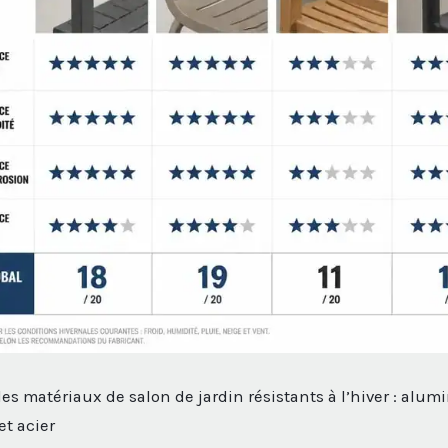
es matériaux de salon de jardin résistants à l’hiver : alum
et acier