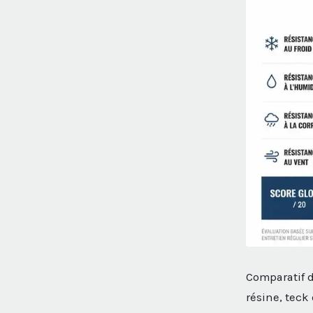
Comparatif d
résine, teck 