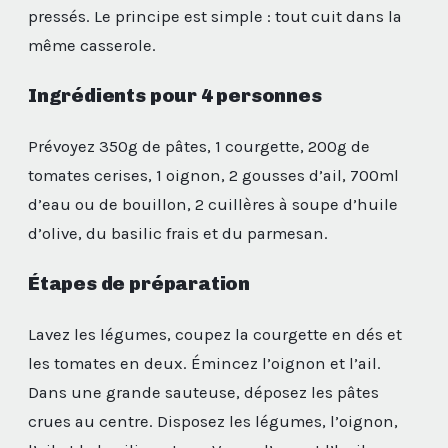
pressés. Le principe est simple : tout cuit dans la
même casserole.
Ingrédients pour 4 personnes
Prévoyez 350g de pâtes, 1 courgette, 200g de
tomates cerises, 1 oignon, 2 gousses d’ail, 700ml
d’eau ou de bouillon, 2 cuillères à soupe d’huile
d’olive, du basilic frais et du parmesan.
Étapes de préparation
Lavez les légumes, coupez la courgette en dés et
les tomates en deux. Émincez l’oignon et l’ail.
Dans une grande sauteuse, déposez les pâtes
crues au centre. Disposez les légumes, l’oignon,