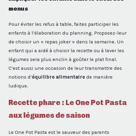
menus
Pour éviter les refus à table, faites participer les
enfants à l’élaboration du planning. Proposez-leur
de choisir un « repas joker » dans la semaine. Un
enfant qui a aidé à choisir la recette ou à laver les
légumes sera plus enclin à goûter le plat final.
C’est aussi une occasion de leur transmettre des
notions d’
équilibre alimentaire
de manière
ludique.
Recette phare : Le One Pot Pasta
aux légumes de saison
Le One Pot Pasta est le sauveur des parents