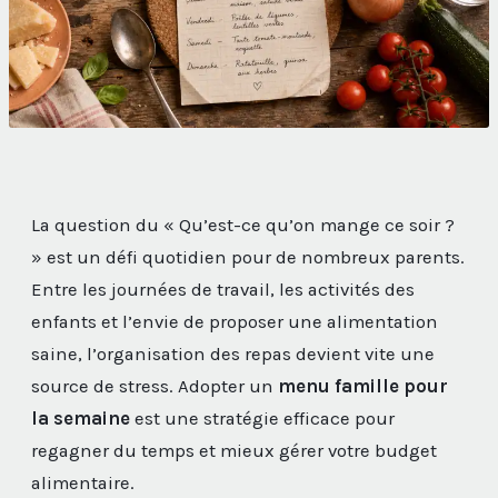
La question du « Qu’est-ce qu’on mange ce soir ?
» est un défi quotidien pour de nombreux parents.
Entre les journées de travail, les activités des
enfants et l’envie de proposer une alimentation
saine, l’organisation des repas devient vite une
source de stress. Adopter un
menu famille pour
la semaine
est une stratégie efficace pour
regagner du temps et mieux gérer votre budget
alimentaire.