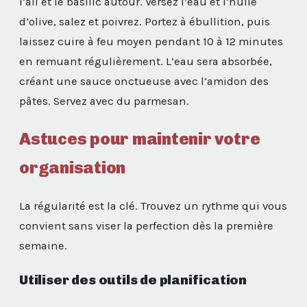
l’ail et le basilic autour. Versez l’eau et l’huile
d’olive, salez et poivrez. Portez à ébullition, puis
laissez cuire à feu moyen pendant 10 à 12 minutes
en remuant régulièrement. L’eau sera absorbée,
créant une sauce onctueuse avec l’amidon des
pâtes. Servez avec du parmesan.
Astuces pour maintenir votre
organisation
La régularité est la clé. Trouvez un rythme qui vous
convient sans viser la perfection dès la première
semaine.
Utiliser des outils de planification