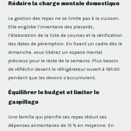
Réduire la charge mentale domestique
La gestion des repas ne se limite pas à la cuisson.
Elle englobe l’inventaire des placards,
l’élaboration de la liste de courses et la vérification
des dates de péremption. En fixant un cadre dès le
dimanche, vous libérez un espace mental
précieux pour le reste de la semaine. Plus besoin
de réfléchir devant le réfrigérateur ouvert à 18h30
pendant que les devoirs s’accumulent.
Équilibrer le budget et limiter le
gaspillage
Une famille qui planifie ses repas réduit ses
dépenses alimentaires de 15 % en moyenne. En