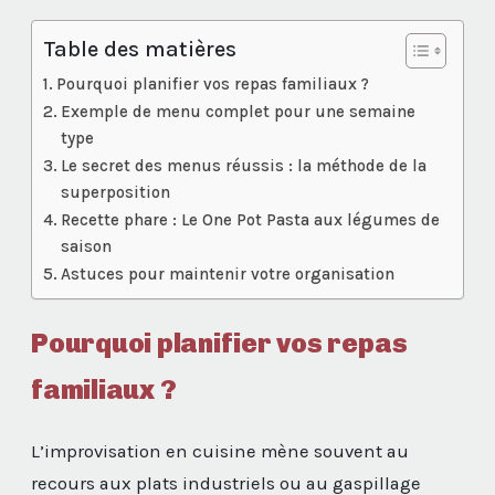
Table des matières
Pourquoi planifier vos repas familiaux ?
Exemple de menu complet pour une semaine
type
Le secret des menus réussis : la méthode de la
superposition
Recette phare : Le One Pot Pasta aux légumes de
saison
Astuces pour maintenir votre organisation
Pourquoi planifier vos repas
familiaux ?
L’improvisation en cuisine mène souvent au
recours aux plats industriels ou au gaspillage