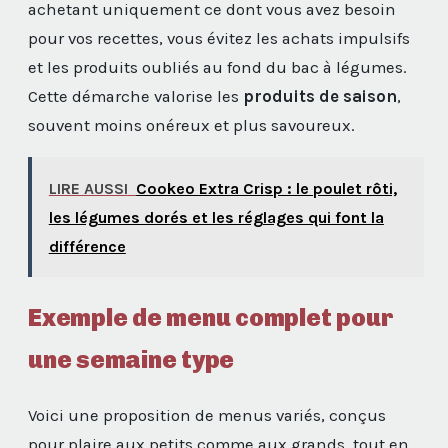
achetant uniquement ce dont vous avez besoin
pour vos recettes, vous évitez les achats impulsifs
et les produits oubliés au fond du bac à légumes.
Cette démarche valorise les
produits de saison
,
souvent moins onéreux et plus savoureux.
LIRE AUSSI
Cookeo Extra Crisp : le poulet rôti,
les légumes dorés et les réglages qui font la
différence
Exemple de menu complet pour
une semaine type
Voici une proposition de menus variés, conçus
pour plaire aux petits comme aux grands, tout en