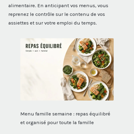
alimentaire. En anticipant vos menus, vous
reprenez le contrôle sur le contenu de vos
assiettes et sur votre emploi du temps.
Menu famille semaine : repas équilibré
et organisé pour toute la famille