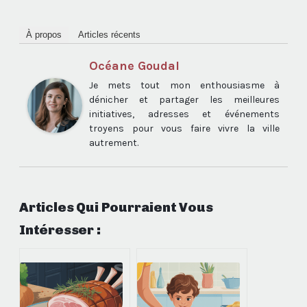
À propos
Articles récents
Océane Goudal
Je mets tout mon enthousiasme à
dénicher et partager les meilleures
initiatives, adresses et événements
troyens pour vous faire vivre la ville
autrement.
Articles Qui Pourraient Vous
Intéresser :