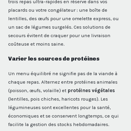
trois repas ultra-rapides en réserve dans vos
placards ou votre congélateur : une boîte de
lentilles, des œufs pour une omelette express, ou
un sac de légumes surgelés. Ces solutions de
secours évitent de craquer pour une livraison
coûteuse et moins saine.
Varier les sources de protéines
Un menu équilibré ne signifie pas de la viande à
chaque repas. Alternez entre protéines animales
(poisson, œufs, volaille) et
protéines végétales
(lentilles, pois chiches, haricots rouges). Les
légumineuses sont excellentes pour la santé,
économiques et se conservent longtemps, ce qui
facilite la gestion des stocks hebdomadaires.