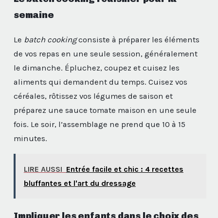
semaine
Le
batch cooking
consiste à préparer les éléments
de vos repas en une seule session, généralement
le dimanche. Épluchez, coupez et cuisez les
aliments qui demandent du temps. Cuisez vos
céréales, rôtissez vos légumes de saison et
préparez une sauce tomate maison en une seule
fois. Le soir, l’assemblage ne prend que 10 à 15
minutes.
LIRE AUSSI
Entrée facile et chic : 4 recettes
bluffantes et l'art du dressage
Impliquer les enfants dans le choix des