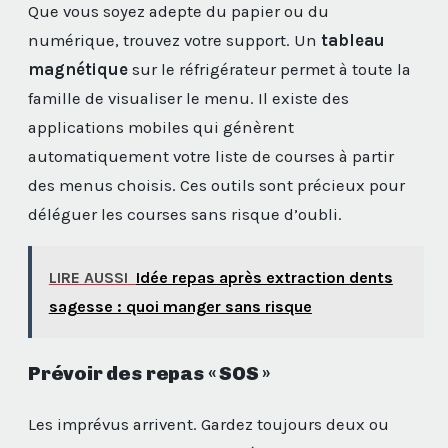
Que vous soyez adepte du papier ou du
numérique, trouvez votre support. Un
tableau
magnétique
sur le réfrigérateur permet à toute la
famille de visualiser le menu. Il existe des
applications mobiles qui génèrent
automatiquement votre liste de courses à partir
des menus choisis. Ces outils sont précieux pour
déléguer les courses sans risque d’oubli.
LIRE AUSSI
Idée repas après extraction dents
sagesse : quoi manger sans risque
Prévoir des repas « SOS »
Les imprévus arrivent. Gardez toujours deux ou