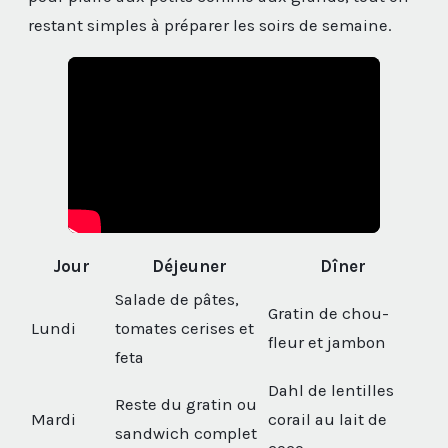
restant simples à préparer les soirs de semaine.
Jour
Déjeuner
Dîner
Salade de pâtes,
Gratin de chou-
Lundi
tomates cerises et
fleur et jambon
feta
Dahl de lentilles
Reste du gratin ou
Mardi
corail au lait de
sandwich complet