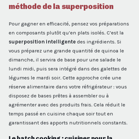
méthode de la superposition
Pour gagner en efficacité, pensez vos préparations
en composants plutôt qu’en plats isolés. C’est la
superposition intelligente
des ingrédients. Si
vous préparez une grande quantité de quinoa le
dimanche, il servira de base pour une salade le
lundi midi, puis sera intégré dans des galettes de
légumes le mardi soir. Cette approche crée une
réserve alimentaire dans votre réfrigérateur : vous
disposez de bases prêtes à assembler ou à
agrémenter avec des produits frais. Cela réduit le
temps passé en cuisine chaque soir tout en
garantissant des apports nutritionnels constants.
Le batch cooking : cuisiner pour la