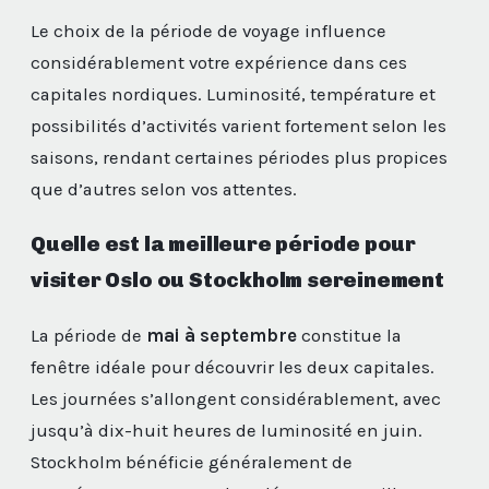
Le choix de la période de voyage influence
considérablement votre expérience dans ces
capitales nordiques. Luminosité, température et
possibilités d’activités varient fortement selon les
saisons, rendant certaines périodes plus propices
que d’autres selon vos attentes.
Quelle est la meilleure période pour
visiter Oslo ou Stockholm sereinement
La période de
mai à septembre
constitue la
fenêtre idéale pour découvrir les deux capitales.
Les journées s’allongent considérablement, avec
jusqu’à dix-huit heures de luminosité en juin.
Stockholm bénéficie généralement de