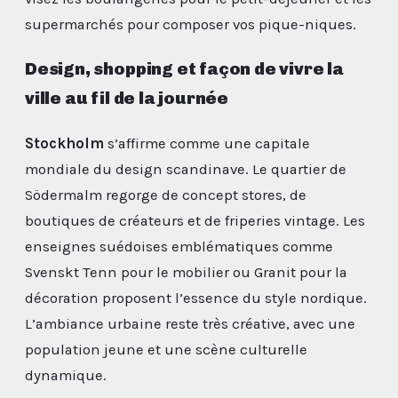
supermarchés pour composer vos pique-niques.
Design, shopping et façon de vivre la
ville au fil de la journée
Stockholm
s’affirme comme une capitale
mondiale du design scandinave. Le quartier de
Södermalm regorge de concept stores, de
boutiques de créateurs et de friperies vintage. Les
enseignes suédoises emblématiques comme
Svenskt Tenn pour le mobilier ou Granit pour la
décoration proposent l’essence du style nordique.
L’ambiance urbaine reste très créative, avec une
population jeune et une scène culturelle
dynamique.