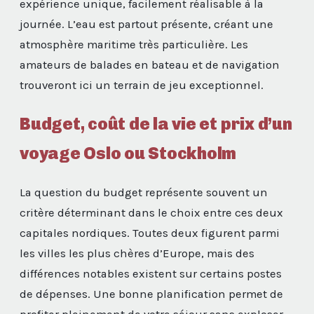
expérience unique, facilement réalisable à la
journée. L’eau est partout présente, créant une
atmosphère maritime très particulière. Les
amateurs de balades en bateau et de navigation
trouveront ici un terrain de jeu exceptionnel.
Budget, coût de la vie et prix d’un
voyage Oslo ou Stockholm
La question du budget représente souvent un
critère déterminant dans le choix entre ces deux
capitales nordiques. Toutes deux figurent parmi
les villes les plus chères d’Europe, mais des
différences notables existent sur certains postes
de dépenses. Une bonne planification permet de