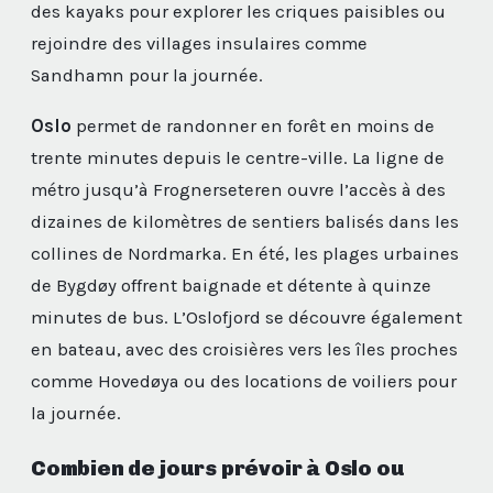
des kayaks pour explorer les criques paisibles ou
rejoindre des villages insulaires comme
Sandhamn pour la journée.
Oslo
permet de randonner en forêt en moins de
trente minutes depuis le centre-ville. La ligne de
métro jusqu’à Frognerseteren ouvre l’accès à des
dizaines de kilomètres de sentiers balisés dans les
collines de Nordmarka. En été, les plages urbaines
de Bygdøy offrent baignade et détente à quinze
minutes de bus. L’Oslofjord se découvre également
en bateau, avec des croisières vers les îles proches
comme Hovedøya ou des locations de voiliers pour
la journée.
Combien de jours prévoir à Oslo ou