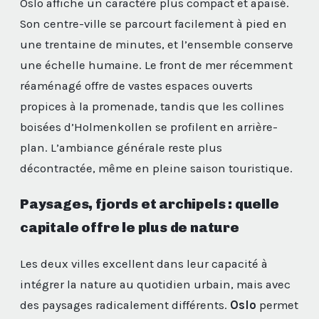
Oslo affiche un caractère plus compact et apaisé.
Son centre-ville se parcourt facilement à pied en
une trentaine de minutes, et l’ensemble conserve
une échelle humaine. Le front de mer récemment
réaménagé offre de vastes espaces ouverts
propices à la promenade, tandis que les collines
boisées d’Holmenkollen se profilent en arrière-
plan. L’ambiance générale reste plus
décontractée, même en pleine saison touristique.
Paysages, fjords et archipels : quelle
capitale offre le plus de nature
Les deux villes excellent dans leur capacité à
intégrer la nature au quotidien urbain, mais avec
des paysages radicalement différents.
Oslo
permet