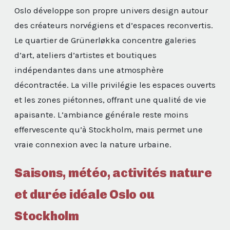
Oslo développe son propre univers design autour
des créateurs norvégiens et d’espaces reconvertis.
Le quartier de Grünerløkka concentre galeries
d’art, ateliers d’artistes et boutiques
indépendantes dans une atmosphère
décontractée. La ville privilégie les espaces ouverts
et les zones piétonnes, offrant une qualité de vie
apaisante. L’ambiance générale reste moins
effervescente qu’à Stockholm, mais permet une
vraie connexion avec la nature urbaine.
Saisons, météo, activités nature
et durée idéale Oslo ou
Stockholm