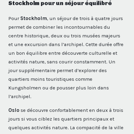
Stockholm pour un séjour équilibré
Pour
Stockholm
, un séjour de trois à quatre jours
permet de combiner les incontournables du
centre historique, deux ou trois musées majeurs
et une excursion dans l’archipel. Cette durée offre
un bon équilibre entre découverte culturelle et
activités nature, sans courir constamment. Un
jour supplémentaire permet d’explorer des
quartiers moins touristiques comme
Kungsholmen ou de pousser plus loin dans
l’archipel.
Oslo
se découvre confortablement en deux à trois
jours si vous ciblez les quartiers principaux et
quelques activités nature. La compacité de la ville