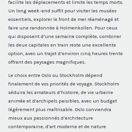
facilite les déplacements et limite les temps morts.
Un long week-end suffit pour visiter les musées
essentiels, explorer le front de mer réaménagé et
faire une randonnée à Holmenkollen. Pour ceux
qui disposent d’une semaine complète, combiner
les deux capitales en train reste une excellente
option, avec un trajet d’environ cinq heures trente
offrant des paysages magnifiques.
Le choix entre Oslo ou Stockholm dépend
finalement de vos priorités de voyage. Stockholm
séduira les amateurs d’histoire, de vie urbaine
animée et d’archipels paisibles, avec un budget
légèrement plus maîtrisable. Oslo conviendra
mieux aux passionnés d’architecture
contemporaine, d’art moderne et de nature