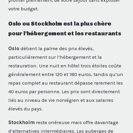
profiter pleinement de votre séjour sans exploser
votre budget.
Oslo ou Stockholm est la plus chère
pour l’hébergement et les restaurants
Oslo
détient la palme des prix élevés,
particulièrement sur l’hébergement et la
restauration. Une nuit en hôtel trois étoiles coûte
généralement entre 120 et 180 euros, tandis qu’un
repas complet au restaurant dépasse rarement les
40 euros par personne. Les prix sont directement
liés au niveau de vie norvégien et aux salaires
élevés du pays.
Stockholm
reste onéreuse mais offre davantage
d’alternatives intermédiaires. Les auberges de