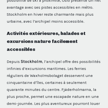
possibilité de ski à proximité, Oslo présente un net
avantage avec ses pistes accessibles en métro.
Stockholm en hiver reste charmante mais plus
urbaine, avec l’archipel moins accessible.
Activités extérieures, balades et
excursions nature facilement
accessibles
Depuis
Stockholm
, l’archipel offre des possibilités
infinies d’excursions maritimes. Les ferries
réguliers de Waxholmsbolaget desservent une
cinquantaine d’îles, certaines à seulement
quarante minutes du centre. Fjäderholmarna, la
plus proche, permet une escapade nature en une
demi-journée. Les plus aventureux pourront louer