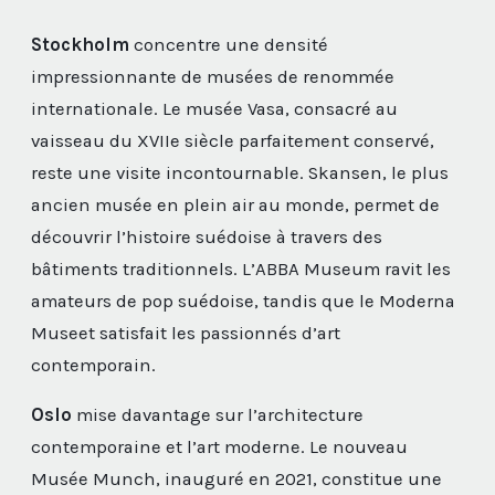
Stockholm
concentre une densité
impressionnante de musées de renommée
internationale. Le musée Vasa, consacré au
vaisseau du XVIIe siècle parfaitement conservé,
reste une visite incontournable. Skansen, le plus
ancien musée en plein air au monde, permet de
découvrir l’histoire suédoise à travers des
bâtiments traditionnels. L’ABBA Museum ravit les
amateurs de pop suédoise, tandis que le Moderna
Museet satisfait les passionnés d’art
contemporain.
Oslo
mise davantage sur l’architecture
contemporaine et l’art moderne. Le nouveau
Musée Munch, inauguré en 2021, constitue une