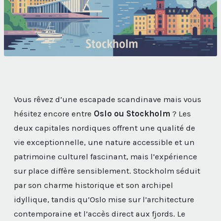
Vous rêvez d’une escapade scandinave mais vous
hésitez encore entre
Oslo ou Stockholm
? Les
deux capitales nordiques offrent une qualité de
vie exceptionnelle, une nature accessible et un
patrimoine culturel fascinant, mais l’expérience
sur place diffère sensiblement. Stockholm séduit
par son charme historique et son archipel
idyllique, tandis qu’Oslo mise sur l’architecture
contemporaine et l’accès direct aux fjords. Le