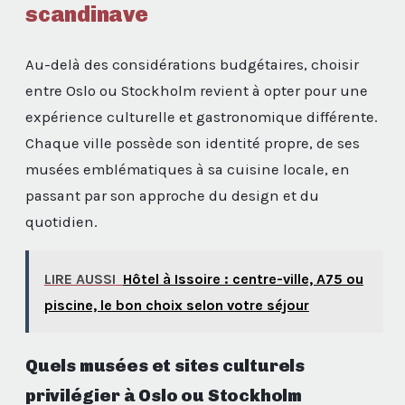
scandinave
Au-delà des considérations budgétaires, choisir
entre Oslo ou Stockholm revient à opter pour une
expérience culturelle et gastronomique différente.
Chaque ville possède son identité propre, de ses
musées emblématiques à sa cuisine locale, en
passant par son approche du design et du
quotidien.
LIRE AUSSI
Hôtel à Issoire : centre-ville, A75 ou
piscine, le bon choix selon votre séjour
Quels musées et sites culturels
privilégier à Oslo ou Stockholm