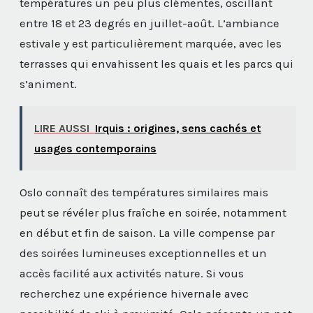
températures un peu plus clémentes, oscillant
entre 18 et 23 degrés en juillet-août. L’ambiance
estivale y est particulièrement marquée, avec les
terrasses qui envahissent les quais et les parcs qui
s’animent.
LIRE AUSSI
Irquis : origines, sens cachés et
usages contemporains
Oslo connaît des températures similaires mais
peut se révéler plus fraîche en soirée, notamment
en début et fin de saison. La ville compense par
des soirées lumineuses exceptionnelles et un
accès facilité aux activités nature. Si vous
recherchez une expérience hivernale avec