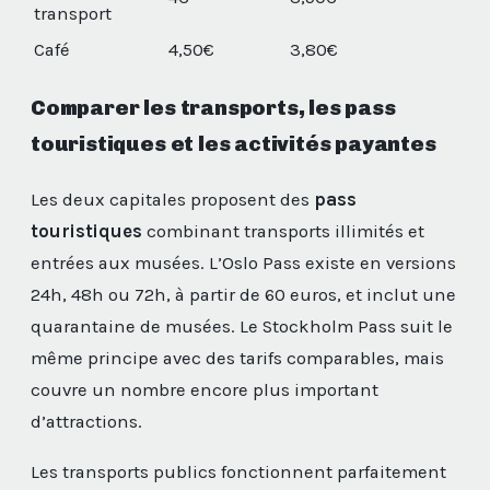
transport
Café
4,50€
3,80€
Comparer les transports, les pass
touristiques et les activités payantes
Les deux capitales proposent des
pass
touristiques
combinant transports illimités et
entrées aux musées. L’Oslo Pass existe en versions
24h, 48h ou 72h, à partir de 60 euros, et inclut une
quarantaine de musées. Le Stockholm Pass suit le
même principe avec des tarifs comparables, mais
couvre un nombre encore plus important
d’attractions.
Les transports publics fonctionnent parfaitement