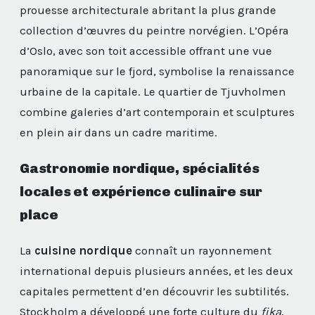
prouesse architecturale abritant la plus grande
collection d’œuvres du peintre norvégien. L’Opéra
d’Oslo, avec son toit accessible offrant une vue
panoramique sur le fjord, symbolise la renaissance
urbaine de la capitale. Le quartier de Tjuvholmen
combine galeries d’art contemporain et sculptures
en plein air dans un cadre maritime.
Gastronomie nordique, spécialités
locales et expérience culinaire sur
place
La
cuisine nordique
connaît un rayonnement
international depuis plusieurs années, et les deux
capitales permettent d’en découvrir les subtilités.
Stockholm a développé une forte culture du
fika
,