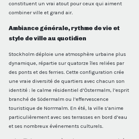
constituent un vrai atout pour ceux qui aiment
combiner ville et grand air.
Ambiance générale, rythme de vie et
style de ville au quotidien
Stockholm déploie une atmosphère urbaine plus
dynamique, répartie sur quatorze îles reliées par
des ponts et des ferries. Cette configuration crée
une vraie diversité de quartiers avec chacun son
identité : le calme résidentiel d’Östermalm, l’esprit
branché de Södermalm ou l’effervescence
touristique de Norrmalm. En été, la ville s’anime
particulièrement avec ses terrasses en bord d’eau
et ses nombreux événements culturels.