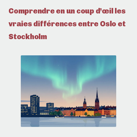
Comprendre en un coup d’œil les
vraies différences entre Oslo et
Stockholm