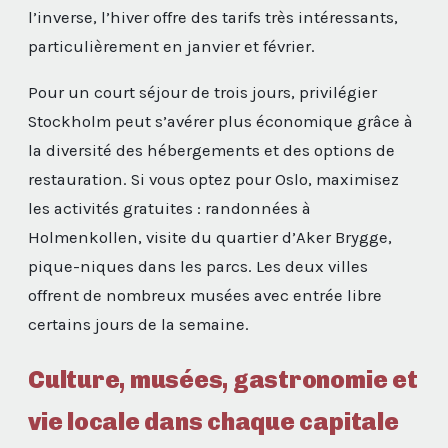
l’inverse, l’hiver offre des tarifs très intéressants,
particulièrement en janvier et février.
Pour un court séjour de trois jours, privilégier
Stockholm peut s’avérer plus économique grâce à
la diversité des hébergements et des options de
restauration. Si vous optez pour Oslo, maximisez
les activités gratuites : randonnées à
Holmenkollen, visite du quartier d’Aker Brygge,
pique-niques dans les parcs. Les deux villes
offrent de nombreux musées avec entrée libre
certains jours de la semaine.
Culture, musées, gastronomie et
vie locale dans chaque capitale