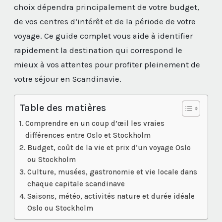
choix dépendra principalement de votre budget,
de vos centres d’intérêt et de la période de votre
voyage. Ce guide complet vous aide à identifier
rapidement la destination qui correspond le
mieux à vos attentes pour profiter pleinement de
votre séjour en Scandinavie.
Table des matières
Comprendre en un coup d’œil les vraies
différences entre Oslo et Stockholm
Budget, coût de la vie et prix d’un voyage Oslo
ou Stockholm
Culture, musées, gastronomie et vie locale dans
chaque capitale scandinave
Saisons, météo, activités nature et durée idéale
Oslo ou Stockholm