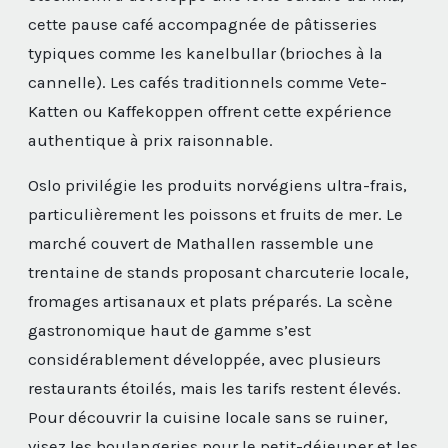
cette pause café accompagnée de pâtisseries
typiques comme les kanelbullar (brioches à la
cannelle). Les cafés traditionnels comme Vete-
Katten ou Kaffekoppen offrent cette expérience
authentique à prix raisonnable.
Oslo privilégie les produits norvégiens ultra-frais,
particulièrement les poissons et fruits de mer. Le
marché couvert de Mathallen rassemble une
trentaine de stands proposant charcuterie locale,
fromages artisanaux et plats préparés. La scène
gastronomique haut de gamme s’est
considérablement développée, avec plusieurs
restaurants étoilés, mais les tarifs restent élevés.
Pour découvrir la cuisine locale sans se ruiner,
visez les boulangeries pour le petit-déjeuner et les