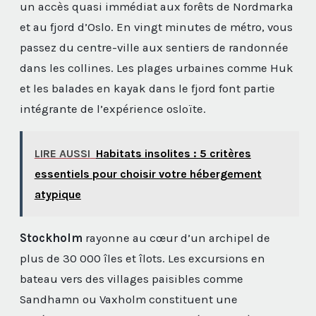
un accès quasi immédiat aux forêts de Nordmarka
et au fjord d’Oslo. En vingt minutes de métro, vous
passez du centre-ville aux sentiers de randonnée
dans les collines. Les plages urbaines comme Huk
et les balades en kayak dans le fjord font partie
intégrante de l’expérience osloïte.
LIRE AUSSI
Habitats insolites : 5 critères
essentiels pour choisir votre hébergement
atypique
Stockholm
rayonne au cœur d’un archipel de
plus de 30 000 îles et îlots. Les excursions en
bateau vers des villages paisibles comme
Sandhamn ou Vaxholm constituent une