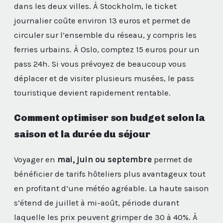
dans les deux villes. À Stockholm, le ticket
journalier coûte environ 13 euros et permet de
circuler sur l’ensemble du réseau, y compris les
ferries urbains. À Oslo, comptez 15 euros pour un
pass 24h. Si vous prévoyez de beaucoup vous
déplacer et de visiter plusieurs musées, le pass
touristique devient rapidement rentable.
Comment optimiser son budget selon la
saison et la durée du séjour
Voyager en
mai, juin ou septembre
permet de
bénéficier de tarifs hôteliers plus avantageux tout
en profitant d’une météo agréable. La haute saison
s’étend de juillet à mi-août, période durant
laquelle les prix peuvent grimper de 30 à 40%. À