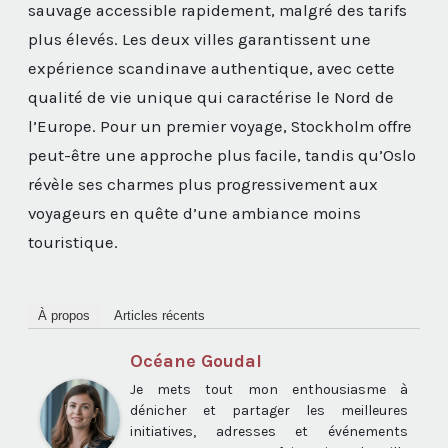
sauvage accessible rapidement, malgré des tarifs
plus élevés. Les deux villes garantissent une
expérience scandinave authentique, avec cette
qualité de vie unique qui caractérise le Nord de
l’Europe. Pour un premier voyage, Stockholm offre
peut-être une approche plus facile, tandis qu’Oslo
révèle ses charmes plus progressivement aux
voyageurs en quête d’une ambiance moins
touristique.
À propos
Articles récents
Océane Goudal
Je mets tout mon enthousiasme à
dénicher et partager les meilleures
initiatives, adresses et événements