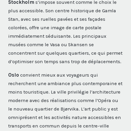
Stockholm
s’impose souvent comme le choix le
plus accessible. Son centre historique de Gamla
Stan, avec ses ruelles pavées et ses façades
colorées, offre une image de carte postale
immédiatement séduisante. Les principaux
musées comme le Vasa ou Skansen se
concentrent sur quelques quartiers, ce qui permet
d’optimiser son temps sans trop de déplacements.
Oslo
convient mieux aux voyageurs qui
recherchent une ambiance plus contemporaine et
moins touristique. La ville privilégie l’architecture
moderne avec des réalisations comme l’Opéra ou
le nouveau quartier de Bjørvika. L’art public y est
omniprésent et les activités nature accessibles en
transports en commun depuis le centre-ville