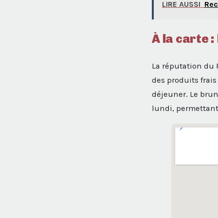
LIRE AUSSI
Rec
À la carte 
La réputation du 
des produits frai
déjeuner. Le brun
lundi, permettant