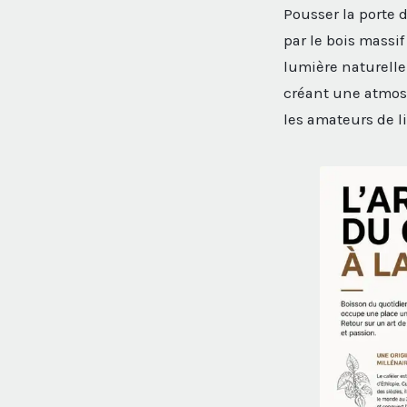
Pousser la porte 
par le bois massif
lumière naturelle 
créant une atmosp
les amateurs de 