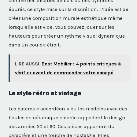
comme des disques de bois ou des cylindres
épurés, ce style mise sur la discrétion. L’idée est de
créer une composition murale esthétique même
lorsqu’elle est vide. Vous pouvez jouer sur les
hauteurs pour créer un rythme visuel dynamique
dans un couloir étroit.
LIRE AUSSI
Best Mobilier : 4 points critiques à
vérifier avant de commander votre canapé
Le style rétro et vintage
Les patères « accordéon » ou les modèles avec des
boules en céramique colorée rappellent le design
des années 50 et 60. Ces pièces apportent du
caractère et une touche de nostalgie. Elles