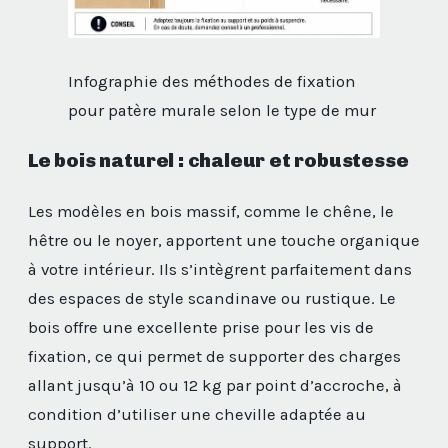
Infographie des méthodes de fixation
pour patère murale selon le type de mur
Le bois naturel : chaleur et robustesse
Les modèles en bois massif, comme le chêne, le
hêtre ou le noyer, apportent une touche organique
à votre intérieur. Ils s’intègrent parfaitement dans
des espaces de style scandinave ou rustique. Le
bois offre une excellente prise pour les vis de
fixation, ce qui permet de supporter des charges
allant jusqu’à 10 ou 12 kg par point d’accroche, à
condition d’utiliser une cheville adaptée au
support.