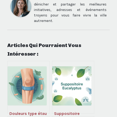
dénicher et partager les meilleures
initiatives, adresses et événements
troyens pour vous faire vivre la ville
autrement.
Articles Qui Pourraient Vous
Intéresser :
Douleurs type étau
Suppositoire