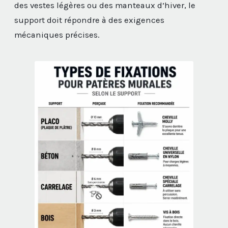
des vestes légères ou des manteaux d’hiver, le
support doit répondre à des exigences
mécaniques précises.