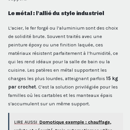
Le métal : l’allié du style industriel
L’acier, le fer forgé ou l’aluminium sont des choix
de solidité brute. Souvent traités avec une
peinture époxy ou une finition laquée, ces
matériaux résistent parfaitement à l’humidité, ce
qui les rend idéaux pour la salle de bain ou la
cuisine. Les patères en métal supportent les
charges les plus lourdes, atteignant parfois
15 kg
par crochet
. C’est la solution privilégiée pour les
familles où les cartables et les manteaux épais
s’accumulent sur un même support.
LIRE AUSSI
Domotique exemple : chauffage,