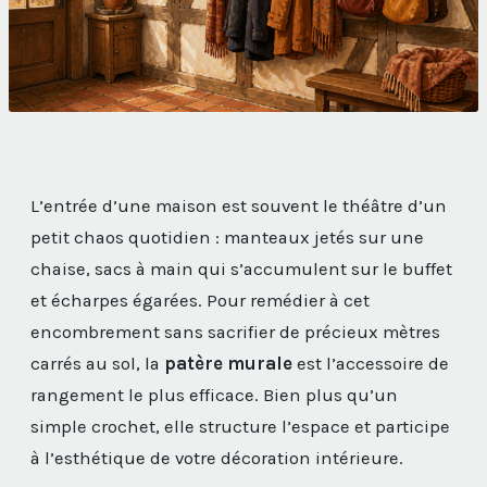
L’entrée d’une maison est souvent le théâtre d’un
petit chaos quotidien : manteaux jetés sur une
chaise, sacs à main qui s’accumulent sur le buffet
et écharpes égarées. Pour remédier à cet
encombrement sans sacrifier de précieux mètres
carrés au sol, la
patère murale
est l’accessoire de
rangement le plus efficace. Bien plus qu’un
simple crochet, elle structure l’espace et participe
à l’esthétique de votre décoration intérieure.