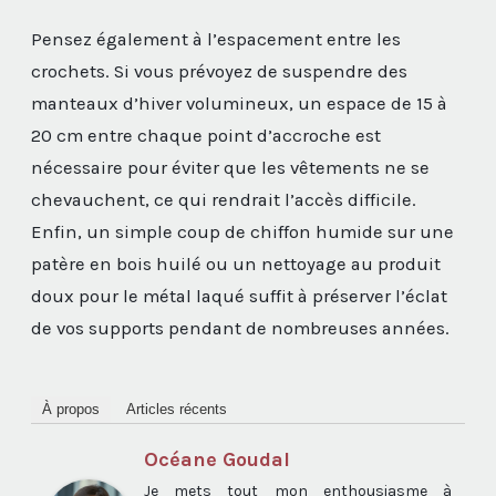
Pensez également à l’espacement entre les
crochets. Si vous prévoyez de suspendre des
manteaux d’hiver volumineux, un espace de 15 à
20 cm entre chaque point d’accroche est
nécessaire pour éviter que les vêtements ne se
chevauchent, ce qui rendrait l’accès difficile.
Enfin, un simple coup de chiffon humide sur une
patère en bois huilé ou un nettoyage au produit
doux pour le métal laqué suffit à préserver l’éclat
de vos supports pendant de nombreuses années.
À propos
Articles récents
Océane Goudal
Je mets tout mon enthousiasme à