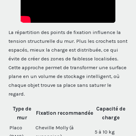
La répartition des points de fixation influence la
tension structurelle du mur. Plus les crochets sont
espacés, mieux la charge est distribuée, ce qui
évite de créer des zones de faiblesse localisées.
Cette approche permet de transformer une surface
plane en un volume de stockage intelligent, où
chaque objet trouve sa place sans saturer le
regard.
Type de
Capacité de
Fixation recommandée
mur
charge
Placo
Cheville Molly (à
5 à 10 kg