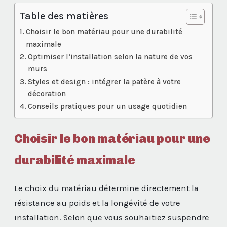
Table des matières
Choisir le bon matériau pour une durabilité
maximale
Optimiser l’installation selon la nature de vos
murs
Styles et design : intégrer la patère à votre
décoration
Conseils pratiques pour un usage quotidien
Choisir le bon matériau pour une
durabilité maximale
Le choix du matériau détermine directement la
résistance au poids et la longévité de votre
installation. Selon que vous souhaitiez suspendre