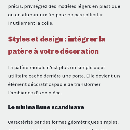
précis, privilégiez des modèles légers en plastique
ou en aluminium fin pour ne pas solliciter
inutilement la colle.
Styles et design : intégrer la
patère à votre décoration
La patère murale n’est plus un simple objet
utilitaire caché derrière une porte. Elle devient un
élément décoratif capable de transformer
l’ambiance d’une pièce.
Le minimalisme scandinave
Caractérisé par des formes géométriques simples,