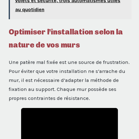
volets et sécurité, trois automatismes utiles
au quotidien
Optimiser l’installation selon la
nature de vos murs
Une patère mal fixée est une source de frustration.
Pour éviter que votre installation ne s’arrache du
mur, il est nécessaire d’adapter la méthode de
fixation au support. Chaque mur possède ses
propres contraintes de résistance.