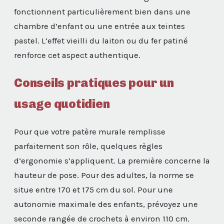
fonctionnent particulièrement bien dans une
chambre d’enfant ou une entrée aux teintes
pastel. L’effet vieilli du laiton ou du fer patiné
renforce cet aspect authentique.
Conseils pratiques pour un
usage quotidien
Pour que votre patère murale remplisse
parfaitement son rôle, quelques règles
d’ergonomie s’appliquent. La première concerne la
hauteur de pose. Pour des adultes, la norme se
situe entre 170 et 175 cm du sol. Pour une
autonomie maximale des enfants, prévoyez une
seconde rangée de crochets à environ 110 cm.