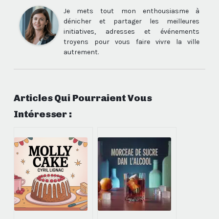
Je mets tout mon enthousiasme à
dénicher et partager les meilleures
initiatives, adresses et événements
troyens pour vous faire vivre la ville
autrement.
Articles Qui Pourraient Vous
Intéresser :