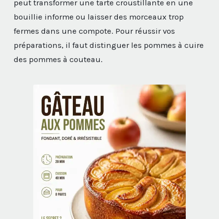
peut transformer une tarte croustillante en une
bouillie informe ou laisser des morceaux trop
fermes dans une compote. Pour réussir vos
préparations, il faut distinguer les pommes à cuire
des pommes à couteau.