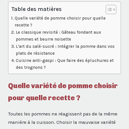
Table des matières
Quelle variété de pomme choisir pour quelle
recette ?
Le classique revisité : Gâteau fondant aux
pommes et beurre noisette
L’art du salé-sucré : Intégrer la pomme dans vos
plats de résistance
Cuisine anti-gaspi : Que faire des épluchures et
des trognons ?
Quelle variété de pomme choisir
pour quelle recette ?
Toutes les pommes ne réagissent pas de la même
manière à la cuisson. Choisir la mauvaise variété