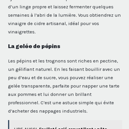
d’un linge propre et laissez fermenter quelques
semaines à l’abri de la lumière. Vous obtiendrez un
vinaigre de cidre artisanal, idéal pour vos
vinaigrettes.
La gelée de pépins
Les pépins et les trognons sont riches en pectine,
un gélifiant naturel. En les faisant bouillir avec un
peu d’eau et de sucre, vous pouvez réaliser une
gelée transparente, parfaite pour napper une tarte
aux pommes et lui donner un brillant
professionnel. C’est une astuce simple qui évite
d’acheter des nappages industriels.