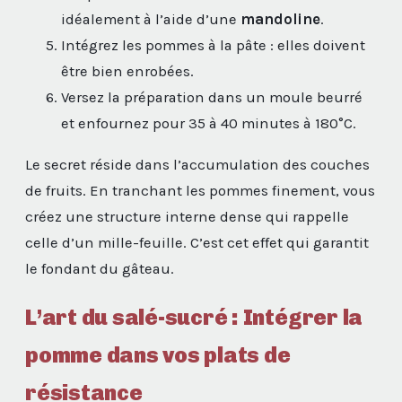
idéalement à l’aide d’une
mandoline
.
Intégrez les pommes à la pâte : elles doivent
être bien enrobées.
Versez la préparation dans un moule beurré
et enfournez pour 35 à 40 minutes à 180°C.
Le secret réside dans l’accumulation des couches
de fruits. En tranchant les pommes finement, vous
créez une structure interne dense qui rappelle
celle d’un mille-feuille. C’est cet effet qui garantit
le fondant du gâteau.
L’art du salé-sucré : Intégrer la
pomme dans vos plats de
résistance