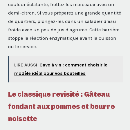
couleur éclatante, frottez les morceaux avec un
demi-citron. Si vous préparez une grande quantité
de quartiers, plongez-les dans un saladier d’eau
froide avec un peu de jus d’agrume. Cette barrière
stoppe la réaction enzymatique avant la cuisson
ou le service.
LIRE AUSSI
Cave à vin : comment choisir le
modèle idéal pour vos bouteilles
Le classique revisité : Gâteau
fondant aux pommes et beurre
noisette