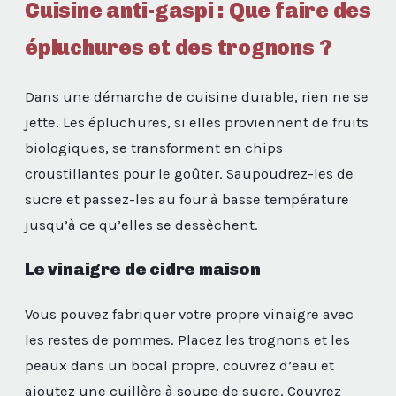
Cuisine anti-gaspi : Que faire des
épluchures et des trognons ?
Dans une démarche de cuisine durable, rien ne se
jette. Les épluchures, si elles proviennent de fruits
biologiques, se transforment en chips
croustillantes pour le goûter. Saupoudrez-les de
sucre et passez-les au four à basse température
jusqu’à ce qu’elles se dessèchent.
Le vinaigre de cidre maison
Vous pouvez fabriquer votre propre vinaigre avec
les restes de pommes. Placez les trognons et les
peaux dans un bocal propre, couvrez d’eau et
ajoutez une cuillère à soupe de sucre. Couvrez