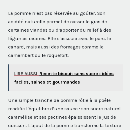
La pomme n’est pas réservée au goûter. Son
acidité naturelle permet de casser le gras de
certaines viandes ou d’apporter du relief à des
légumes racines. Elle s’associe avec le porc, le
canard, mais aussi des fromages comme le
camembert ou le roquefort.
LIRE AUSSI
Recette biscuit sans sucre : idées
faciles, saines et gourmandes
Une simple tranche de pomme rôtie à la poêle
modifie l’équilibre d’une sauce : son sucre naturel
caramélise et ses pectines épaississent le jus de
cuisson. L’ajout de la pomme transforme la texture