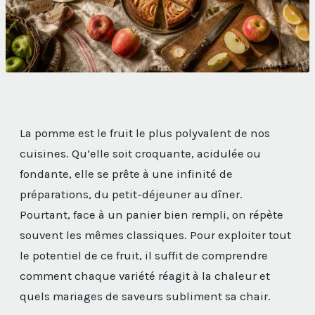
La pomme est le fruit le plus polyvalent de nos
cuisines. Qu’elle soit croquante, acidulée ou
fondante, elle se prête à une infinité de
préparations, du petit-déjeuner au dîner.
Pourtant, face à un panier bien rempli, on répète
souvent les mêmes classiques. Pour exploiter tout
le potentiel de ce fruit, il suffit de comprendre
comment chaque variété réagit à la chaleur et
quels mariages de saveurs subliment sa chair.