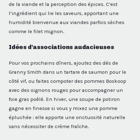
de la viande et la perception des épices. C’est
l’ingrédient qui lie les saveurs, apportant une
humidité bienvenue aux viandes parfois sèches
comme le filet mignon.
Idées d’associations audacieuses
Pour vos prochains dîners, ajoutez des dés de
Granny Smith dans un tartare de saumon pour le
côté vif, ou faites compoter des pommes Boskoop
avec des oignons rouges pour accompagner un
foie gras poêlé. En hiver, une soupe de potiron
gagne en finesse si vous y mixez une pomme
épluchée : elle apporte une onctuosité naturelle
sans nécessiter de crème fraîche.