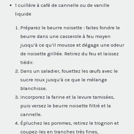
1 cuillère à café de cannelle ou de vanille
liquide
Préparez le beurre noisette : faites fondre le
beurre dans une casserole à feu moyen
jusqu’à ce qu’il mousse et dégage une odeur
de noisette grillée. Retirez du feu et laissez
tiédir.
Dans un saladier, fouettez les œufs avec le
sucre roux jusqu’à ce que le mélange
blanchisse.
Incorporez la farine et la levure tamisées,
puis versez le beurre noisette filtré et la
cannelle.
Épluchez les pommes, retirez le trognon et
coupez-les en tranches très fines,