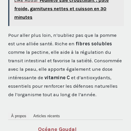
LIRE AUSSI
Feuilleté salé croustillant : pâte
froide, garnitures nettes et cuisson en 30
minutes
Pour aller plus loin, n’oubliez pas que la pomme
est une alliée santé. Riche en
fibres solubles
comme la pectine, elle aide à la régulation du
transit intestinal et favorise la satiété. Consommée
avec la peau, elle apporte également une dose
intéressante de
vitamine C
et d’antioxydants,
essentiels pour renforcer les défenses naturelles
de l’organisme tout au long de l’année.
À propos
Articles récents
Océane Goudal