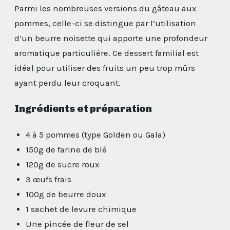
Parmi les nombreuses versions du gâteau aux
pommes, celle-ci se distingue par l’utilisation
d’un beurre noisette qui apporte une profondeur
aromatique particulière. Ce dessert familial est
idéal pour utiliser des fruits un peu trop mûrs
ayant perdu leur croquant.
Ingrédients et préparation
4 à 5 pommes (type Golden ou Gala)
150g de farine de blé
120g de sucre roux
3 œufs frais
100g de beurre doux
1 sachet de levure chimique
Une pincée de fleur de sel