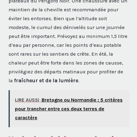
plateaux du Périgord Noir. Une chaussure avec un
maintien de la cheville est recommandée pour
éviter les entorses. Bien que l’altitude soit
modeste, le cumul des dénivelés sur une journée
peut être important. Prévoyez au minimum 1,5 litre
d’eau par personne, car les points d’eau potable
sont rares sur les sentiers de crête. En été, la
chaleur peut être forte dans les zones de causse,
privilégiez des départs matinaux pour profiter de
la
fraîcheur et de la lumière
.
LIRE AUSSI
Bretagne ou Normandie : 5 critères
pour trancher entre ces deux terres de
caractère