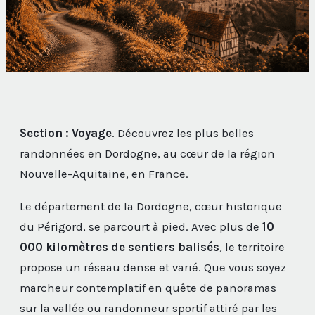
Section : Voyage
. Découvrez les plus belles
randonnées en Dordogne, au cœur de la région
Nouvelle-Aquitaine, en France.
Le département de la Dordogne, cœur historique
du Périgord, se parcourt à pied. Avec plus de
10
000 kilomètres de sentiers balisés
, le territoire
propose un réseau dense et varié. Que vous soyez
marcheur contemplatif en quête de panoramas
sur la vallée ou randonneur sportif attiré par les