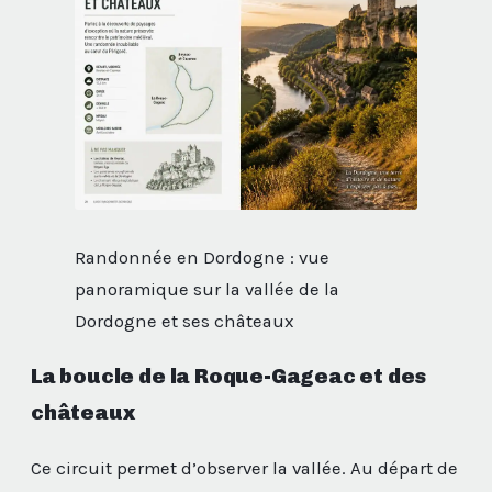
Randonnée en Dordogne : vue
panoramique sur la vallée de la
Dordogne et ses châteaux
La boucle de la Roque-Gageac et des
châteaux
Ce circuit permet d’observer la vallée. Au départ de