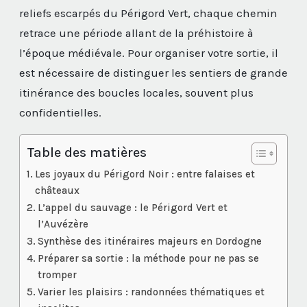
reliefs escarpés du Périgord Vert, chaque chemin
retrace une période allant de la préhistoire à
l’époque médiévale. Pour organiser votre sortie, il
est nécessaire de distinguer les sentiers de grande
itinérance des boucles locales, souvent plus
confidentielles.
Table des matières
Les joyaux du Périgord Noir : entre falaises et
châteaux
L’appel du sauvage : le Périgord Vert et
l’Auvézère
Synthèse des itinéraires majeurs en Dordogne
Préparer sa sortie : la méthode pour ne pas se
tromper
Varier les plaisirs : randonnées thématiques et