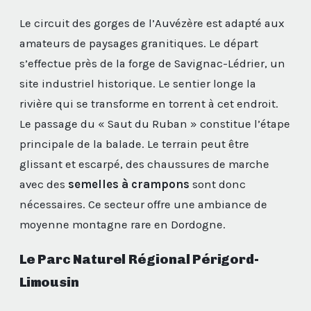
Le circuit des gorges de l’Auvézère est adapté aux
amateurs de paysages granitiques. Le départ
s’effectue près de la forge de Savignac-Lédrier, un
site industriel historique. Le sentier longe la
rivière qui se transforme en torrent à cet endroit.
Le passage du « Saut du Ruban » constitue l’étape
principale de la balade. Le terrain peut être
glissant et escarpé, des chaussures de marche
avec des
semelles à crampons
sont donc
nécessaires. Ce secteur offre une ambiance de
moyenne montagne rare en Dordogne.
Le Parc Naturel Régional Périgord-
Limousin