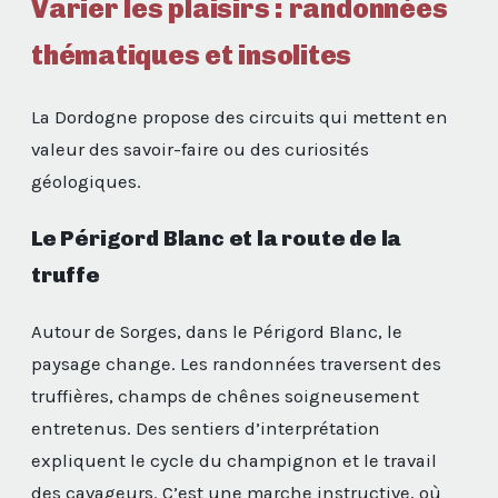
Varier les plaisirs : randonnées
thématiques et insolites
La Dordogne propose des circuits qui mettent en
valeur des savoir-faire ou des curiosités
géologiques.
Le Périgord Blanc et la route de la
truffe
Autour de Sorges, dans le Périgord Blanc, le
paysage change. Les randonnées traversent des
truffières, champs de chênes soigneusement
entretenus. Des sentiers d’interprétation
expliquent le cycle du champignon et le travail
des cavageurs. C’est une marche instructive, où