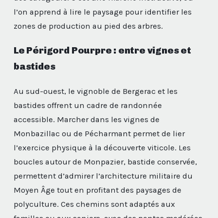
l’on apprend à lire le paysage pour identifier les
zones de production au pied des arbres.
Le Périgord Pourpre : entre vignes et
bastides
Au sud-ouest, le vignoble de Bergerac et les
bastides offrent un cadre de randonnée
accessible. Marcher dans les vignes de
Monbazillac ou de Pécharmant permet de lier
l’exercice physique à la découverte viticole. Les
boucles autour de Monpazier, bastide conservée,
permettent d’admirer l’architecture militaire du
Moyen Âge tout en profitant des paysages de
polyculture. Ces chemins sont adaptés aux