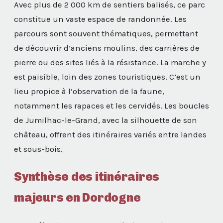
Avec plus de 2 000 km de sentiers balisés, ce parc
constitue un vaste espace de randonnée. Les
parcours sont souvent thématiques, permettant
de découvrir d’anciens moulins, des carrières de
pierre ou des sites liés à la résistance. La marche y
est paisible, loin des zones touristiques. C’est un
lieu propice à l’observation de la faune,
notamment les rapaces et les cervidés. Les boucles
de Jumilhac-le-Grand, avec la silhouette de son
château, offrent des itinéraires variés entre landes
et sous-bois.
Synthèse des itinéraires
majeurs en Dordogne