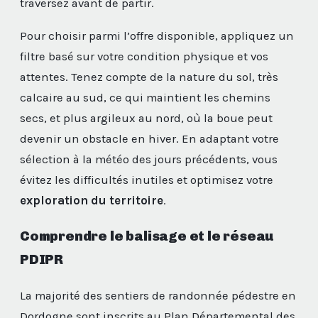
traversez avant de partir.
Pour choisir parmi l’offre disponible, appliquez un
filtre basé sur votre condition physique et vos
attentes. Tenez compte de la nature du sol, très
calcaire au sud, ce qui maintient les chemins
secs, et plus argileux au nord, où la boue peut
devenir un obstacle en hiver. En adaptant votre
sélection à la météo des jours précédents, vous
évitez les difficultés inutiles et optimisez votre
exploration du territoire
.
Comprendre le balisage et le réseau
PDIPR
La majorité des sentiers de randonnée pédestre en
Dordogne sont inscrits au Plan Départemental des