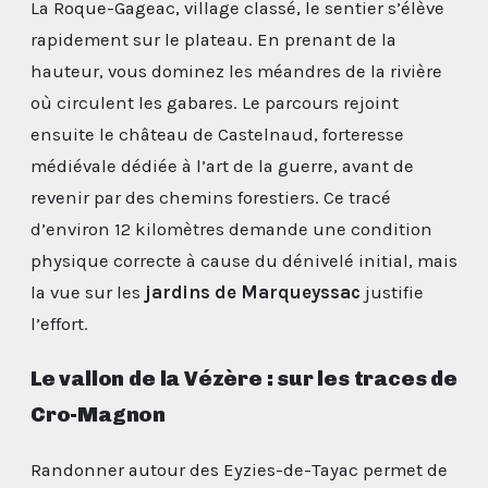
La Roque-Gageac, village classé, le sentier s’élève
rapidement sur le plateau. En prenant de la
hauteur, vous dominez les méandres de la rivière
où circulent les gabares. Le parcours rejoint
ensuite le château de Castelnaud, forteresse
médiévale dédiée à l’art de la guerre, avant de
revenir par des chemins forestiers. Ce tracé
d’environ 12 kilomètres demande une condition
physique correcte à cause du dénivelé initial, mais
la vue sur les
jardins de Marqueyssac
justifie
l’effort.
Le vallon de la Vézère : sur les traces de
Cro-Magnon
Randonner autour des Eyzies-de-Tayac permet de