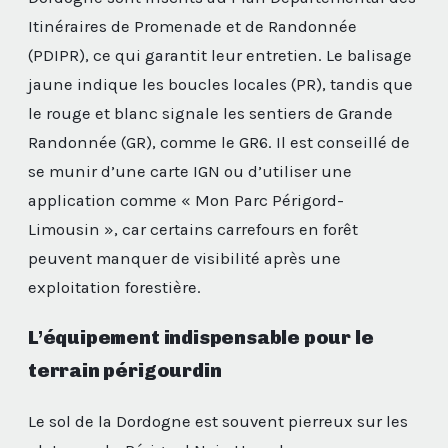
Itinéraires de Promenade et de Randonnée
(PDIPR), ce qui garantit leur entretien. Le balisage
jaune indique les boucles locales (PR), tandis que
le rouge et blanc signale les sentiers de Grande
Randonnée (GR), comme le GR6. Il est conseillé de
se munir d’une carte IGN ou d’utiliser une
application comme « Mon Parc Périgord-
Limousin », car certains carrefours en forêt
peuvent manquer de visibilité après une
exploitation forestière.
L’équipement indispensable pour le
terrain périgourdin
Le sol de la Dordogne est souvent pierreux sur les