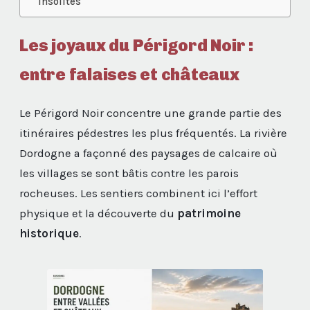
insolites
Les joyaux du Périgord Noir :
entre falaises et châteaux
Le Périgord Noir concentre une grande partie des
itinéraires pédestres les plus fréquentés. La rivière
Dordogne a façonné des paysages de calcaire où
les villages se sont bâtis contre les parois
rocheuses. Les sentiers combinent ici l’effort
physique et la découverte du
patrimoine
historique
.