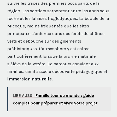
suivre les traces des premiers occupants de la
région. Les sentiers serpentent entre les abris sous
roche et les falaises troglodytiques. La boucle de la
Micoque, moins fréquentée que les sites
principaux, s’enfonce dans des forêts de chênes
verts et débouche sur des gisements
préhistoriques. L’atmosphère y est calme,
particulièrement lorsque la brume matinale
s’élève de la Vézère. Ce parcours convient aux
familles, car il associe découverte pédagogique et
immersion naturelle
.
LIRE AUSSI
Famille tour du monde : guide
complet pour préparer et vivre votre projet