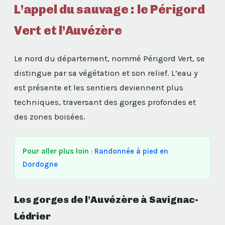
L’appel du sauvage : le Périgord
Vert et l’Auvézère
Le nord du département, nommé Périgord Vert, se
distingue par sa végétation et son relief. L’eau y
est présente et les sentiers deviennent plus
techniques, traversant des gorges profondes et
des zones boisées.
Pour aller plus loin
:
Randonnée à pied en
Dordogne
Les gorges de l’Auvézère à Savignac-
Lédrier