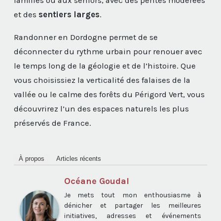
familles ou aux seniors, avec des pentes modérées
et des
sentiers larges
.
Randonner en Dordogne permet de se
déconnecter du rythme urbain pour renouer avec
le temps long de la géologie et de l’histoire. Que
vous choisissiez la verticalité des falaises de la
vallée ou le calme des forêts du Périgord Vert, vous
découvrirez l’un des espaces naturels les plus
préservés de France.
À propos
Articles récents
Océane Goudal
Je mets tout mon enthousiasme à
dénicher et partager les meilleures
initiatives, adresses et événements