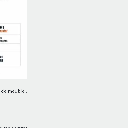
s de meuble :