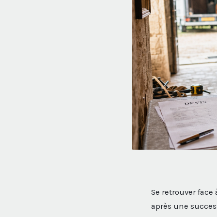
Se retrouver fac
après une succes