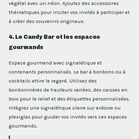
végétal avec un néon. Ajoutez des accessoires
thématiques pour inciter vos invités à participer et
à créer des souvenirs originaux.
4. Le Candy Bar et les espaces
gourmands
Espace gourmand avec signalétique et
contenants personnalisés. Le bar à bonbons ou à
cocktails attire le regard. Utilisez des
bonbonnières de hauteurs variées, des caisses en
bois pour le relief et des étiquettes personnalisées.
Intégrez une signalétique claire sur ardoise ou
plexiglas pour guider vos invités vers ces espaces
gourmands.