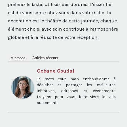
préférez le faste, utilisez des dorures. L’essentiel
est de vous sentir chez vous dans votre salle. La
décoration est le théâtre de cette journée, chaque
élément choisi avec soin contribue à l’atmosphère
globale et à la réussite de votre réception.
À propos
Articles récents
Océane Goudal
Je mets tout mon enthousiasme à
dénicher et partager les meilleures
initiatives, adresses et événements
troyens pour vous faire vivre la ville
autrement.