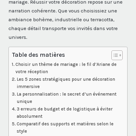
mariage. Réussir votre décoration repose sur une
narration cohérente. Que vous choisissiez une
ambiance bohème, industrielle ou terracotta,
chaque détail transporte vos invités dans votre
univers.
Table des matières
Choisir un thème de mariage : le fil d’Ariane de
votre réception
Les 5 zones stratégiques pour une décoration
immersive
La personnalisation : le secret d’un événement
unique
3 erreurs de budget et de logistique à éviter
absolument
Comparatif des supports et matières selon le
style