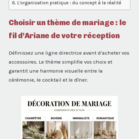
L’organisation pratique : du concept à la réalité
Choisir un thème de mariage : le
fil d’Ariane de votre réception
Définissez une ligne directrice avant d’acheter vos
accessoires. Le thème simplifie vos choix et
garantit une harmonie visuelle entre la
cérémonie, le cocktail et le dîner.