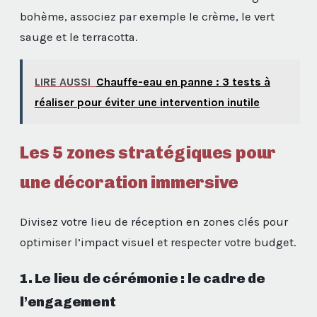
bohème, associez par exemple le crème, le vert
sauge et le terracotta.
LIRE AUSSI
Chauffe-eau en panne : 3 tests à
réaliser pour éviter une intervention inutile
Les 5 zones stratégiques pour
une décoration immersive
Divisez votre lieu de réception en zones clés pour
optimiser l’impact visuel et respecter votre budget.
1. Le lieu de cérémonie : le cadre de
l’engagement