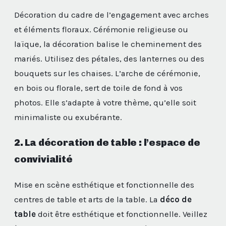
Décoration du cadre de l’engagement avec arches
et éléments floraux. Cérémonie religieuse ou
laïque, la décoration balise le cheminement des
mariés. Utilisez des pétales, des lanternes ou des
bouquets sur les chaises. L’arche de cérémonie,
en bois ou florale, sert de toile de fond à vos
photos. Elle s’adapte à votre thème, qu’elle soit
minimaliste ou exubérante.
2. La décoration de table : l’espace de
convivialité
Mise en scène esthétique et fonctionnelle des
centres de table et arts de la table. La
déco de
table
doit être esthétique et fonctionnelle. Veillez