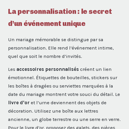
La personnalisation : le secret
d’un événement unique
Un mariage mémorable se distingue par sa
personnalisation. Elle rend l’événement intime,
quel que soit le nombre d’invités.
Les
accessoires personnalisés
créent un lien
émotionnel. Étiquettes de bouteilles, stickers sur
les boîtes à dragées ou serviettes marquées à la
date du mariage montrent votre souci du détail. Le
livre d’or
et l’urne deviennent des objets de
décoration. Utilisez une boîte aux lettres
ancienne, un globe terrestre ou une serre en verre.
Pour le livre d’or, proposez des galets, des pièces