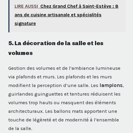
LIRE AUSSI
Chez Grand Chef à Saint-Estève : 8
ans de cuisine artisanale et spécialités
signature
5. La décoration de la salle et les
volumes
Gestion des volumes et de l’ambiance lumineuse
via plafonds et murs. Les plafonds et les murs
modifient la perception d’une salle. Les
lampions
,
guirlandes guinguettes et tentures réduisent les
volumes trop hauts ou masquent des éléments
architecturaux. Les ballons mats apportent une
touche de légèreté et de modernité à l’ensemble
de la salle.