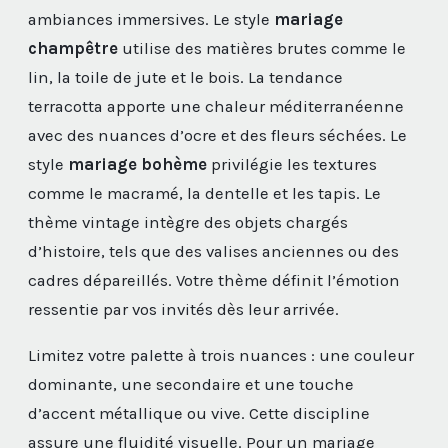
ambiances immersives. Le style
mariage
champêtre
utilise des matières brutes comme le
lin, la toile de jute et le bois. La tendance
terracotta apporte une chaleur méditerranéenne
avec des nuances d’ocre et des fleurs séchées. Le
style
mariage bohème
privilégie les textures
comme le macramé, la dentelle et les tapis. Le
thème vintage intègre des objets chargés
d’histoire, tels que des valises anciennes ou des
cadres dépareillés. Votre thème définit l’émotion
ressentie par vos invités dès leur arrivée.
Limitez votre palette à trois nuances : une couleur
dominante, une secondaire et une touche
d’accent métallique ou vive. Cette discipline
assure une fluidité visuelle. Pour un mariage