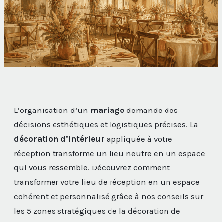
L’organisation d’un
mariage
demande des
décisions esthétiques et logistiques précises. La
décoration d’intérieur
appliquée à votre
réception transforme un lieu neutre en un espace
qui vous ressemble. Découvrez comment
transformer votre lieu de réception en un espace
cohérent et personnalisé grâce à nos conseils sur
les 5 zones stratégiques de la décoration de