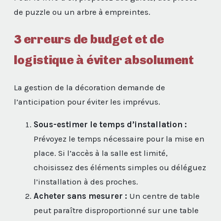
de puzzle ou un arbre à empreintes.
3 erreurs de budget et de
logistique à éviter absolument
La gestion de la décoration demande de
l’anticipation pour éviter les imprévus.
Sous-estimer le temps d’installation :
Prévoyez le temps nécessaire pour la mise en
place. Si l’accès à la salle est limité,
choisissez des éléments simples ou déléguez
l’installation à des proches.
Acheter sans mesurer :
Un centre de table
peut paraître disproportionné sur une table