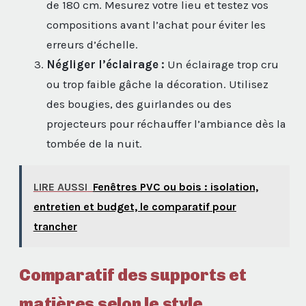
de 180 cm. Mesurez votre lieu et testez vos
compositions avant l’achat pour éviter les
erreurs d’échelle.
Négliger l’éclairage :
Un éclairage trop cru
ou trop faible gâche la décoration. Utilisez
des bougies, des guirlandes ou des
projecteurs pour réchauffer l’ambiance dès la
tombée de la nuit.
LIRE AUSSI
Fenêtres PVC ou bois : isolation,
entretien et budget, le comparatif pour
trancher
Comparatif des supports et
matières selon le style