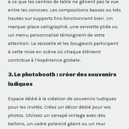
à ce que les centres de table ne gênent pas la vue
entre les convives. Les compositions basses ou très
hautes sur supports fins fonctionnent bien. Un
marque-place calligraphié, une serviette pliée ou
un menu personnalisé témoignent de votre
attention. La vaisselle et les bougeoirs participent
à cette mise en scène où chaque élément
contribue à l’expérience globale.
3. Le photobooth : créer des souvenirs
ludiques
Espace dédié à la création de souvenirs ludiques
pour les invités. Créez un décor dédié pour vos
photos. Utilisez un canapé vintage avec des
ballons, un cadre polaroïd géant ou un mur