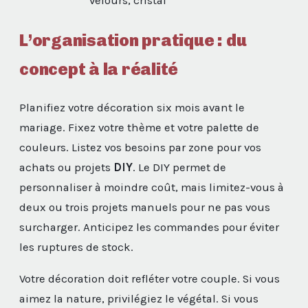
velours, cristal
L’organisation pratique : du
concept à la réalité
Planifiez votre décoration six mois avant le
mariage. Fixez votre thème et votre palette de
couleurs. Listez vos besoins par zone pour vos
achats ou projets
DIY
. Le DIY permet de
personnaliser à moindre coût, mais limitez-vous à
deux ou trois projets manuels pour ne pas vous
surcharger. Anticipez les commandes pour éviter
les ruptures de stock.
Votre décoration doit refléter votre couple. Si vous
aimez la nature, privilégiez le végétal. Si vous