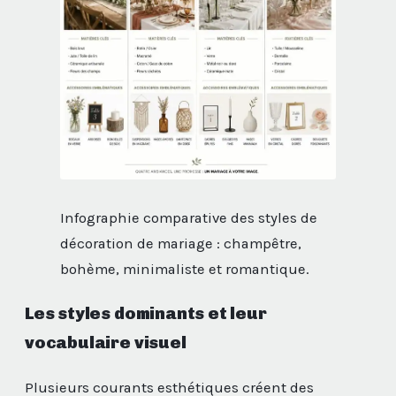
Infographie comparative des styles de
décoration de mariage : champêtre,
bohème, minimaliste et romantique.
Les styles dominants et leur
vocabulaire visuel
Plusieurs courants esthétiques créent des