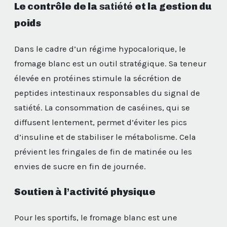
Le contrôle de la
satiété
et la gestion du
poids
Dans le cadre d’un régime hypocalorique, le
fromage blanc est un outil stratégique. Sa teneur
élevée en protéines stimule la sécrétion de
peptides intestinaux responsables du signal de
satiété. La consommation de caséines, qui se
diffusent lentement, permet d’éviter les pics
d’insuline et de stabiliser le métabolisme. Cela
prévient les fringales de fin de matinée ou les
envies de sucre en fin de journée.
Soutien à l’activité physique
Pour les sportifs, le fromage blanc est une