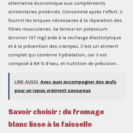
alternative économique aux compléments
alimentaires protéinés. Consommé après l’effort, il
fournit les briques nécessaires à la réparation des
fibres musculaires. Sa teneur en potassium
(environ 137 mg) aide à la recharge électrolytique
et à la prévention des crampes. C’est un aliment
complet qui combine hydratation, car il est
composé à 84 % d’eau, et nutrition de précision.
LIRE AUSSI
Avec quoi accompagner des œufs
pour un repas vraiment savoureux
Savoir choisir : du fromage
blanc lisse à la faisselle