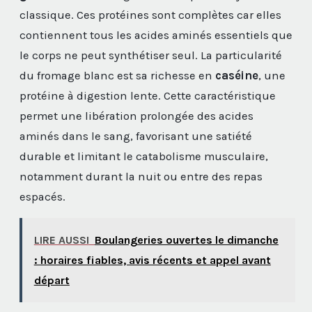
classique. Ces protéines sont complètes car elles
contiennent tous les acides aminés essentiels que
le corps ne peut synthétiser seul. La particularité
du fromage blanc est sa richesse en
caséine
, une
protéine à digestion lente. Cette caractéristique
permet une libération prolongée des acides
aminés dans le sang, favorisant une satiété
durable et limitant le catabolisme musculaire,
notamment durant la nuit ou entre des repas
espacés.
LIRE AUSSI
Boulangeries ouvertes le dimanche
: horaires fiables, avis récents et appel avant
départ