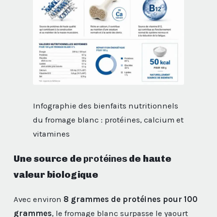
Infographie des bienfaits nutritionnels
du fromage blanc : protéines, calcium et
vitamines
Une source de
protéines
de haute
valeur biologique
Avec environ
8 grammes de protéines pour 100
grammes
, le fromage blanc surpasse le yaourt