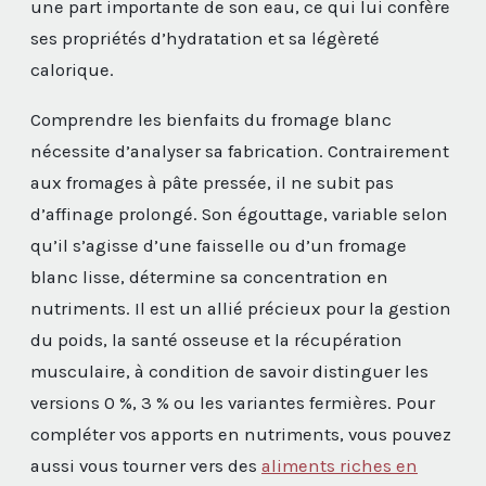
une part importante de son eau, ce qui lui confère
ses propriétés d’hydratation et sa légèreté
calorique.
Comprendre les bienfaits du fromage blanc
nécessite d’analyser sa fabrication. Contrairement
aux fromages à pâte pressée, il ne subit pas
d’affinage prolongé. Son égouttage, variable selon
qu’il s’agisse d’une faisselle ou d’un fromage
blanc lisse, détermine sa concentration en
nutriments. Il est un allié précieux pour la gestion
du poids, la santé osseuse et la récupération
musculaire, à condition de savoir distinguer les
versions 0 %, 3 % ou les variantes fermières. Pour
compléter vos apports en nutriments, vous pouvez
aussi vous tourner vers des
aliments riches en