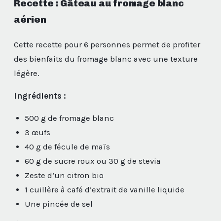
Recette : Gâteau au fromage blanc
aérien
Cette recette pour 6 personnes permet de profiter
des bienfaits du fromage blanc avec une texture
légère.
Ingrédients :
500 g de fromage blanc
3 œufs
40 g de fécule de maïs
60 g de sucre roux ou 30 g de stevia
Zeste d’un citron bio
1 cuillère à café d’extrait de vanille liquide
Une pincée de sel