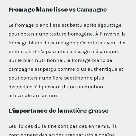
Fromage blanc lisse vs
Campagne
Le fromage blanc lisse est battu après égouttage
pour obtenir une texture homogène. À l’inverse, le
fromage blanc de campagne présente souvent des
grains car il n’a pas subi ce lissage mécanique.
Sur le plan nutritionnel, le fromage blanc de
campagne est perçu comme plus authentique et
peut contenir une flore bactérienne plus
diversifiée s’il provient d’une production
artisanale au lait cru.
L’importance de la
matière grasse
Les lipides du lait ne sont pas des ennemis. Ils
contiennent des acides gras saturés à chaîne