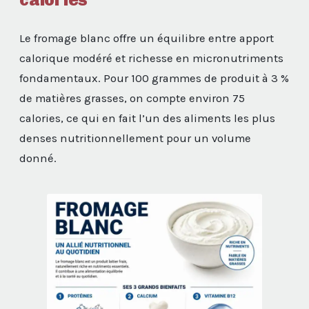
Le fromage blanc offre un équilibre entre apport
calorique modéré et richesse en micronutriments
fondamentaux. Pour 100 grammes de produit à 3 %
de matières grasses, on compte environ 75
calories, ce qui en fait l’un des aliments les plus
denses nutritionnellement pour un volume
donné.