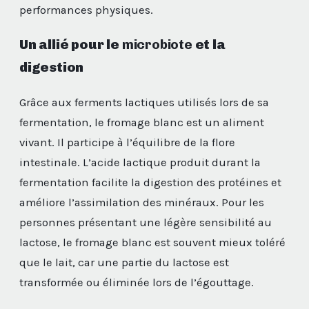
performances physiques.
Un allié pour le
microbiote
et la
digestion
Grâce aux ferments lactiques utilisés lors de sa
fermentation, le fromage blanc est un aliment
vivant. Il participe à l’équilibre de la flore
intestinale. L’acide lactique produit durant la
fermentation facilite la digestion des protéines et
améliore l’assimilation des minéraux. Pour les
personnes présentant une légère sensibilité au
lactose, le fromage blanc est souvent mieux toléré
que le lait, car une partie du lactose est
transformée ou éliminée lors de l’égouttage.