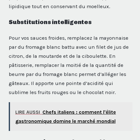
lipidique tout en conservant du moelleux.
Substitutions intelligentes
Pour vos sauces froides, remplacez la mayonnaise
par du fromage blanc battu avec un filet de jus de
citron, de la moutarde et de la ciboulette. En
pâtisserie, remplacer la moitié de la quantité de
beurre par du fromage blanc permet d’alléger les
gâteaux. Il apporte une pointe d’acidité qui
sublime les fruits rouges ou le chocolat noir.
LIRE AUSSI
Chefs italiens : comment l'élite
gastronomique domine le marché mondial