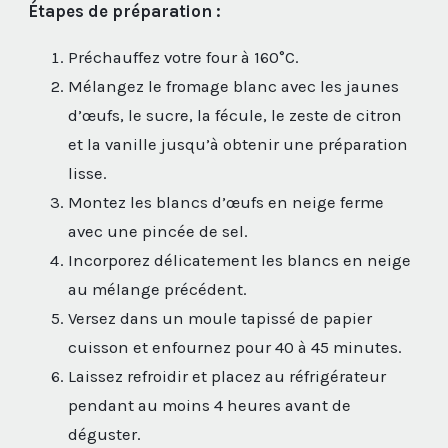
Étapes de préparation :
Préchauffez votre four à 160°C.
Mélangez le fromage blanc avec les jaunes
d’œufs, le sucre, la fécule, le zeste de citron
et la vanille jusqu’à obtenir une préparation
lisse.
Montez les blancs d’œufs en neige ferme
avec une pincée de sel.
Incorporez délicatement les blancs en neige
au mélange précédent.
Versez dans un moule tapissé de papier
cuisson et enfournez pour 40 à 45 minutes.
Laissez refroidir et placez au réfrigérateur
pendant au moins 4 heures avant de
déguster.