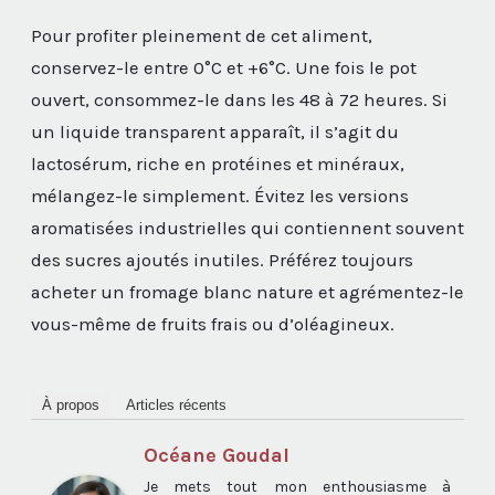
Pour profiter pleinement de cet aliment,
conservez-le entre 0°C et +6°C. Une fois le pot
ouvert, consommez-le dans les 48 à 72 heures. Si
un liquide transparent apparaît, il s’agit du
lactosérum, riche en protéines et minéraux,
mélangez-le simplement. Évitez les versions
aromatisées industrielles qui contiennent souvent
des sucres ajoutés inutiles. Préférez toujours
acheter un fromage blanc nature et agrémentez-le
vous-même de fruits frais ou d’oléagineux.
À propos
Articles récents
Océane Goudal
Je mets tout mon enthousiasme à