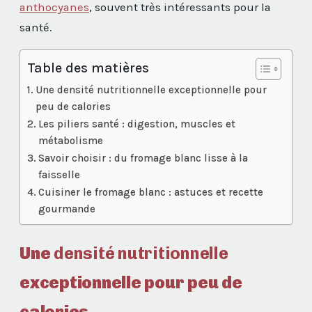
anthocyanes
, souvent très intéressants pour la
santé.
Table des matières
Une densité nutritionnelle exceptionnelle pour
peu de calories
Les piliers santé : digestion, muscles et
métabolisme
Savoir choisir : du fromage blanc lisse à la
faisselle
Cuisiner le fromage blanc : astuces et recette
gourmande
Une
densité nutritionnelle
exceptionnelle pour peu de
calories