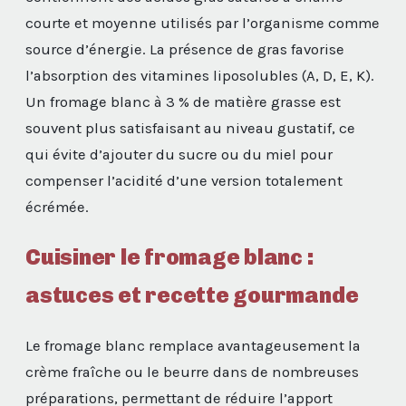
courte et moyenne utilisés par l’organisme comme
source d’énergie. La présence de gras favorise
l’absorption des vitamines liposolubles (A, D, E, K).
Un fromage blanc à 3 % de matière grasse est
souvent plus satisfaisant au niveau gustatif, ce
qui évite d’ajouter du sucre ou du miel pour
compenser l’acidité d’une version totalement
écrémée.
Cuisiner le fromage blanc :
astuces et recette gourmande
Le fromage blanc remplace avantageusement la
crème fraîche ou le beurre dans de nombreuses
préparations, permettant de réduire l’apport