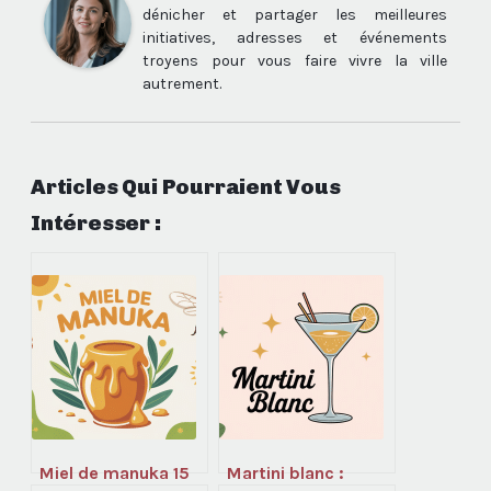
dénicher et partager les meilleures
initiatives, adresses et événements
troyens pour vous faire vivre la ville
autrement.
Articles Qui Pourraient Vous
Intéresser :
Miel de manuka 15
Martini blanc :