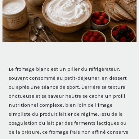
Le fromage blanc est un pilier du réfrigérateur,
souvent consommé au petit-déjeuner, en dessert
ou après une séance de sport. Derrière sa texture
onctueuse et sa saveur neutre se cache un profil
nutritionnel complexe, bien loin de l’image
simpliste du produit laitier de régime. Issu de la
coagulation du lait par des ferments lactiques ou
de la présure, ce fromage frais non affiné conserve