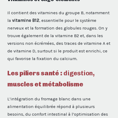
Il contient des vitamines du groupe B, notamment
la
vitamine B12
, essentielle pour le système
nerveux et la formation des globules rouges. On y
trouve également de la vitamine B2 et, dans les
versions non écrémées, des traces de vitamine A et
de vitamine D, surtout si le produit est enrichi, ce
qui favorise la fixation du calcium.
Les piliers santé :
digestion
,
muscles et métabolisme
L’intégration du fromage blanc dans une
alimentation équilibrée répond à plusieurs
besoins, du confort intestinal à l’optimisation des