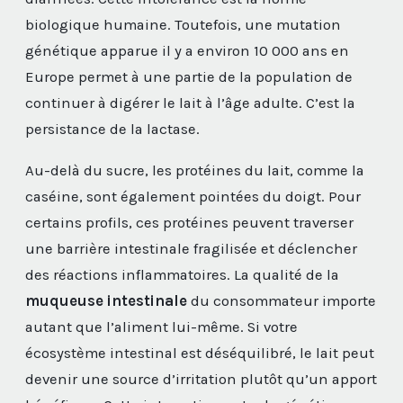
biologique humaine. Toutefois, une mutation
génétique apparue il y a environ 10 000 ans en
Europe permet à une partie de la population de
continuer à digérer le lait à l’âge adulte. C’est la
persistance de la lactase.
Au-delà du sucre, les protéines du lait, comme la
caséine, sont également pointées du doigt. Pour
certains profils, ces protéines peuvent traverser
une barrière intestinale fragilisée et déclencher
des réactions inflammatoires. La qualité de la
muqueuse intestinale
du consommateur importe
autant que l’aliment lui-même. Si votre
écosystème intestinal est déséquilibré, le lait peut
devenir une source d’irritation plutôt qu’un apport