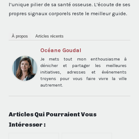
l’unique pilier de sa santé osseuse. L’écoute de ses
propres signaux corporels reste le meilleur guide.
À propos
Articles récents
Océane Goudal
Je mets tout mon enthousiasme à
dénicher et partager les meilleures
initiatives, adresses et événements
troyens pour vous faire vivre la ville
autrement.
Articles Qui Pourraient Vous
Intéresser :