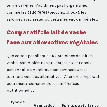
terme car elles n’acidifient pas l’organisme,
comme les
crucifères
(brocolis, choux), les
sardines avec arêtes ou certaines eaux minérales.
Comparatif : le lait de vache
face aux alternatives végétales
Que ce soit par allergie aux protéines de lait de
vache, par intolérance au lactose ou par choix
personnel, de nombreux consommateurs se
tournent vers des alternatives. Voici un comparatif
pour mieux comprendre les différences
nutritionnelles.
Type de
Avantages
Points de vigilance