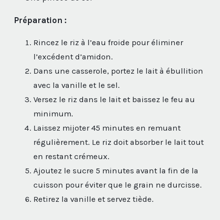
Préparation :
Rincez le riz à l’eau froide pour éliminer
l’excédent d’amidon.
Dans une casserole, portez le lait à ébullition
avec la vanille et le sel.
Versez le riz dans le lait et baissez le feu au
minimum.
Laissez mijoter 45 minutes en remuant
régulièrement. Le riz doit absorber le lait tout
en restant crémeux.
Ajoutez le sucre 5 minutes avant la fin de la
cuisson pour éviter que le grain ne durcisse.
Retirez la vanille et servez tiède.