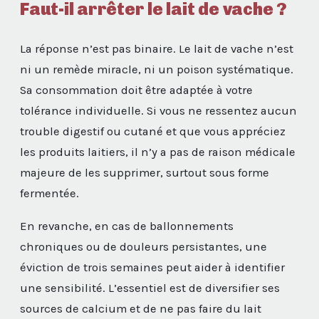
Faut-il arrêter le lait de vache ?
La réponse n’est pas binaire. Le lait de vache n’est
ni un remède miracle, ni un poison systématique.
Sa consommation doit être adaptée à votre
tolérance individuelle. Si vous ne ressentez aucun
trouble digestif ou cutané et que vous appréciez
les produits laitiers, il n’y a pas de raison médicale
majeure de les supprimer, surtout sous forme
fermentée.
En revanche, en cas de ballonnements
chroniques ou de douleurs persistantes, une
éviction de trois semaines peut aider à identifier
une sensibilité. L’essentiel est de diversifier ses
sources de calcium et de ne pas faire du lait