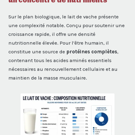
Sur le plan biologique, le lait de vache présente
une complexité notable. Conçu pour soutenir une
croissance rapide, il offre une densité
nutritionnelle élevée. Pour l’être humain, il
constitue une source de
protéines complètes
,
contenant tous les acides aminés essentiels
nécessaires au renouvellement cellulaire et au
maintien de la masse musculaire.