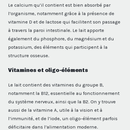
Le calcium qu’il contient est bien absorbé par
l’organisme, notamment grâce à la présence de
vitamine D et de lactose qui facilitent son passage
à travers la paroi intestinale. Le lait apporte
également du phosphore, du magnésium et du
potassium, des éléments qui participent à la
structure osseuse.
Vitamines et oligo-éléments
Le lait contient des vitamines du groupe B,
notamment la B12, essentielle au fonctionnement
du système nerveux, ainsi que la B2. On y trouve
aussi de la vitamine A, utile à la vision et à
l’immunité, et de l’iode, un oligo-élément parfois
déficitaire dans l’alimentation moderne.