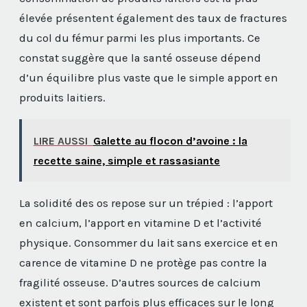
élevée présentent également des taux de fractures
du col du fémur parmi les plus importants. Ce
constat suggère que la santé osseuse dépend
d’un équilibre plus vaste que le simple apport en
produits laitiers.
LIRE AUSSI
Galette au flocon d’avoine : la
recette saine, simple et rassasiante
La solidité des os repose sur un trépied : l’apport
en calcium, l’apport en vitamine D et l’activité
physique. Consommer du lait sans exercice et en
carence de vitamine D ne protège pas contre la
fragilité osseuse. D’autres sources de calcium
existent et sont parfois plus efficaces sur le long