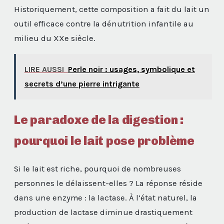
Historiquement, cette composition a fait du lait un
outil efficace contre la dénutrition infantile au
milieu du XXe siècle.
LIRE AUSSI
Perle noir : usages, symbolique et
secrets d’une pierre intrigante
Le paradoxe de la digestion :
pourquoi le lait pose problème
Si le lait est riche, pourquoi de nombreuses
personnes le délaissent-elles ? La réponse réside
dans une enzyme : la lactase. À l’état naturel, la
production de lactase diminue drastiquement