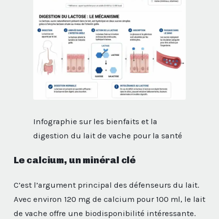
Infographie sur les bienfaits et la
digestion du lait de vache pour la santé
Le calcium, un minéral clé
C’est l’argument principal des défenseurs du lait.
Avec environ 120 mg de calcium pour 100 ml, le lait
de vache offre une biodisponibilité intéressante.