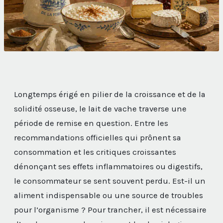
Longtemps érigé en pilier de la croissance et de la
solidité osseuse, le lait de vache traverse une
période de remise en question. Entre les
recommandations officielles qui prônent sa
consommation et les critiques croissantes
dénonçant ses effets inflammatoires ou digestifs,
le consommateur se sent souvent perdu. Est-il un
aliment indispensable ou une source de troubles
pour l’organisme ? Pour trancher, il est nécessaire