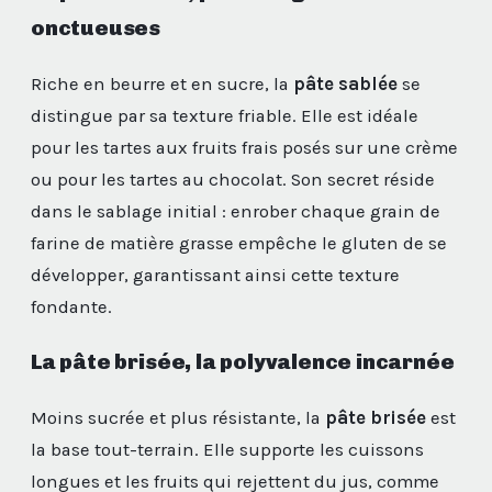
onctueuses
Riche en beurre et en sucre, la
pâte sablée
se
distingue par sa texture friable. Elle est idéale
pour les tartes aux fruits frais posés sur une crème
ou pour les tartes au chocolat. Son secret réside
dans le sablage initial : enrober chaque grain de
farine de matière grasse empêche le gluten de se
développer, garantissant ainsi cette texture
fondante.
La pâte brisée, la polyvalence incarnée
Moins sucrée et plus résistante, la
pâte brisée
est
la base tout-terrain. Elle supporte les cuissons
longues et les fruits qui rejettent du jus, comme