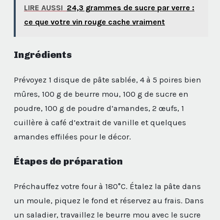
LIRE AUSSI
24,3 grammes de sucre par verre :
ce que votre vin rouge cache vraiment
Ingrédients
Prévoyez 1 disque de pâte sablée, 4 à 5 poires bien
mûres, 100 g de beurre mou, 100 g de sucre en
poudre, 100 g de poudre d’amandes, 2 œufs, 1
cuillère à café d’extrait de vanille et quelques
amandes effilées pour le décor.
Étapes de préparation
Préchauffez votre four à 180°C. Étalez la pâte dans
un moule, piquez le fond et réservez au frais. Dans
un saladier, travaillez le beurre mou avec le sucre