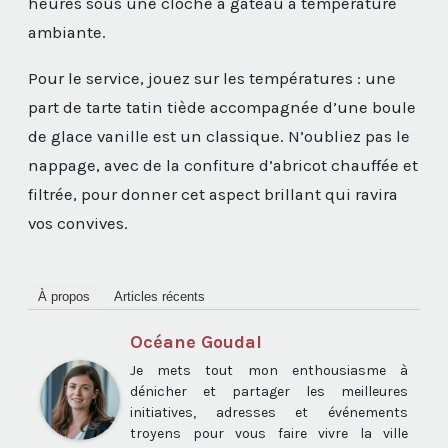
heures sous une cloche à gâteau à température
ambiante.
Pour le service, jouez sur les températures : une
part de tarte tatin tiède accompagnée d’une boule
de glace vanille est un classique. N’oubliez pas le
nappage, avec de la confiture d’abricot chauffée et
filtrée, pour donner cet aspect brillant qui ravira
vos convives.
À propos
Articles récents
Océane Goudal
Je mets tout mon enthousiasme à
dénicher et partager les meilleures
initiatives, adresses et événements
troyens pour vous faire vivre la ville