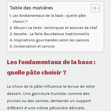
Table des matières
Les fondamentaux de la base : quelle pâte
choisir ?
Réussir sa tarte : techniques et astuces de chef
Recette : La Tarte Bourdaloue traditionnelle
Inspirations gourmandes selon les saisons
Conservation et service
Les fondamentaux de la base :
quelle pâte choisir ?
Le choix de la pâte influence la tenue de votre
dessert. Une garniture humide, comme des
prunes ou des cerises, demande un support
différent d’une crème pâtissière délicate.