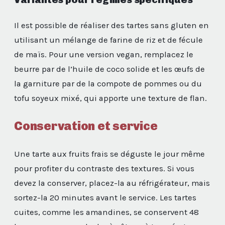
Il est possible de réaliser des tartes sans gluten en
utilisant un mélange de farine de riz et de fécule
de maïs. Pour une version vegan, remplacez le
beurre par de l’huile de coco solide et les œufs de
la garniture par de la compote de pommes ou du
tofu soyeux mixé, qui apporte une texture de flan.
Conservation et service
Une tarte aux fruits frais se déguste le jour même
pour profiter du contraste des textures. Si vous
devez la conserver, placez-la au réfrigérateur, mais
sortez-la 20 minutes avant le service. Les tartes
cuites, comme les amandines, se conservent 48