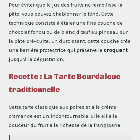
Pour éviter que le jus des fruits ne ramollisse la
pâte, vous pouvez chablonner le fond. Cette
technique consiste à étaler une fine couche de
chocolat fondu ou de blanc d’œuf au pinceau sur
la pâte pré-cuite. En durcissant, cette couche crée
une barrière protectrice qui préserve le
croquant
jusqu’à la dégustation.
Recette : La Tarte Bourdaloue
traditionnelle
Cette tarte classique aux poires et à la crème
d’amande est un incontournable. Elle allie la
douceur du fruit à la richesse de la frangipane.