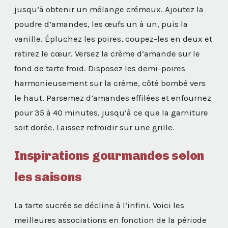
jusqu’à obtenir un mélange crémeux. Ajoutez la
poudre d’amandes, les œufs un à un, puis la
vanille. Épluchez les poires, coupez-les en deux et
retirez le cœur. Versez la crème d’amande sur le
fond de tarte froid. Disposez les demi-poires
harmonieusement sur la crème, côté bombé vers
le haut. Parsemez d’amandes effilées et enfournez
pour 35 à 40 minutes, jusqu’à ce que la garniture
soit dorée. Laissez refroidir sur une grille.
Inspirations gourmandes selon
les saisons
La tarte sucrée se décline à l’infini. Voici les
meilleures associations en fonction de la période