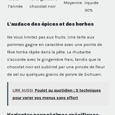
Moyenne
liquide
l’année
chocolat noir
30%
L’audace des épices et des herbes
Ne vous limitez pas aux fruits. Une tarte aux
pommes gagne en caractère avec une pointe de
fève tonka râpée dans la pâte. La rhubarbe
s’accorde avec le gingembre frais, tandis que le
chocolat noir est sublimé par une pincée de fleur
de sel ou quelques grains de poivre de Sichuan.
LIRE AUSSI
Poulet au quotidien : 5 techniques
pour varier vos menus sans effort
Variantes pour régimes spécifiques