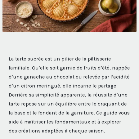
La tarte sucrée est un pilier de la pâtisserie
familiale. Qu’elle soit garnie de fruits d’été, nappée
d’une ganache au chocolat ou relevée par l’acidité
d’un citron meringué, elle incarne le partage.
Derrière sa simplicité apparente, la réussite d’une
tarte repose sur un équilibre entre le craquant de
la base et le fondant de la garniture. Ce guide vous
aide à maîtriser les fondamentaux et à explorer
des créations adaptées à chaque saison.