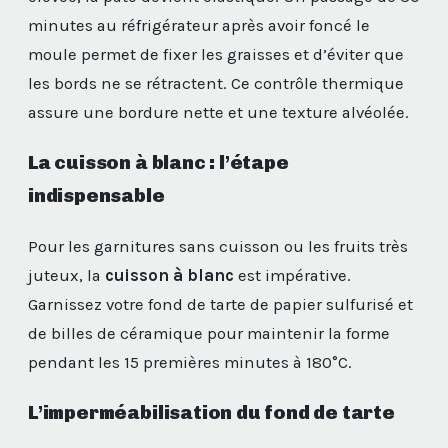
minutes au réfrigérateur après avoir foncé le
moule permet de fixer les graisses et d’éviter que
les bords ne se rétractent. Ce contrôle thermique
assure une bordure nette et une texture alvéolée.
La cuisson à blanc : l’étape
indispensable
Pour les garnitures sans cuisson ou les fruits très
juteux, la
cuisson à blanc
est impérative.
Garnissez votre fond de tarte de papier sulfurisé et
de billes de céramique pour maintenir la forme
pendant les 15 premières minutes à 180°C.
L’imperméabilisation du fond de tarte