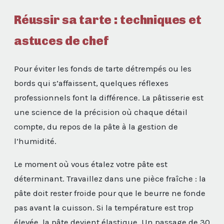
Réussir sa tarte : techniques et
astuces de chef
Pour éviter les fonds de tarte détrempés ou les
bords qui s’affaissent, quelques réflexes
professionnels font la différence. La pâtisserie est
une science de la précision où chaque détail
compte, du repos de la pâte à la gestion de
l’humidité.
Le moment où vous étalez votre pâte est
déterminant. Travaillez dans une pièce fraîche : la
pâte doit rester froide pour que le beurre ne fonde
pas avant la cuisson. Si la température est trop
élevée, la pâte devient élastique. Un passage de 30