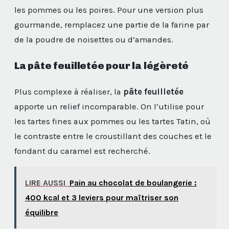
les pommes ou les poires. Pour une version plus
gourmande, remplacez une partie de la farine par
de la poudre de noisettes ou d’amandes.
La pâte feuilletée pour la légèreté
Plus complexe à réaliser, la
pâte feuilletée
apporte un relief incomparable. On l’utilise pour
les tartes fines aux pommes ou les tartes Tatin, où
le contraste entre le croustillant des couches et le
fondant du caramel est recherché.
LIRE AUSSI
Pain au chocolat de boulangerie :
400 kcal et 3 leviers pour maîtriser son
équilibre