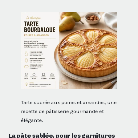
Tarte sucrée aux poires et amandes, une
recette de pâtisserie gourmande et
élégante.
La pâte sablée, pour les garnitures