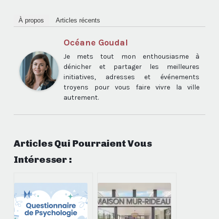
À propos
Articles récents
Océane Goudal
Je mets tout mon enthousiasme à
dénicher et partager les meilleures
initiatives, adresses et événements
troyens pour vous faire vivre la ville
autrement.
Articles Qui Pourraient Vous
Intéresser :