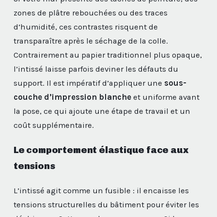
zones de plâtre rebouchées ou des traces
d’humidité, ces contrastes risquent de
transparaître après le séchage de la colle.
Contrairement au papier traditionnel plus opaque,
l’intissé laisse parfois deviner les défauts du
support. Il est impératif d’appliquer une
sous-
couche d’impression blanche
et uniforme avant
la pose, ce qui ajoute une étape de travail et un
coût supplémentaire.
Le comportement élastique face aux
tensions
L’intissé agit comme un fusible : il encaisse les
tensions structurelles du bâtiment pour éviter les