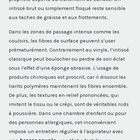
intissé brut ou simplement floqué reste sensible
aux taches de graisse et aux frottements.
Dans les zones de passage intense comme les
couloirs, les fibres de surface peuvent s’user
prématurément. Contrairement au vinyle, l’intissé
classique peut boulocher ou perdre de son éclat
sous l’effet d’une éponge abrasive. L’usage de
produits chimiques est proscrit, car il dissout les
liants polymères maintenant les fibres ensemble.
De plus, les textures en relief prononcées, qui
imitent le tissu ou le crépi, sont de véritables nids
à poussière. Dans une chambre d’enfant ou pour
des personnes allergiques, cet inconvénient
impose un entretien régulier à l’aspirateur avec