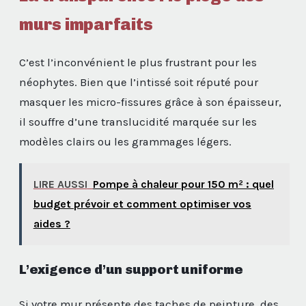
murs imparfaits
C’est l’inconvénient le plus frustrant pour les
néophytes. Bien que l’intissé soit réputé pour
masquer les micro-fissures grâce à son épaisseur,
il souffre d’une translucidité marquée sur les
modèles clairs ou les grammages légers.
LIRE AUSSI
Pompe à chaleur pour 150 m² : quel
budget prévoir et comment optimiser vos
aides ?
L’exigence d’un support uniforme
Si votre mur présente des taches de peinture, des