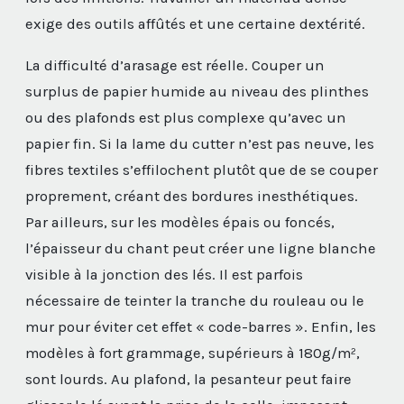
exige des outils affûtés et une certaine dextérité.
La difficulté d’arasage est réelle. Couper un
surplus de papier humide au niveau des plinthes
ou des plafonds est plus complexe qu’avec un
papier fin. Si la lame du cutter n’est pas neuve, les
fibres textiles s’effilochent plutôt que de se couper
proprement, créant des bordures inesthétiques.
Par ailleurs, sur les modèles épais ou foncés,
l’épaisseur du chant peut créer une ligne blanche
visible à la jonction des lés. Il est parfois
nécessaire de teinter la tranche du rouleau ou le
mur pour éviter cet effet « code-barres ». Enfin, les
modèles à fort grammage, supérieurs à 180g/m²,
sont lourds. Au plafond, la pesanteur peut faire