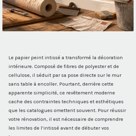
Le papier peint intissé a transformé la décoration
intérieure. Composé de fibres de polyester et de
cellulose, il séduit par sa pose directe sur le mur
sans table à encoller. Pourtant, derrière cette
apparente simplicité, ce revêtement moderne
cache des contraintes techniques et esthétiques
que les catalogues omettent souvent. Pour réussir
votre rénovation, il est nécessaire de comprendre
les limites de l’intissé avant de débuter vos