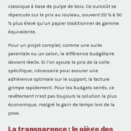
classique à base de pulpe de bois. Ce surcoût se
répercute sur le prix au rouleau, souvent 20 % à 50
% plus élevé qu’un papier traditionnel de gamme
équivalente.
Pour un projet complet, comme une suite
parentale ou un salon, la différence budgétaire
devient réelle. Si l’on ajoute le prix de la colle
spécifique, nécessaire pour assurer une
adhérence optimale sur le support, la facture
grimpe rapidement. Pour les budgets serrés, ce
revêtement n’est pas toujours la solution la plus
économique, malgré le gain de temps lors de la
pose.
La transparence : le piège des