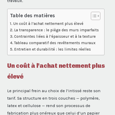
travaux.
Table des matières
Un coût à l’achat nettement plus élevé
La transparence : le piège des murs imparfaits
Contraintes liées à l’épaisseur et à la texture
Tableau comparatif des revêtements muraux
Entretien et durabilité : les limites réelles
Un coût à l’achat nettement plus
élevé
Le principal frein au choix de l’intissé reste son
tarif. Sa structure en trois couches — polymère,
latex et cellulose — rend son processus de
fabrication plus onéreux que celui d’un papier