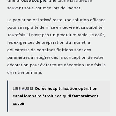
une
brosse souple
, une tâche fastidieuse
souvent sous-estimée lors de l’achat.
Le papier peint intissé reste une solution efficace
pour sa rapidité de mise en œuvre et sa stabilité.
Toutefois, il n’est pas un produit miracle. Le coût,
les exigences de préparation du mur et la
délicatesse de certaines finitions sont des
paramètres à intégrer dès la conception de votre
décoration pour éviter toute déception une fois le
chantier terminé.
LIRE AUSSI
Durée hospitalisation opération
canal lombaire étroit : ce qu’il faut vraiment
savoir