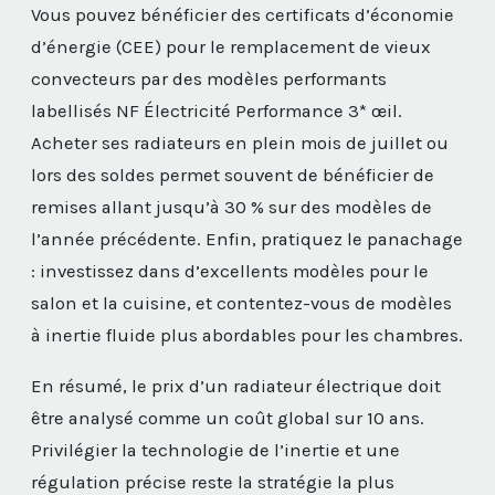
Vous pouvez bénéficier des certificats d’économie
d’énergie (CEE) pour le remplacement de vieux
convecteurs par des modèles performants
labellisés NF Électricité Performance 3* œil.
Acheter ses radiateurs en plein mois de juillet ou
lors des soldes permet souvent de bénéficier de
remises allant jusqu’à 30 % sur des modèles de
l’année précédente. Enfin, pratiquez le panachage
: investissez dans d’excellents modèles pour le
salon et la cuisine, et contentez-vous de modèles
à inertie fluide plus abordables pour les chambres.
En résumé, le prix d’un radiateur électrique doit
être analysé comme un coût global sur 10 ans.
Privilégier la technologie de l’inertie et une
régulation précise reste la stratégie la plus