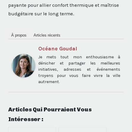
payante pour allier confort thermique et maîtrise
budgétaire sur le long terme.
À propos
Articles récents
Océane Goudal
Je mets tout mon enthousiasme à
dénicher et partager les meilleures
initiatives, adresses et événements
troyens pour vous faire vivre la ville
autrement.
Articles Qui Pourraient Vous
Intéresser :