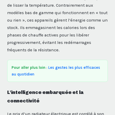
de lisser la température. Contrairement aux
modèles bas de gamme qui fonctionnent en « tout
ou rien », ces appareils gèrent l’énergie comme un
stock. Ils emmagasinent les calories lors des
phases de chauffe actives pour les libérer
progressivement, évitant les redémarrages
fréquents de la résistance.
Pour aller plus loin
:
Les gestes les plus efficaces
au quotidien
L’intelligence embarquée et la
connectivité
Le prix d’un radiateur électrique est corrélé à son