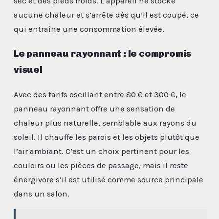
sec et des pieds froids. L’appareil ne stocke
aucune chaleur et s’arrête dès qu’il est coupé, ce
qui entraîne une consommation élevée.
Le panneau rayonnant : le compromis
visuel
Avec des tarifs oscillant entre 80 € et 300 €, le
panneau rayonnant offre une sensation de
chaleur plus naturelle, semblable aux rayons du
soleil. Il chauffe les parois et les objets plutôt que
l’air ambiant. C’est un choix pertinent pour les
couloirs ou les pièces de passage, mais il reste
énergivore s’il est utilisé comme source principale
dans un salon.