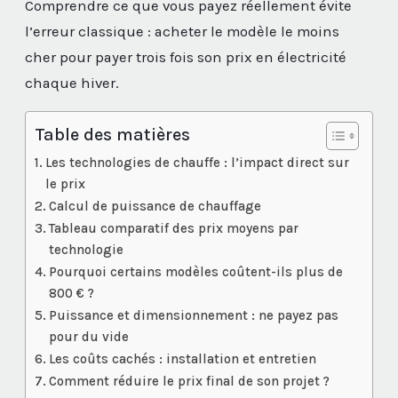
Comprendre ce que vous payez réellement évite
l’erreur classique : acheter le modèle le moins
cher pour payer trois fois son prix en électricité
chaque hiver.
Table des matières
Les technologies de chauffe : l’impact direct sur
le prix
Calcul de puissance de chauffage
Tableau comparatif des prix moyens par
technologie
Pourquoi certains modèles coûtent-ils plus de
800 € ?
Puissance et dimensionnement : ne payez pas
pour du vide
Les coûts cachés : installation et entretien
Comment réduire le prix final de son projet ?