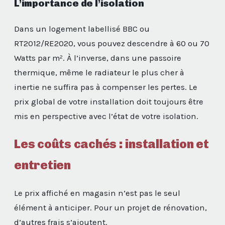
L’importance de l’isolation
Dans un logement labellisé BBC ou
RT2012/RE2020, vous pouvez descendre à 60 ou 70
Watts par m². À l’inverse, dans une passoire
thermique, même le radiateur le plus cher à
inertie ne suffira pas à compenser les pertes. Le
prix global de votre installation doit toujours être
mis en perspective avec l’état de votre isolation.
Les coûts cachés : installation et
entretien
Le prix affiché en magasin n’est pas le seul
élément à anticiper. Pour un projet de rénovation,
d’autres frais s’ajoutent.