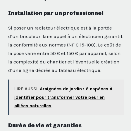
Installation par un professionnel
Si poser un radiateur électrique est à la portée
d’un bricoleur, faire appel à un électricien garantit
la conformité aux normes (NF C 15-100). Le coût de
la pose varie entre 50 € et 150 € par appareil, selon
la complexité du chantier et l’éventuelle création
d’une ligne dédiée au tableau électrique.
LIRE AUSSI
Araignées de jardin : 6 espèces à
identifier pour transformer votre peur en
alliées naturelles
Durée de vie et garanties