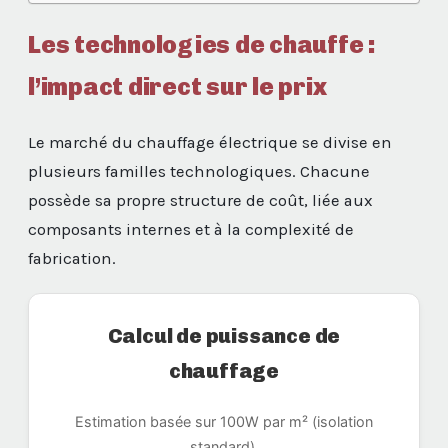
Les technologies de chauffe :
l’impact direct sur le prix
Le marché du chauffage électrique se divise en
plusieurs familles technologiques. Chacune
possède sa propre structure de coût, liée aux
composants internes et à la complexité de
fabrication.
Calcul de puissance de
chauffage
Estimation basée sur 100W par m² (isolation
standard).