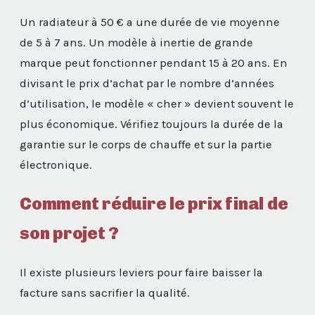
Un radiateur à 50 € a une durée de vie moyenne
de 5 à 7 ans. Un modèle à inertie de grande
marque peut fonctionner pendant 15 à 20 ans. En
divisant le prix d’achat par le nombre d’années
d’utilisation, le modèle « cher » devient souvent le
plus économique. Vérifiez toujours la durée de la
garantie sur le corps de chauffe et sur la partie
électronique.
Comment réduire le prix final de
son projet ?
Il existe plusieurs leviers pour faire baisser la
facture sans sacrifier la qualité.