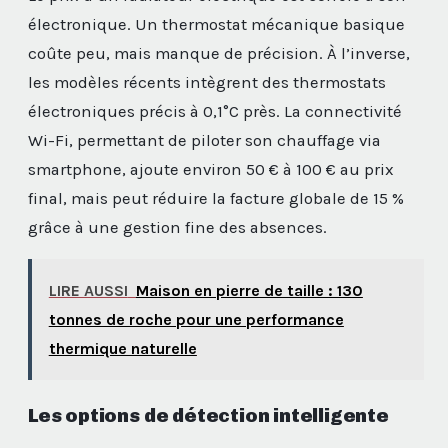
électronique. Un thermostat mécanique basique
coûte peu, mais manque de précision. À l’inverse,
les modèles récents intègrent des thermostats
électroniques précis à 0,1°C près. La connectivité
Wi-Fi, permettant de piloter son chauffage via
smartphone, ajoute environ 50 € à 100 € au prix
final, mais peut réduire la facture globale de 15 %
grâce à une gestion fine des absences.
LIRE AUSSI
Maison en pierre de taille : 130
tonnes de roche pour une performance
thermique naturelle
Les options de détection intelligente