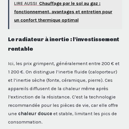
LIRE AUSSI
Chauffage par le sol au gaz :
fonctionnement, avantages et entretien pour
un confort thermique optimal
Le radiateur à inertie : l’investissement
rentable
Ici, les prix grimpent, généralement entre 200 € et
1 200 €. On distingue l’inertie fluide (caloporteur)
et l’inertie sèche (fonte, céramique, pierre). Ces
appareils diffusent de la chaleur même après
l’extinction de la résistance. C’est la technologie
recommandée pour les pièces de vie, car elle offre
une
chaleur douce
et stable, limitant les pics de
consommation.