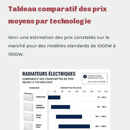
Tableau comparatif des prix
moyens par technologie
Voici une estimation des prix constatés sur le
marché pour des modèles standards de 1000W à
1500W.