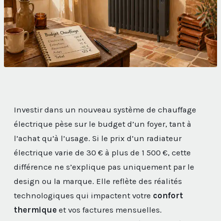
Investir dans un nouveau système de chauffage
électrique pèse sur le budget d’un foyer, tant à
l’achat qu’à l’usage. Si le prix d’un radiateur
électrique varie de 30 € à plus de 1 500 €, cette
différence ne s’explique pas uniquement par le
design ou la marque. Elle reflète des réalités
technologiques qui impactent votre
confort
thermique
et vos factures mensuelles.