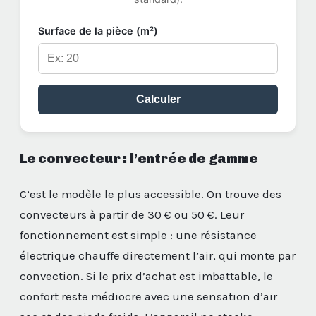
Surface de la pièce (m²)
Calculer
Le convecteur : l’entrée de gamme
C’est le modèle le plus accessible. On trouve des
convecteurs à partir de 30 € ou 50 €. Leur
fonctionnement est simple : une résistance
électrique chauffe directement l’air, qui monte par
convection. Si le prix d’achat est imbattable, le
confort reste médiocre avec une sensation d’air