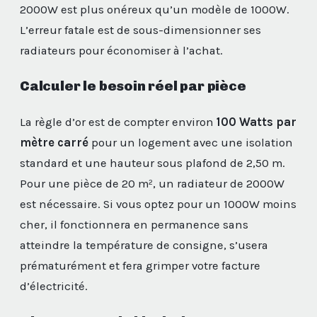
2000W est plus onéreux qu’un modèle de 1000W.
L’erreur fatale est de sous-dimensionner ses
radiateurs pour économiser à l’achat.
Calculer le besoin réel par pièce
La règle d’or est de compter environ
100 Watts par
mètre carré
pour un logement avec une isolation
standard et une hauteur sous plafond de 2,50 m.
Pour une pièce de 20 m², un radiateur de 2000W
est nécessaire. Si vous optez pour un 1000W moins
cher, il fonctionnera en permanence sans
atteindre la température de consigne, s’usera
prématurément et fera grimper votre facture
d’électricité.