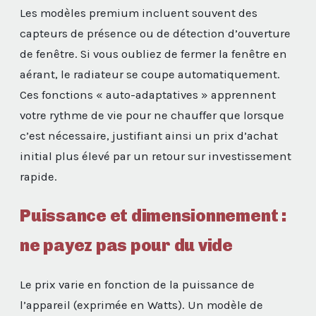
Les modèles premium incluent souvent des
capteurs de présence ou de détection d’ouverture
de fenêtre. Si vous oubliez de fermer la fenêtre en
aérant, le radiateur se coupe automatiquement.
Ces fonctions « auto-adaptatives » apprennent
votre rythme de vie pour ne chauffer que lorsque
c’est nécessaire, justifiant ainsi un prix d’achat
initial plus élevé par un retour sur investissement
rapide.
Puissance et dimensionnement :
ne payez pas pour du vide
Le prix varie en fonction de la puissance de
l’appareil (exprimée en Watts). Un modèle de