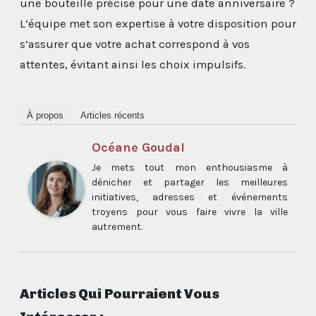
une bouteille précise pour une date anniversaire ?
L’équipe met son expertise à votre disposition pour
s’assurer que votre achat correspond à vos
attentes, évitant ainsi les choix impulsifs.
À propos
Articles récents
Océane Goudal
Je mets tout mon enthousiasme à
dénicher et partager les meilleures
initiatives, adresses et événements
troyens pour vous faire vivre la ville
autrement.
Articles Qui Pourraient Vous