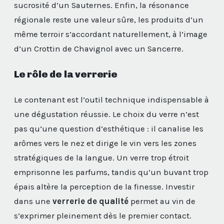
sucrosité d’un Sauternes. Enfin, la résonance
régionale reste une valeur sûre, les produits d’un
même terroir s’accordant naturellement, à l’image
d’un Crottin de Chavignol avec un Sancerre.
Le rôle de la verrerie
Le contenant est l’outil technique indispensable à
une dégustation réussie. Le choix du verre n’est
pas qu’une question d’esthétique : il canalise les
arômes vers le nez et dirige le vin vers les zones
stratégiques de la langue. Un verre trop étroit
emprisonne les parfums, tandis qu’un buvant trop
épais altère la perception de la finesse. Investir
dans une
verrerie de qualité
permet au vin de
s’exprimer pleinement dès le premier contact.