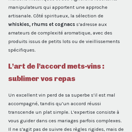
manipulateurs qui apportent une approche
artisanale. Côté spiritueux, la sélection de
whiskies, rhums et cognacs
s’adresse aux
amateurs de complexité aromatique, avec des
produits issus de petits lots ou de vieillissements
spécifiques.
L’art de l’accord mets-vins :
sublimer vos repas
Un excellent vin perd de sa superbe s’il est mal
accompagné, tandis qu’un accord réussi
transcende un plat simple. L’expertise consiste à
vous guider dans ces mariages parfois complexes.
Il ne s’agit pas de suivre des règles rigides, mais de