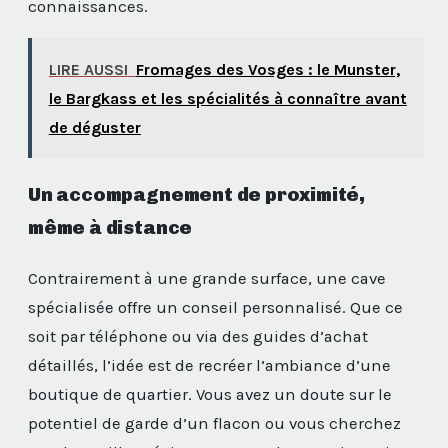
connaissances.
LIRE AUSSI
Fromages des Vosges : le Munster,
le Bargkass et les spécialités à connaître avant
de déguster
Un accompagnement de proximité,
même à distance
Contrairement à une grande surface, une cave
spécialisée offre un conseil personnalisé. Que ce
soit par téléphone ou via des guides d’achat
détaillés, l’idée est de recréer l’ambiance d’une
boutique de quartier. Vous avez un doute sur le
potentiel de garde d’un flacon ou vous cherchez