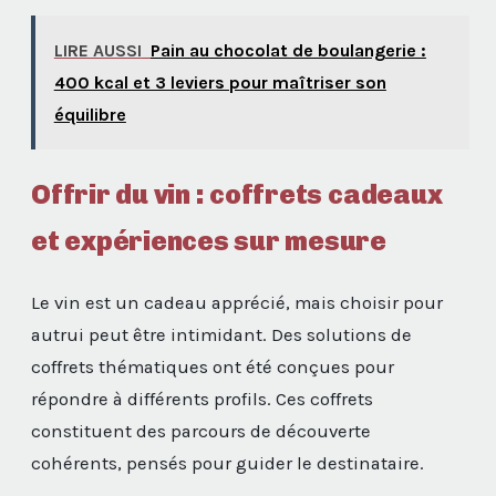
LIRE AUSSI
Pain au chocolat de boulangerie :
400 kcal et 3 leviers pour maîtriser son
équilibre
Offrir du vin : coffrets cadeaux
et expériences sur mesure
Le vin est un cadeau apprécié, mais choisir pour
autrui peut être intimidant. Des solutions de
coffrets thématiques ont été conçues pour
répondre à différents profils. Ces coffrets
constituent des parcours de découverte
cohérents, pensés pour guider le destinataire.