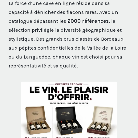
La force d’une cave en ligne réside dans sa
capacité à dénicher des flacons rares. Avec un
catalogue dépassant les
2000 références
, la
sélection privilégie la diversité géographique et
stylistique. Des grands crus classés de Bordeaux
aux pépites confidentielles de la Vallée de la Loire
ou du Languedoc, chaque vin est choisi pour sa
représentativité et sa qualité.