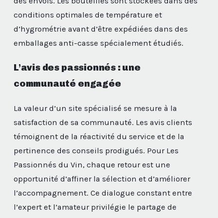
des envois. Les bouteilles sont stockées dans des
conditions optimales de température et
d’hygrométrie avant d’être expédiées dans des
emballages anti-casse spécialement étudiés.
L’avis des passionnés : une
communauté engagée
La valeur d’un site spécialisé se mesure à la
satisfaction de sa communauté. Les avis clients
témoignent de la réactivité du service et de la
pertinence des conseils prodigués. Pour Les
Passionnés du Vin, chaque retour est une
opportunité d’affiner la sélection et d’améliorer
l’accompagnement. Ce dialogue constant entre
l’expert et l’amateur privilégie le partage de