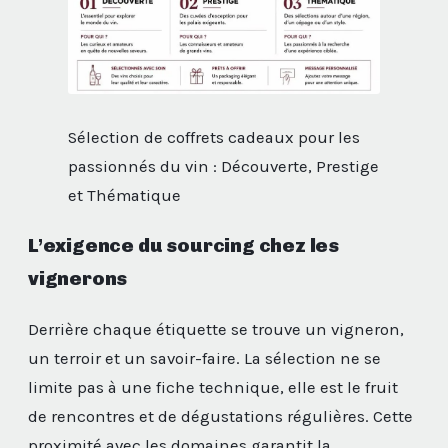
Sélection de coffrets cadeaux pour les
passionnés du vin : Découverte, Prestige
et Thématique
L’exigence du sourcing chez les
vignerons
Derrière chaque étiquette se trouve un vigneron,
un terroir et un savoir-faire. La sélection ne se
limite pas à une fiche technique, elle est le fruit
de rencontres et de dégustations régulières. Cette
proximité avec les domaines garantit la