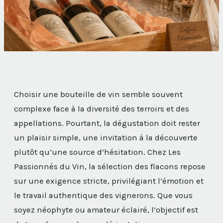
Choisir une bouteille de vin semble souvent
complexe face à la diversité des terroirs et des
appellations. Pourtant, la dégustation doit rester
un plaisir simple, une invitation à la découverte
plutôt qu’une source d’hésitation. Chez Les
Passionnés du Vin, la sélection des flacons repose
sur une exigence stricte, privilégiant l’émotion et
le travail authentique des vignerons. Que vous
soyez néophyte ou amateur éclairé, l’objectif est