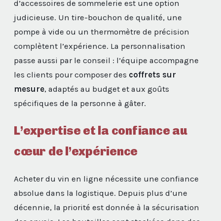
d’accessoires de sommelerie est une option
judicieuse. Un tire-bouchon de qualité, une
pompe à vide ou un thermomètre de précision
complètent l’expérience. La personnalisation
passe aussi par le conseil : l’équipe accompagne
les clients pour composer des
coffrets sur
mesure
, adaptés au budget et aux goûts
spécifiques de la personne à gâter.
L’expertise et la confiance au
cœur de l’expérience
Acheter du vin en ligne nécessite une confiance
absolue dans la logistique. Depuis plus d’une
décennie, la priorité est donnée à la sécurisation