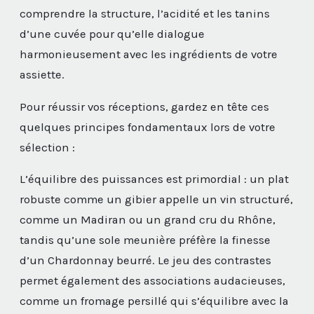
comprendre la structure, l’acidité et les tanins
d’une cuvée pour qu’elle dialogue
harmonieusement avec les ingrédients de votre
assiette.
Pour réussir vos réceptions, gardez en tête ces
quelques principes fondamentaux lors de votre
sélection :
L’équilibre des puissances est primordial : un plat
robuste comme un gibier appelle un vin structuré,
comme un Madiran ou un grand cru du Rhône,
tandis qu’une sole meunière préfère la finesse
d’un Chardonnay beurré. Le jeu des contrastes
permet également des associations audacieuses,
comme un fromage persillé qui s’équilibre avec la