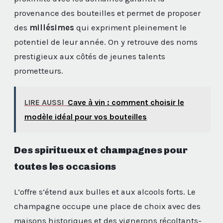
provenance des bouteilles et permet de proposer
des
millésimes
qui expriment pleinement le
potentiel de leur année. On y retrouve des noms
prestigieux aux côtés de jeunes talents
prometteurs.
LIRE AUSSI
Cave à vin : comment choisir le
modèle idéal pour vos bouteilles
Des spiritueux et champagnes pour
toutes les occasions
L’offre s’étend aux bulles et aux alcools forts. Le
champagne occupe une place de choix avec des
maisons historiques et des vignerons récoltants-