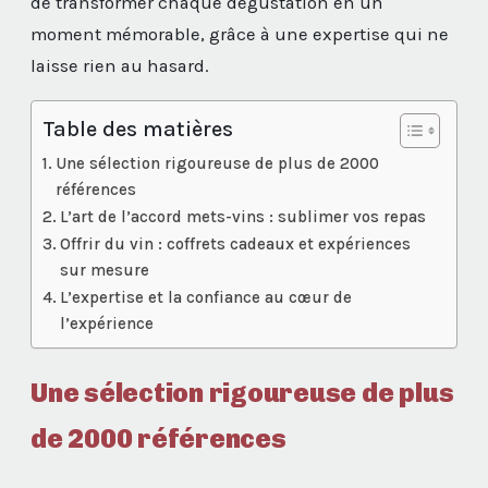
de transformer chaque dégustation en un
moment mémorable, grâce à une expertise qui ne
laisse rien au hasard.
Table des matières
Une sélection rigoureuse de plus de 2000
références
L’art de l’accord mets-vins : sublimer vos repas
Offrir du vin : coffrets cadeaux et expériences
sur mesure
L’expertise et la confiance au cœur de
l’expérience
Une sélection rigoureuse de plus
de 2000 références