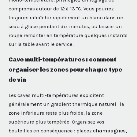
compromis autour de 12 à 13 °C. Vous pourrez
toujours rafraîchir rapidement un blanc dans un
seau à glace pendant dix minutes, ou laisser un
rouge remonter en température quelques instants
sur la table avant le service.
Cave multi-températures : comment
organiser les zones pour chaque type
de vin
Les caves multi-températures exploitent
généralement un gradient thermique naturel : la
zone inférieure reste plus froide, la zone
supérieure plus tempérée. Organisez vos
bouteilles en conséquence : placez
champagnes,