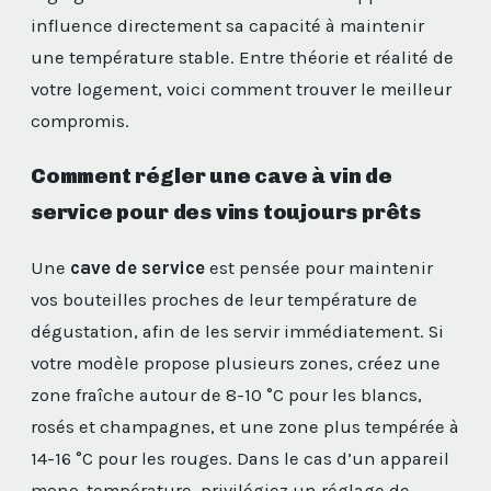
influence directement sa capacité à maintenir
une température stable. Entre théorie et réalité de
votre logement, voici comment trouver le meilleur
compromis.
Comment régler une cave à vin de
service pour des vins toujours prêts
Une
cave de service
est pensée pour maintenir
vos bouteilles proches de leur température de
dégustation, afin de les servir immédiatement. Si
votre modèle propose plusieurs zones, créez une
zone fraîche autour de 8-10 °C pour les blancs,
rosés et champagnes, et une zone plus tempérée à
14-16 °C pour les rouges. Dans le cas d’un appareil
mono-température, privilégiez un réglage de