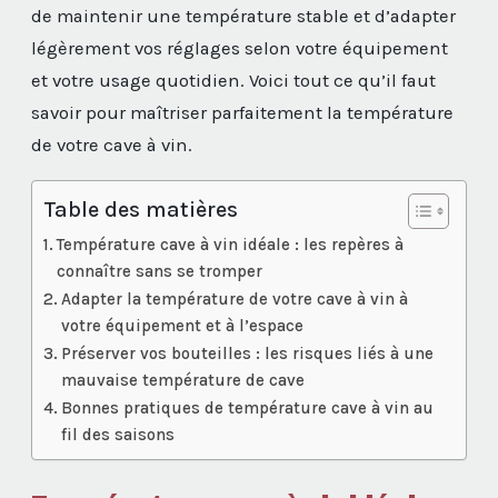
de maintenir une température stable et d’adapter
légèrement vos réglages selon votre équipement
et votre usage quotidien. Voici tout ce qu’il faut
savoir pour maîtriser parfaitement la température
de votre cave à vin.
Table des matières
Température cave à vin idéale : les repères à
connaître sans se tromper
Adapter la température de votre cave à vin à
votre équipement et à l’espace
Préserver vos bouteilles : les risques liés à une
mauvaise température de cave
Bonnes pratiques de température cave à vin au
fil des saisons