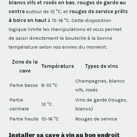
blancs vifs et rosés en bas
,
rouges de garde au
centre
autour de 12 °C, et
rouges de service prêts
à boire en haut
à 15-16 °C. Cette disposition
logique limite les manipulations et vous permet
de saisir directement la bouteille à la bonne
température selon vos envies du moment.
Zone de la
Température
Types de vins
cave
Champagnes, blancs
Partie basse
8-10 °C
vifs, rosés
Partie
Vins de garde (rouges,
12 °C
centrale
blancs)
Partie haute
15-16 °C
Rouges de service
Installer sa cave à vin au bon endroit