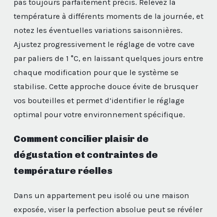
pas toujours parfaitement précis. Relevez la
température à différents moments de la journée, et
notez les éventuelles variations saisonnières.
Ajustez progressivement le réglage de votre cave
par paliers de 1 °C, en laissant quelques jours entre
chaque modification pour que le système se
stabilise. Cette approche douce évite de brusquer
vos bouteilles et permet d’identifier le réglage
optimal pour votre environnement spécifique.
Comment concilier plaisir de
dégustation et contraintes de
température réelles
Dans un appartement peu isolé ou une maison
exposée, viser la perfection absolue peut se révéler