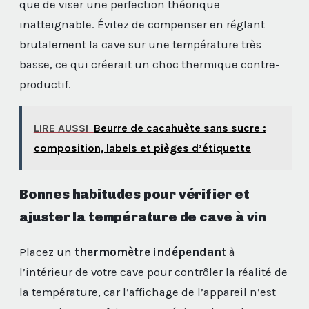
que de viser une perfection théorique
inatteignable. Évitez de compenser en réglant
brutalement la cave sur une température très
basse, ce qui créerait un choc thermique contre-
productif.
LIRE AUSSI
Beurre de cacahuète sans sucre :
composition, labels et pièges d’étiquette
Bonnes habitudes pour vérifier et
ajuster la température de cave à vin
Placez un
thermomètre indépendant
à
l’intérieur de votre cave pour contrôler la réalité de
la température, car l’affichage de l’appareil n’est