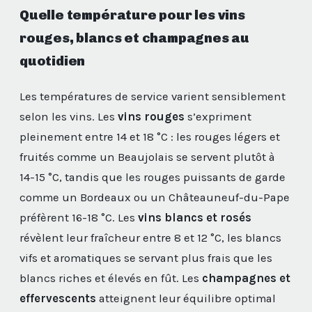
Quelle température pour les vins
rouges, blancs et champagnes au
quotidien
Les températures de service varient sensiblement
selon les vins. Les
vins rouges
s’expriment
pleinement entre 14 et 18 °C : les rouges légers et
fruités comme un Beaujolais se servent plutôt à
14-15 °C, tandis que les rouges puissants de garde
comme un Bordeaux ou un Châteauneuf-du-Pape
préfèrent 16-18 °C. Les
vins blancs et rosés
révèlent leur fraîcheur entre 8 et 12 °C, les blancs
vifs et aromatiques se servant plus frais que les
blancs riches et élevés en fût. Les
champagnes et
effervescents
atteignent leur équilibre optimal