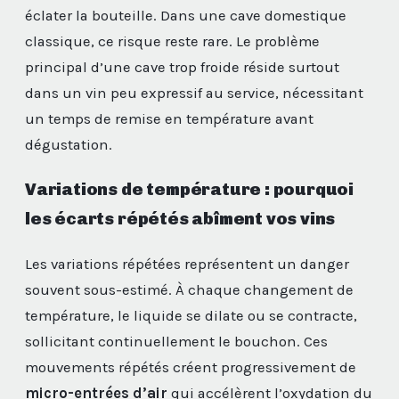
éclater la bouteille. Dans une cave domestique
classique, ce risque reste rare. Le problème
principal d’une cave trop froide réside surtout
dans un vin peu expressif au service, nécessitant
un temps de remise en température avant
dégustation.
Variations de température : pourquoi
les écarts répétés abîment vos vins
Les variations répétées représentent un danger
souvent sous-estimé. À chaque changement de
température, le liquide se dilate ou se contracte,
sollicitant continuellement le bouchon. Ces
mouvements répétés créent progressivement de
micro-entrées d’air
qui accélèrent l’oxydation du