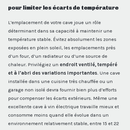
pour limiter les écarts de température
L’emplacement de votre cave joue un rôle
déterminant dans sa capacité à maintenir une
température stable. Évitez absolument les zones
exposées en plein soleil, les emplacements près
d’un four, d’un radiateur ou d’une source de
chaleur. Privilégiez un
endroit ventilé, tempéré
et à l’abri des variations importantes
. Une cave
installée dans une cuisine très chauffée ou un
garage non isolé devra fournir bien plus d’efforts
pour compenser les écarts extérieurs. Même une
excellente cave à vin électrique travaille mieux et
consomme moins quand elle évolue dans un
environnement relativement stable, entre 15 et 22