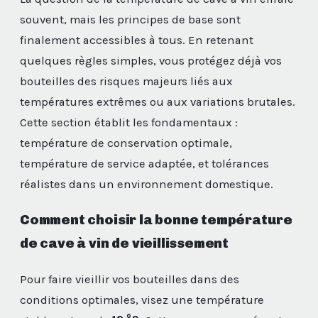
souvent, mais les principes de base sont
finalement accessibles à tous. En retenant
quelques règles simples, vous protégez déjà vos
bouteilles des risques majeurs liés aux
températures extrêmes ou aux variations brutales.
Cette section établit les fondamentaux :
température de conservation optimale,
température de service adaptée, et tolérances
réalistes dans un environnement domestique.
Comment choisir la bonne température
de cave à vin de vieillissement
Pour faire vieillir vos bouteilles dans des
conditions optimales, visez une température