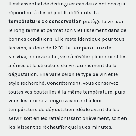
Il est essentiel de distinguer ces deux notions qui
répondent à des objectifs différents. La
température de conservation
protège le vin sur
le long terme et permet son vieillissement dans de
bonnes conditions. Elle reste identique pour tous
les vins, autour de 12 °C. La
température de
service
, en revanche, vise à révéler pleinement les
arômes et la structure du vin au moment de la
dégustation. Elle varie selon le type de vin et le
style recherché. Concrètement, vous conservez
toutes vos bouteilles à la même température, puis
vous les amenez progressivement à leur
température de dégustation idéale avant de les
servir, soit en les rafraîchissant brièvement, soit en
les laissant se réchauffer quelques minutes.