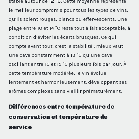
stable autour de
12 °C
. Cette moyenne représente
le meilleur compromis pour tous les types de vins,
qu’ils soient rouges, blancs ou effervescents. Une
plage entre 10 et 14 °C reste tout à fait acceptable, à
condition d’éviter les écarts brusques. Ce qui
compte avant tout, c’est la stabilité : mieux vaut
une cave constamment à 13 °C qu’une cave
oscillant entre 10 et 15 °C plusieurs fois par jour. À
cette température modérée, le vin évolue
lentement et harmonieusement, développant ses
arômes complexes sans vieillir prématurément.
Différences entre température de
conservation et température de
service