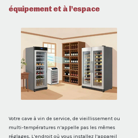
équipement et à l’espace
Votre cave à vin de service, de vieillissement ou
multi-températures n’appelle pas les mêmes
réglages. L’endroit où vous installez l’appareil