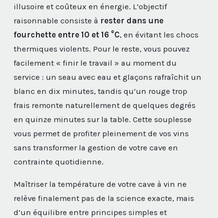
illusoire et coûteux en énergie. L’objectif
raisonnable consiste à
rester dans une
fourchette entre 10 et 16 °C
, en évitant les chocs
thermiques violents. Pour le reste, vous pouvez
facilement « finir le travail » au moment du
service : un seau avec eau et glaçons rafraîchit un
blanc en dix minutes, tandis qu’un rouge trop
frais remonte naturellement de quelques degrés
en quinze minutes sur la table. Cette souplesse
vous permet de profiter pleinement de vos vins
sans transformer la gestion de votre cave en
contrainte quotidienne.
Maîtriser la température de votre cave à vin ne
relève finalement pas de la science exacte, mais
d’un équilibre entre principes simples et