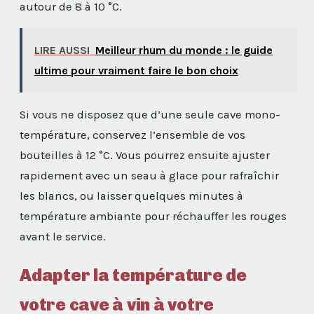
autour de 8 à 10 °C.
LIRE AUSSI
Meilleur rhum du monde : le guide
ultime pour vraiment faire le bon choix
Si vous ne disposez que d’une seule cave mono-
température, conservez l’ensemble de vos
bouteilles à 12 °C. Vous pourrez ensuite ajuster
rapidement avec un seau à glace pour rafraîchir
les blancs, ou laisser quelques minutes à
température ambiante pour réchauffer les rouges
avant le service.
Adapter la température de
votre cave à vin à votre