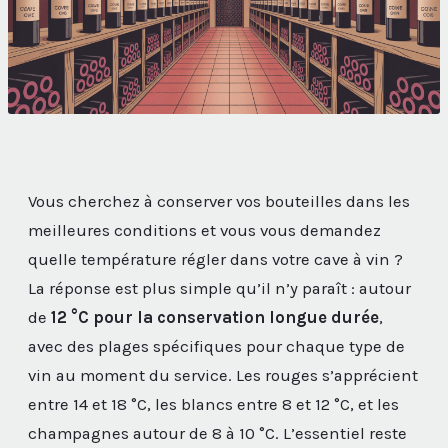
Vous cherchez à conserver vos bouteilles dans les
meilleures conditions et vous vous demandez
quelle température régler dans votre cave à vin ?
La réponse est plus simple qu’il n’y paraît : autour
de
12 °C pour la conservation longue durée
,
avec des plages spécifiques pour chaque type de
vin au moment du service. Les rouges s’apprécient
entre 14 et 18 °C, les blancs entre 8 et 12 °C, et les
champagnes autour de 8 à 10 °C. L’essentiel reste