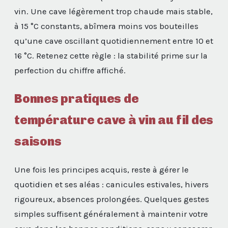
vin. Une cave légèrement trop chaude mais stable,
à 15 °C constants, abîmera moins vos bouteilles
qu’une cave oscillant quotidiennement entre 10 et
16 °C. Retenez cette règle : la stabilité prime sur la
perfection du chiffre affiché.
Bonnes pratiques de
température cave à vin au fil des
saisons
Une fois les principes acquis, reste à gérer le
quotidien et ses aléas : canicules estivales, hivers
rigoureux, absences prolongées. Quelques gestes
simples suffisent généralement à maintenir votre