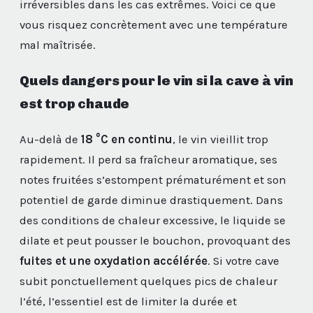
irréversibles dans les cas extrêmes. Voici ce que
vous risquez concrètement avec une température
mal maîtrisée.
Quels dangers pour le vin si la cave à vin
est trop chaude
Au-delà de
18 °C en continu
, le vin vieillit trop
rapidement. Il perd sa fraîcheur aromatique, ses
notes fruitées s’estompent prématurément et son
potentiel de garde diminue drastiquement. Dans
des conditions de chaleur excessive, le liquide se
dilate et peut pousser le bouchon, provoquant des
fuites et une oxydation accélérée
. Si votre cave
subit ponctuellement quelques pics de chaleur
l’été, l’essentiel est de limiter la durée et