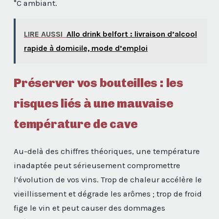
°C ambiant.
LIRE AUSSI
Allo drink belfort : livraison d’alcool
rapide à domicile, mode d’emploi
Préserver vos bouteilles : les
risques liés à une mauvaise
température de cave
Au-delà des chiffres théoriques, une température
inadaptée peut sérieusement compromettre
l’évolution de vos vins. Trop de chaleur accélère le
vieillissement et dégrade les arômes ; trop de froid
fige le vin et peut causer des dommages