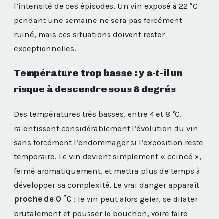
l’intensité de ces épisodes. Un vin exposé à 22 °C
pendant une semaine ne sera pas forcément
ruiné, mais ces situations doivent rester
exceptionnelles.
Température trop basse : y a-t-il un
risque à descendre sous 8 degrés
Des températures très basses, entre 4 et 8 °C,
ralentissent considérablement l’évolution du vin
sans forcément l’endommager si l’exposition reste
temporaire. Le vin devient simplement « coincé »,
fermé aromatiquement, et mettra plus de temps à
développer sa complexité. Le vrai danger apparaît
proche de 0 °C
: le vin peut alors geler, se dilater
brutalement et pousser le bouchon, voire faire