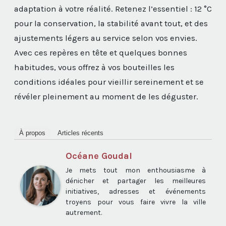
adaptation à votre réalité. Retenez l’essentiel : 12 °C
pour la conservation, la stabilité avant tout, et des
ajustements légers au service selon vos envies.
Avec ces repères en tête et quelques bonnes
habitudes, vous offrez à vos bouteilles les
conditions idéales pour vieillir sereinement et se
révéler pleinement au moment de les déguster.
À propos
Articles récents
Océane Goudal
Je mets tout mon enthousiasme à
dénicher et partager les meilleures
initiatives, adresses et événements
troyens pour vous faire vivre la ville
autrement.