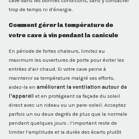
cave dans les bonnes conditions, sans y consacrer
trop de temps ni d’énergie.
Comment gérer la température de
votre cave à vin pendant la canicule
En période de fortes chaleurs, limitez au
maximum les ouvertures de porte pour éviter les
entrées d’air chaud. Si votre cave peine à
maintenir sa température malgré ses efforts,
aidez-la en
améliorant la ventilation autour de
l’appareil
et en protégeant sa façade du soleil
direct avec un rideau ou un pare-soleil. Acceptez
parfois un ou deux degrés de plus que la normale
pendant quelques jours : l’important reste de
limiter l’amplitude et la durée des écarts plutôt