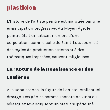
plasticien
L’histoire de l’artiste peintre est marquée par une
émancipation progressive. Au Moyen Âge, le
peintre était un artisan membre d’une
corporation, comme celle de Saint-Luc, soumis à
des règles de production strictes et à des
thématiques imposées, souvent religieuses.
La rupture de la Renaissance et des
Lumières
À la Renaissance, la figure de l’artiste intellectuel
émerge. Des génies comme Léonard de Vinci ou
Vélasquez revendiquent un statut supérieur à