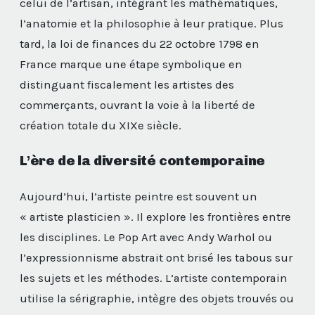
celui de l’artisan, intégrant les mathématiques,
l’anatomie et la philosophie à leur pratique. Plus
tard, la loi de finances du 22 octobre 1798 en
France marque une étape symbolique en
distinguant fiscalement les artistes des
commerçants, ouvrant la voie à la liberté de
création totale du XIXe siècle.
L’ère de la diversité contemporaine
Aujourd’hui, l’artiste peintre est souvent un
« artiste plasticien ». Il explore les frontières entre
les disciplines. Le Pop Art avec Andy Warhol ou
l’expressionnisme abstrait ont brisé les tabous sur
les sujets et les méthodes. L’artiste contemporain
utilise la sérigraphie, intègre des objets trouvés ou