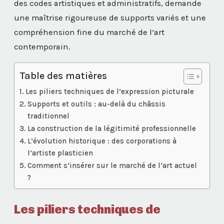
des codes artistiques et administratifs, demande
une maîtrise rigoureuse de supports variés et une
compréhension fine du marché de l’art
contemporain.
Table des matières
Les piliers techniques de l’expression picturale
Supports et outils : au-delà du châssis
traditionnel
La construction de la légitimité professionnelle
L’évolution historique : des corporations à
l’artiste plasticien
Comment s’insérer sur le marché de l’art actuel
?
Les piliers techniques de