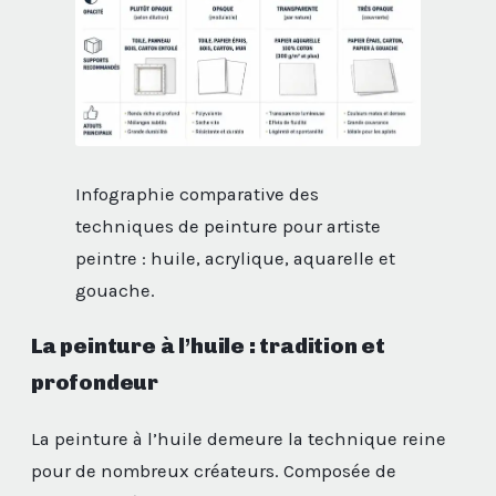
Infographie comparative des
techniques de peinture pour artiste
peintre : huile, acrylique, aquarelle et
gouache.
La peinture à l’huile : tradition et
profondeur
La peinture à l’huile demeure la technique reine
pour de nombreux créateurs. Composée de