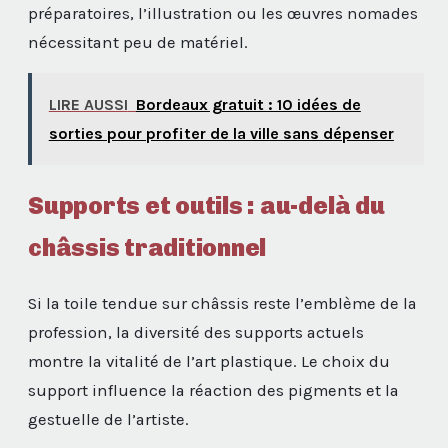
préparatoires, l’illustration ou les œuvres nomades
nécessitant peu de matériel.
LIRE AUSSI
Bordeaux gratuit : 10 idées de
sorties pour profiter de la ville sans dépenser
Supports et outils : au-delà du
châssis traditionnel
Si la toile tendue sur châssis reste l’emblème de la
profession, la diversité des supports actuels
montre la vitalité de l’art plastique. Le choix du
support influence la réaction des pigments et la
gestuelle de l’artiste.