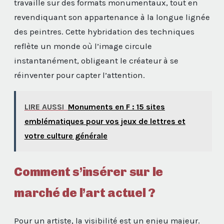
travaille sur des formats monumentaux, tout en
revendiquant son appartenance à la longue lignée
des peintres. Cette hybridation des techniques
reflète un monde où l’image circule
instantanément, obligeant le créateur à se
réinventer pour capter l’attention.
LIRE AUSSI
Monuments en F : 15 sites
emblématiques pour vos jeux de lettres et
votre culture générale
Comment s’insérer sur le
marché de l’art actuel ?
Pour un artiste, la visibilité est un enjeu majeur.