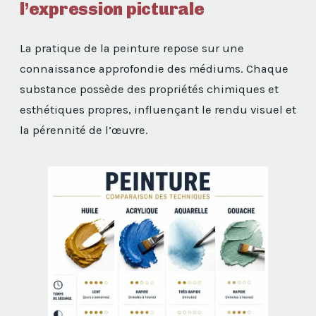
l’expression picturale
La pratique de la peinture repose sur une
connaissance approfondie des médiums. Chaque
substance possède des propriétés chimiques et
esthétiques propres, influençant le rendu visuel et
la pérennité de l’œuvre.