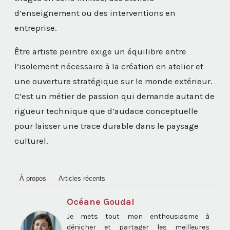
d’enseignement ou des interventions en
entreprise.
Être artiste peintre exige un équilibre entre
l’isolement nécessaire à la création en atelier et
une ouverture stratégique sur le monde extérieur.
C’est un métier de passion qui demande autant de
rigueur technique que d’audace conceptuelle
pour laisser une trace durable dans le paysage
culturel.
À propos
Articles récents
Océane Goudal
Je mets tout mon enthousiasme à
dénicher et partager les meilleures