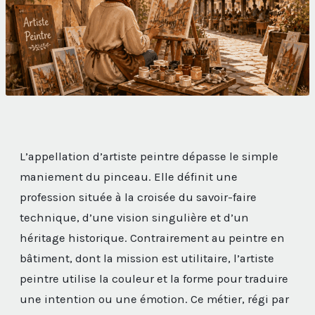
L’appellation d’artiste peintre dépasse le simple
maniement du pinceau. Elle définit une
profession située à la croisée du savoir-faire
technique, d’une vision singulière et d’un
héritage historique. Contrairement au peintre en
bâtiment, dont la mission est utilitaire, l’artiste
peintre utilise la couleur et la forme pour traduire
une intention ou une émotion. Ce métier, régi par