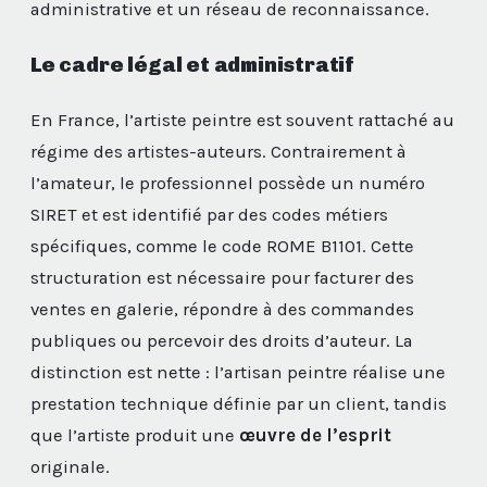
administrative et un réseau de reconnaissance.
Le cadre légal et administratif
En France, l’artiste peintre est souvent rattaché au
régime des artistes-auteurs. Contrairement à
l’amateur, le professionnel possède un numéro
SIRET et est identifié par des codes métiers
spécifiques, comme le code ROME B1101. Cette
structuration est nécessaire pour facturer des
ventes en galerie, répondre à des commandes
publiques ou percevoir des droits d’auteur. La
distinction est nette : l’artisan peintre réalise une
prestation technique définie par un client, tandis
que l’artiste produit une
œuvre de l’esprit
originale.