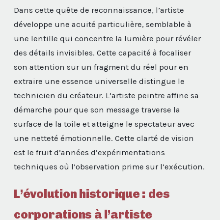
Dans cette quête de reconnaissance, l’artiste
développe une acuité particulière, semblable à
une lentille qui concentre la lumière pour révéler
des détails invisibles. Cette capacité à focaliser
son attention sur un fragment du réel pour en
extraire une essence universelle distingue le
technicien du créateur. L’artiste peintre affine sa
démarche pour que son message traverse la
surface de la toile et atteigne le spectateur avec
une netteté émotionnelle. Cette clarté de vision
est le fruit d’années d’expérimentations
techniques où l’observation prime sur l’exécution.
L’évolution historique : des
corporations à l’artiste