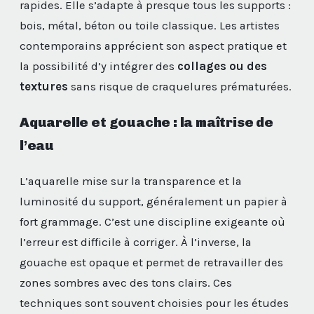
rapides. Elle s’adapte à presque tous les supports :
bois, métal, béton ou toile classique. Les artistes
contemporains apprécient son aspect pratique et
la possibilité d’y intégrer des
collages ou des
textures
sans risque de craquelures prématurées.
Aquarelle et gouache : la maîtrise de
l’eau
L’aquarelle mise sur la transparence et la
luminosité du support, généralement un papier à
fort grammage. C’est une discipline exigeante où
l’erreur est difficile à corriger. À l’inverse, la
gouache est opaque et permet de retravailler des
zones sombres avec des tons clairs. Ces
techniques sont souvent choisies pour les études