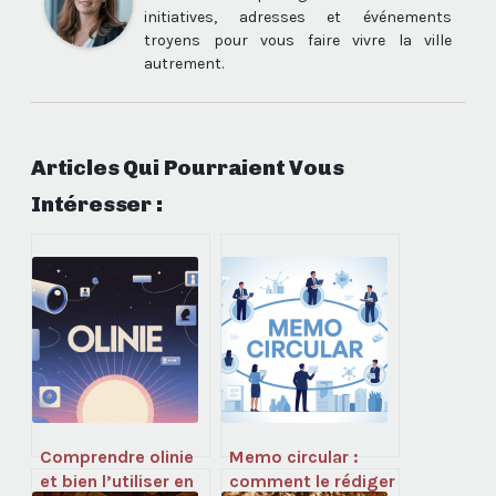
initiatives, adresses et événements
troyens pour vous faire vivre la ville
autrement.
Articles Qui Pourraient Vous
Intéresser :
Comprendre olinie
Memo circular :
et bien l’utiliser en
comment le rédiger