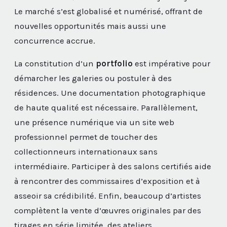
Le marché s’est globalisé et numérisé, offrant de
nouvelles opportunités mais aussi une
concurrence accrue.
La constitution d’un
portfolio
est impérative pour
démarcher les galeries ou postuler à des
résidences. Une documentation photographique
de haute qualité est nécessaire. Parallèlement,
une présence numérique via un site web
professionnel permet de toucher des
collectionneurs internationaux sans
intermédiaire. Participer à des salons certifiés aide
à rencontrer des commissaires d’exposition et à
asseoir sa crédibilité. Enfin, beaucoup d’artistes
complètent la vente d’œuvres originales par des
tirages en série limitée, des ateliers