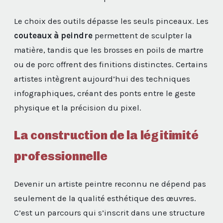
Le choix des outils dépasse les seuls pinceaux. Les
couteaux à peindre
permettent de sculpter la
matière, tandis que les brosses en poils de martre
ou de porc offrent des finitions distinctes. Certains
artistes intègrent aujourd’hui des techniques
infographiques, créant des ponts entre le geste
physique et la précision du pixel.
La construction de la légitimité
professionnelle
Devenir un artiste peintre reconnu ne dépend pas
seulement de la qualité esthétique des œuvres.
C’est un parcours qui s’inscrit dans une structure