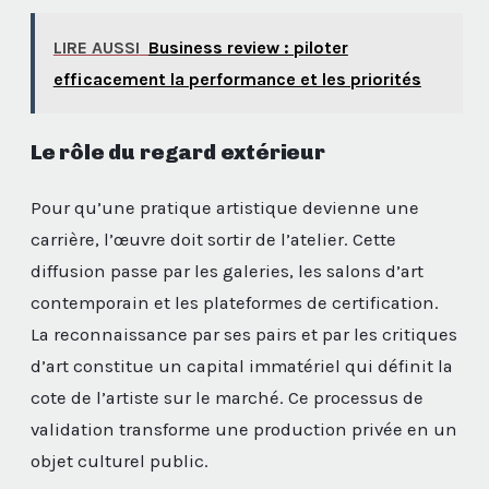
LIRE AUSSI
Business review : piloter
efficacement la performance et les priorités
Le rôle du regard extérieur
Pour qu’une pratique artistique devienne une
carrière, l’œuvre doit sortir de l’atelier. Cette
diffusion passe par les galeries, les salons d’art
contemporain et les plateformes de certification.
La reconnaissance par ses pairs et par les critiques
d’art constitue un capital immatériel qui définit la
cote de l’artiste sur le marché. Ce processus de
validation transforme une production privée en un
objet culturel public.