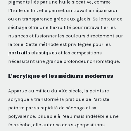
pigments liés par une huile siccative, comme
l’huile de lin, elle permet un travail en épaisseur
ou en transparence grâce aux glacis. Sa lenteur de
séchage offre une flexibilité pour retravailler les
nuances et fusionner les couleurs directement sur
la toile. Cette méthode est privilégiée pour les
portraits classiques
et les compositions
nécessitant une grande profondeur chromatique.
L’acrylique et les médiums modernes
Apparue au milieu du XXe siècle, la peinture
acrylique a transformé la pratique de l’artiste
peintre par sa rapidité de séchage et sa
polyvalence. Diluable à l’eau mais indélébile une
fois sèche, elle autorise des superpositions