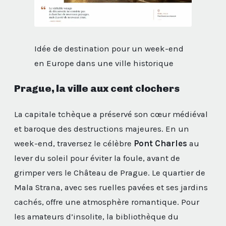
Idée de destination pour un week-end
en Europe dans une ville historique
Prague, la ville aux cent clochers
La capitale tchèque a préservé son cœur médiéval
et baroque des destructions majeures. En un
week-end, traversez le célèbre
Pont Charles
au
lever du soleil pour éviter la foule, avant de
grimper vers le Château de Prague. Le quartier de
Mala Strana, avec ses ruelles pavées et ses jardins
cachés, offre une atmosphère romantique. Pour
les amateurs d’insolite, la bibliothèque du