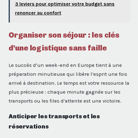
3 leviers pour optimiser votre budget sans
renoncer au confort
Organiser son séjour : les clés
d’une logistique sans faille
Le succès d’un week-end en Europe tient à une
préparation minutieuse qui libère l’esprit une fois
arrivé à destination. Le temps est votre ressource la
plus précieuse : chaque minute gagnée sur les
transports ou les files d’attente est une victoire.
Anticiper les transports et les
réservations