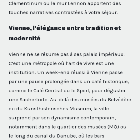
Clementinum ou le mur Lennon apportent des
touches narratives contrastées à votre séjour.
Vienne, l’élégance entre tradition et
modernité
Vienne ne se résume pas à ses palais impériaux.
C’est une métropole où l’art de vivre est une
institution. Un week-end réussi à Vienne passe
par une pause prolongée dans un café historique,
comme le Café Central ou le Sperl, pour déguster
une Sachertorte. Au-delà des musées du Belvédère
ou du Kunsthistorisches Museum, la ville
surprend par son dynamisme contemporain,
notamment dans le quartier des musées (MQ) ou
le long du canal du Danube, où les bars