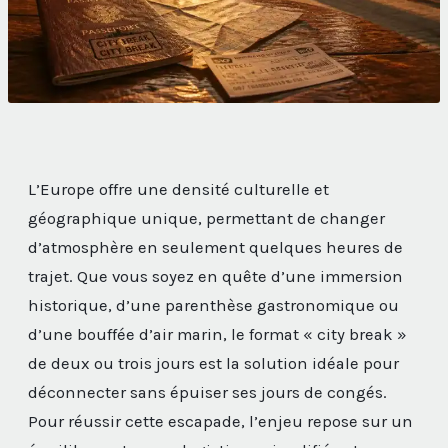
L’Europe offre une densité culturelle et
géographique unique, permettant de changer
d’atmosphère en seulement quelques heures de
trajet. Que vous soyez en quête d’une immersion
historique, d’une parenthèse gastronomique ou
d’une bouffée d’air marin, le format « city break »
de deux ou trois jours est la solution idéale pour
déconnecter sans épuiser ses jours de congés.
Pour réussir cette escapade, l’enjeu repose sur un