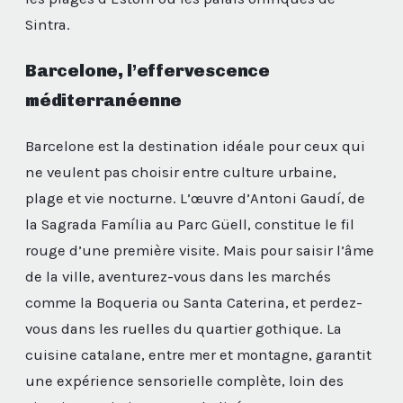
Sintra.
Barcelone, l’effervescence
méditerranéenne
Barcelone est la destination idéale pour ceux qui
ne veulent pas choisir entre culture urbaine,
plage et vie nocturne. L’œuvre d’Antoni Gaudí, de
la Sagrada Família au Parc Güell, constitue le fil
rouge d’une première visite. Mais pour saisir l’âme
de la ville, aventurez-vous dans les marchés
comme la Boqueria ou Santa Caterina, et perdez-
vous dans les ruelles du quartier gothique. La
cuisine catalane, entre mer et montagne, garantit
une expérience sensorielle complète, loin des