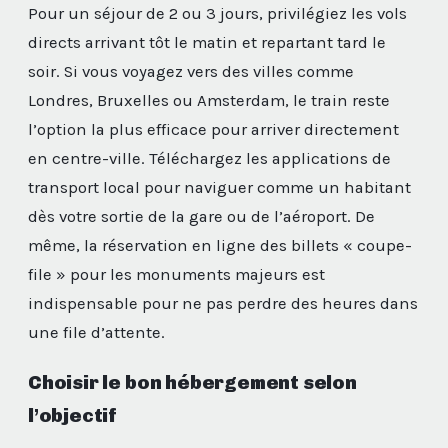
Pour un séjour de 2 ou 3 jours, privilégiez les vols
directs arrivant tôt le matin et repartant tard le
soir. Si vous voyagez vers des villes comme
Londres, Bruxelles ou Amsterdam, le train reste
l’option la plus efficace pour arriver directement
en centre-ville. Téléchargez les applications de
transport local pour naviguer comme un habitant
dès votre sortie de la gare ou de l’aéroport. De
même, la réservation en ligne des billets « coupe-
file » pour les monuments majeurs est
indispensable pour ne pas perdre des heures dans
une file d’attente.
Choisir le bon hébergement selon
l’objectif