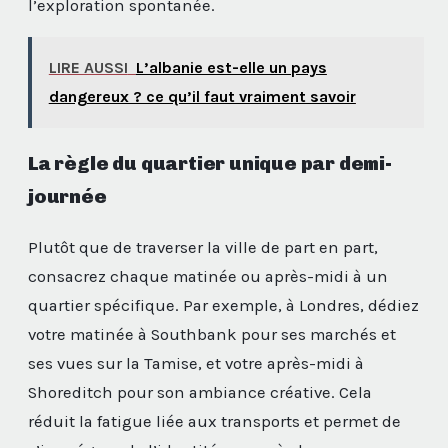
l’exploration spontanée.
LIRE AUSSI
L’albanie est-elle un pays
dangereux ? ce qu’il faut vraiment savoir
La règle du quartier unique par demi-
journée
Plutôt que de traverser la ville de part en part,
consacrez chaque matinée ou après-midi à un
quartier spécifique. Par exemple, à Londres, dédiez
votre matinée à Southbank pour ses marchés et
ses vues sur la Tamise, et votre après-midi à
Shoreditch pour son ambiance créative. Cela
réduit la fatigue liée aux transports et permet de