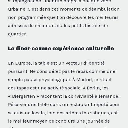
s’imprégner de l’identité propre à chaque zone
urbaine. C’est dans ces moments de déambulation
non programmée que l’on découvre les meilleures
adresses de créateurs ou les petits bistrots de
quartier.
Le dîner comme expérience culturelle
En Europe, la table est un vecteur d’identité
puissant. Ne considérez pas le repas comme une
simple pause physiologique. À Madrid, le rituel
des tapas est une activité sociale. À Berlin, les
« Biergarten » racontent la convivialité allemande.
Réserver une table dans un restaurant réputé pour
sa cuisine locale, loin des artères touristiques, est
le meilleur moyen de conclure une journée de