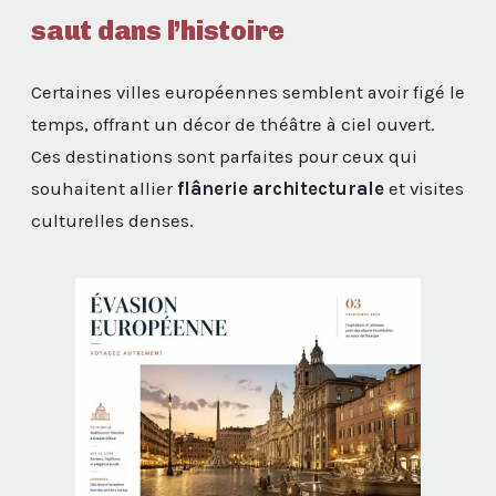
saut dans l’histoire
Certaines villes européennes semblent avoir figé le
temps, offrant un décor de théâtre à ciel ouvert.
Ces destinations sont parfaites pour ceux qui
souhaitent allier
flânerie architecturale
et visites
culturelles denses.