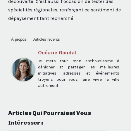
découverte. C’est aussi l’occasion de tester des
spécialités régionales, renforçant ce sentiment de
dépaysement tant recherché.
À propos
Articles récents
Océane Goudal
Je mets tout mon enthousiasme à
dénicher et partager les meilleures
initiatives, adresses et événements
troyens pour vous faire vivre la ville
autrement.
Articles Qui Pourraient Vous
Intéresser :