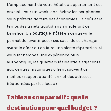
L’emplacement de votre hôtel ou appartement est
crucial. Pour un week-end, évitez les périphéries
sous prétexte de faire des économies : le coût et le
temps des trajets quotidiens annuleront ce
bénéfice. Un
boutique-hôtel
en centre-ville
permet de revenir poser ses sacs, de se changer
avant le dîner ou de faire une sieste réparatrice. Si
vous recherchez une expérience plus
authentique, les quartiers résidentiels adjacents
aux centres historiques offrent souvent un
meilleur rapport qualité-prix et des adresses
fréquentées par les locaux.
Tableau comparatif : quelle
destination pour quel budget ?