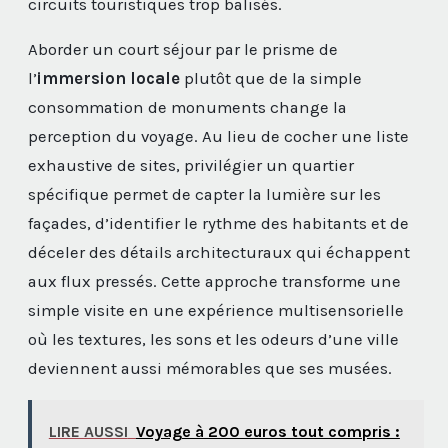
circuits touristiques trop balisés.
Aborder un court séjour par le prisme de
l’
immersion locale
plutôt que de la simple
consommation de monuments change la
perception du voyage. Au lieu de cocher une liste
exhaustive de sites, privilégier un quartier
spécifique permet de capter la lumière sur les
façades, d’identifier le rythme des habitants et de
déceler des détails architecturaux qui échappent
aux flux pressés. Cette approche transforme une
simple visite en une expérience multisensorielle
où les textures, les sons et les odeurs d’une ville
deviennent aussi mémorables que ses musées.
LIRE AUSSI
Voyage à 200 euros tout compris :