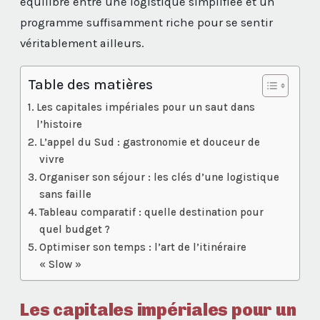
équilibre entre une logistique simplifiée et un
programme suffisamment riche pour se sentir
véritablement ailleurs.
Table des matières
Les capitales impériales pour un saut dans
l’histoire
L’appel du Sud : gastronomie et douceur de
vivre
Organiser son séjour : les clés d’une logistique
sans faille
Tableau comparatif : quelle destination pour
quel budget ?
Optimiser son temps : l’art de l’itinéraire
« Slow »
Les capitales impériales pour un