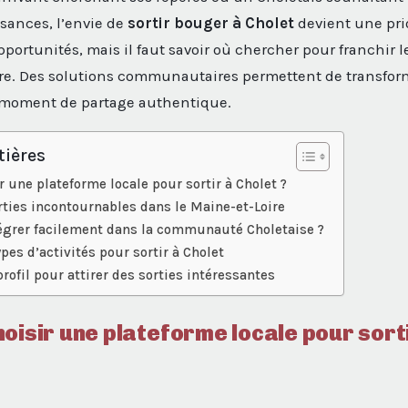
sances, l’envie de
sortir bouger à Cholet
devient une prior
ortunités, mais il faut savoir où chercher pour franchir le
re. Des solutions communautaires permettent de transfor
moment de partage authentique.
tières
 une plateforme locale pour sortir à Cholet ?
rties incontournables dans le Maine-et-Loire
grer facilement dans la communauté Choletaise ?
pes d’activités pour sortir à Cholet
rofil pour attirer des sorties intéressantes
oisir une plateforme locale pour sort