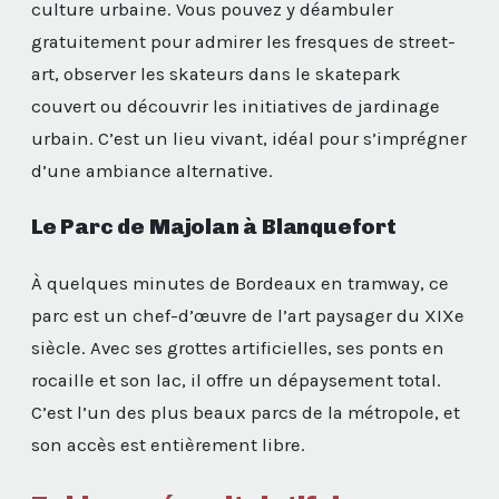
culture urbaine. Vous pouvez y déambuler
gratuitement pour admirer les fresques de street-
art, observer les skateurs dans le skatepark
couvert ou découvrir les initiatives de jardinage
urbain. C’est un lieu vivant, idéal pour s’imprégner
d’une ambiance alternative.
Le Parc de Majolan à Blanquefort
À quelques minutes de Bordeaux en tramway, ce
parc est un chef-d’œuvre de l’art paysager du XIXe
siècle. Avec ses grottes artificielles, ses ponts en
rocaille et son lac, il offre un dépaysement total.
C’est l’un des plus beaux parcs de la métropole, et
son accès est entièrement libre.