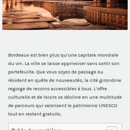
Bordeaux est bien plus qu’une capitale mondiale
du vin. La ville se laisse apprivoiser sans sortir son
portefeuille. Que vous soyez de passage ou
résident en quête de nouveautés, la cité girondine
regorge de recoins accessibles à tous. L’offre
culturelle et de loisirs se décline en une multitude
de parcours qui valorisent le patrimoine UNESCO
tout en restant gratuits.