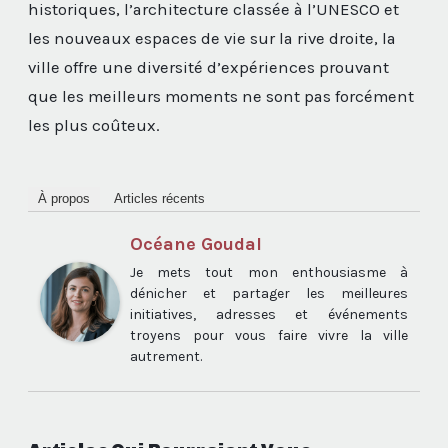
historiques, l’architecture classée à l’UNESCO et
les nouveaux espaces de vie sur la rive droite, la
ville offre une diversité d’expériences prouvant
que les meilleurs moments ne sont pas forcément
les plus coûteux.
À propos
Articles récents
Océane Goudal
Je mets tout mon enthousiasme à
dénicher et partager les meilleures
initiatives, adresses et événements
troyens pour vous faire vivre la ville
autrement.