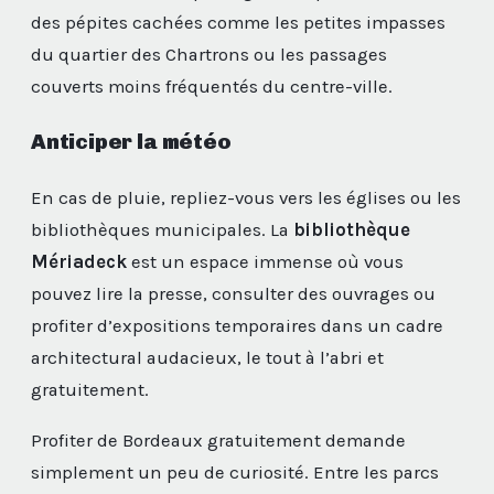
des pépites cachées comme les petites impasses
du quartier des Chartrons ou les passages
couverts moins fréquentés du centre-ville.
Anticiper la météo
En cas de pluie, repliez-vous vers les églises ou les
bibliothèques municipales. La
bibliothèque
Mériadeck
est un espace immense où vous
pouvez lire la presse, consulter des ouvrages ou
profiter d’expositions temporaires dans un cadre
architectural audacieux, le tout à l’abri et
gratuitement.
Profiter de Bordeaux gratuitement demande
simplement un peu de curiosité. Entre les parcs