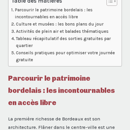
Table des matières
Parcourir le patrimoine bordelais : les
incontournables en accès libre
Culture et musées : les bons plans du jour
Activités de plein air et balades thématiques
Tableau récapitulatif des sorties gratuites par
quartier
Conseils pratiques pour optimiser votre journée
gratuite
Parcourir le patrimoine
bordelais : les incontournables
en accès libre
La première richesse de Bordeaux est son
architecture. Flâner dans le centre-ville est une