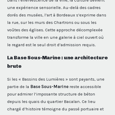
Dans l’effervescence de la ville, la culture devient
une expérience sensorielle. Au-delà des cadres
dorés des musées, l’art à Bordeaux s’exprime dans
la rue, sur les murs des Chartrons ou sous les
voûtes des églises. Cette approche décomplexée
transforme la ville en une galerie à ciel ouvert où
le regard est le seul droit d’admission requis.
La Base Sous-Marine : une architecture
brute
Si les « Bassins des Lumières » sont payants, une
partie de la
Base Sous-Marine
reste accessible
pour admirer l’imposante structure de béton
depuis les quais du quartier Bacalan. Ce lieu
chargé d’histoire témoigne du passé portuaire et