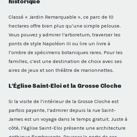
historique
Classé « Jardin Remarquable », ce parc de 10
hectares offre bien plus qu’une simple pelouse.
Vous pouvez y admirer l’arboretum, traverser les
ponts de style Napoléon III ou lire un livre à
l’ombre de spécimens botaniques rares. Pour les
familles, c’est une destination de choix avec ses
aires de jeux et son théâtre de marionnettes.
L’Église Saint-Eloi et la Grosse Cloche
Si la visite de l’intérieur de la Grosse Cloche est
parfois payante, l’admirer depuis la rue Saint-
James est un voyage dans le temps gratuit. Juste à
côté, l’église Saint-Eloi présente une architecture
gothique flamboyante. Pousser la porte de ces