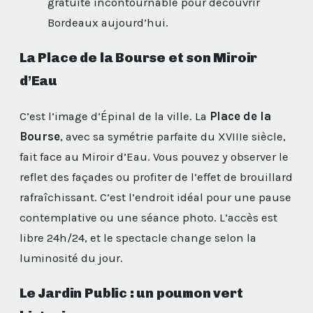
gratuite incontournable pour découvrir
Bordeaux aujourd’hui.
La Place de la Bourse et son Miroir
d’Eau
C’est l’image d’Épinal de la ville. La
Place de la
Bourse
, avec sa symétrie parfaite du XVIIIe siècle,
fait face au Miroir d’Eau. Vous pouvez y observer le
reflet des façades ou profiter de l’effet de brouillard
rafraîchissant. C’est l’endroit idéal pour une pause
contemplative ou une séance photo. L’accès est
libre 24h/24, et le spectacle change selon la
luminosité du jour.
Le Jardin Public : un poumon vert