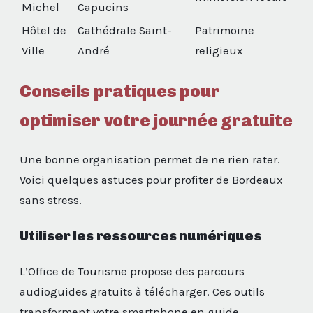
Michel
Capucins
Hôtel de
Cathédrale Saint-
Patrimoine
Ville
André
religieux
Conseils pratiques pour
optimiser votre journée gratuite
Une bonne organisation permet de ne rien rater.
Voici quelques astuces pour profiter de Bordeaux
sans stress.
Utiliser les ressources numériques
L’Office de Tourisme propose des parcours
audioguides gratuits à télécharger. Ces outils
transforment votre smartphone en guide