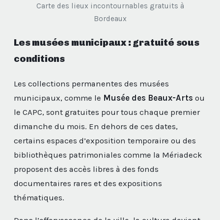
Carte des lieux incontournables gratuits à
Bordeaux
Les musées municipaux : gratuité sous
conditions
Les collections permanentes des musées
municipaux, comme le
Musée des Beaux-Arts
ou
le CAPC, sont gratuites pour tous chaque premier
dimanche du mois. En dehors de ces dates,
certains espaces d’exposition temporaire ou des
bibliothèques patrimoniales comme la Mériadeck
proposent des accès libres à des fonds
documentaires rares et des expositions
thématiques.