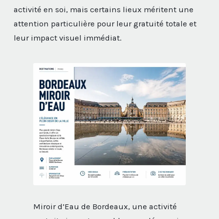
activité en soi, mais certains lieux méritent une
attention particulière pour leur gratuité totale et
leur impact visuel immédiat.
Miroir d’Eau de Bordeaux, une activité