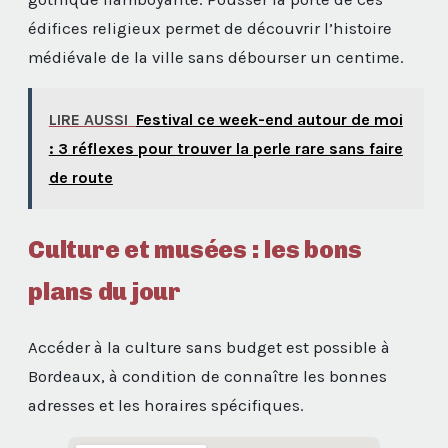
édifices religieux permet de découvrir l’histoire
médiévale de la ville sans débourser un centime.
LIRE AUSSI
Festival ce week-end autour de moi
: 3 réflexes pour trouver la perle rare sans faire
de route
Culture et musées : les bons
plans du jour
Accéder à la culture sans budget est possible à
Bordeaux, à condition de connaître les bonnes
adresses et les horaires spécifiques.