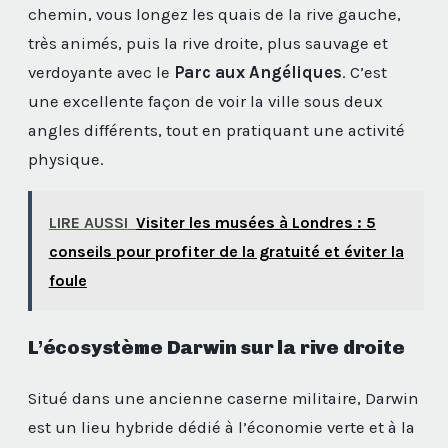
chemin, vous longez les quais de la rive gauche,
très animés, puis la rive droite, plus sauvage et
verdoyante avec le
Parc aux Angéliques
. C’est
une excellente façon de voir la ville sous deux
angles différents, tout en pratiquant une activité
physique.
LIRE AUSSI
Visiter les musées à Londres : 5
conseils pour profiter de la gratuité et éviter la
foule
L’écosystème Darwin sur la rive droite
Situé dans une ancienne caserne militaire, Darwin
est un lieu hybride dédié à l’économie verte et à la