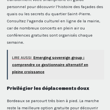
personnel pour découvrir l’histoire des façades des
quais ou les secrets du quartier Saint-Pierre.
Consultez l’agenda culturel en ligne de la mairie,
car de nombreux concerts en plein air ou
conférences gratuites sont organisés chaque
semaine.
LIRE AUSSI
Emerging sovereign group :
comprendre ce gestionnaire alternatif en
pleine croissance
Privilégier les déplacements doux
Bordeaux se parcourt très bien à pied. La marche
reste la meilleure option gratuite pour découvrir