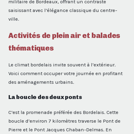
militaire de Bordeaux, offrant un contraste
saisissant avec l’élégance classique du centre-
ville.
Activités de plein air et balades
thématiques
Le climat bordelais invite souvent à l’extérieur.
Voici comment occuper votre journée en profitant
des aménagements urbains.
La boucle des deux ponts
C’est la promenade préférée des Bordelais. Cette
boucle d’environ 7 kilomètres traverse le Pont de
Pierre et le Pont Jacques Chaban-Delmas. En