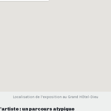
Localisation de l’exposition au Grand Hôtel-Dieu
l’artiste : un parcours atypique