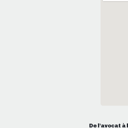
De l’avocat à 