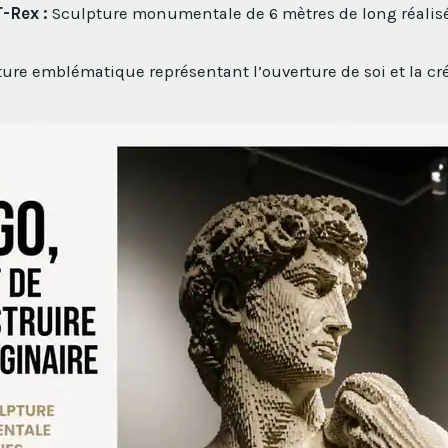
-Rex :
Sculpture monumentale de 6 mètres de long réalis
ure emblématique représentant l’ouverture de soi et la cré