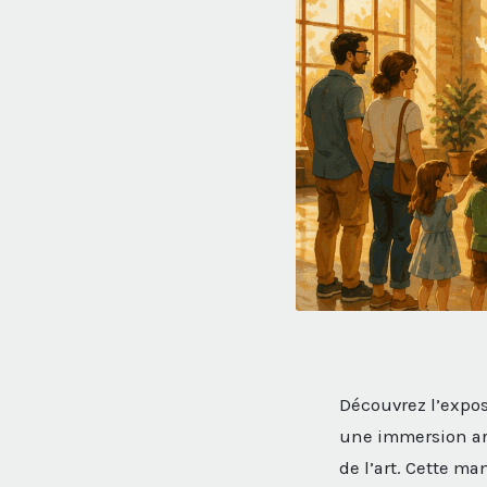
Découvrez l’expos
une immersion art
de l’art. Cette m