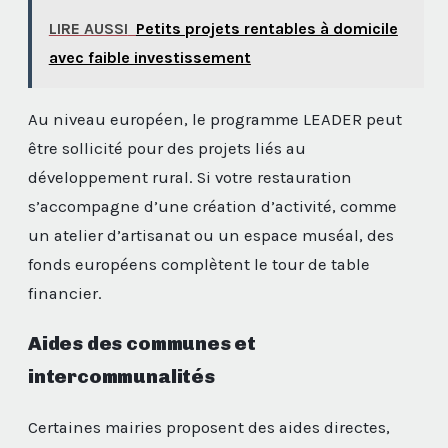
LIRE AUSSI
Petits projets rentables à domicile
avec faible investissement
Au niveau européen, le programme LEADER peut
être sollicité pour des projets liés au
développement rural. Si votre restauration
s’accompagne d’une création d’activité, comme
un atelier d’artisanat ou un espace muséal, des
fonds européens complètent le tour de table
financier.
Aides des communes et
intercommunalités
Certaines mairies proposent des aides directes,