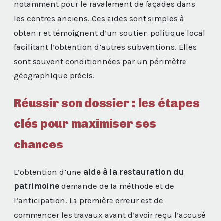
notamment pour le ravalement de façades dans
les centres anciens. Ces aides sont simples à
obtenir et témoignent d’un soutien politique local
facilitant l’obtention d’autres subventions. Elles
sont souvent conditionnées par un périmètre
géographique précis.
Réussir son dossier : les étapes
clés pour maximiser ses
chances
L’obtention d’une
aide à la restauration du
patrimoine
demande de la méthode et de
l’anticipation. La première erreur est de
commencer les travaux avant d’avoir reçu l’accusé