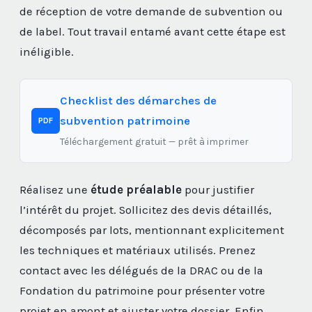
de réception de votre demande de subvention ou
de label. Tout travail entamé avant cette étape est
inéligible.
Checklist des démarches de
subvention patrimoine
PDF
Téléchargement gratuit — prêt à imprimer
Réalisez une
étude préalable
pour justifier
l’intérêt du projet. Sollicitez des devis détaillés,
décomposés par lots, mentionnant explicitement
les techniques et matériaux utilisés. Prenez
contact avec les délégués de la DRAC ou de la
Fondation du patrimoine pour présenter votre
projet en amont et ajuster votre dossier. Enfin,