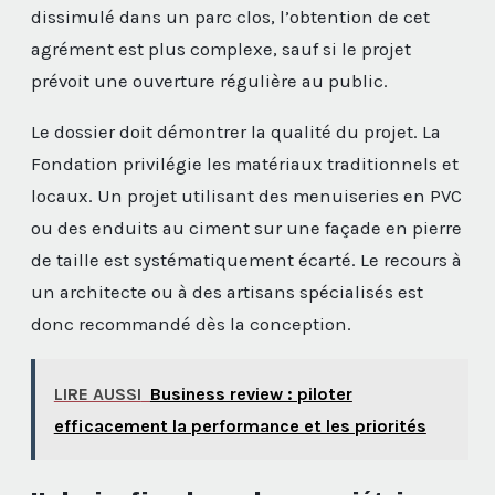
dissimulé dans un parc clos, l’obtention de cet
agrément est plus complexe, sauf si le projet
prévoit une ouverture régulière au public.
Le dossier doit démontrer la qualité du projet. La
Fondation privilégie les matériaux traditionnels et
locaux. Un projet utilisant des menuiseries en PVC
ou des enduits au ciment sur une façade en pierre
de taille est systématiquement écarté. Le recours à
un architecte ou à des artisans spécialisés est
donc recommandé dès la conception.
LIRE AUSSI
Business review : piloter
efficacement la performance et les priorités