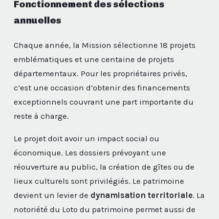
Fonctionnement des sélections
annuelles
Chaque année, la Mission sélectionne 18 projets
emblématiques et une centaine de projets
départementaux. Pour les propriétaires privés,
c’est une occasion d’obtenir des financements
exceptionnels couvrant une part importante du
reste à charge.
Le projet doit avoir un impact social ou
économique. Les dossiers prévoyant une
réouverture au public, la création de gîtes ou de
lieux culturels sont privilégiés. Le patrimoine
devient un levier de
dynamisation territoriale
. La
notoriété du Loto du patrimoine permet aussi de