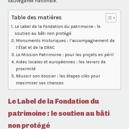
sauvegarde nationale.
Table des matières
Le Label de la Fondation du patrimoine : le
soutien au bâti non protégé
Monuments Historiques : l’accompagnement de
l’État et de la DRAC
La Mission Patrimoine : pour les projets en péril
Aides locales et européennes : les leviers de
proximité
Réussir son dossier : les étapes clés pour
maximiser ses chances
Le Label de la Fondation du
patrimoine : le soutien au bâti
non protégé