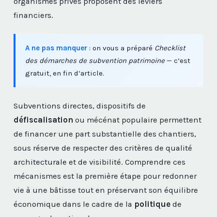
organismes privés proposent des leviers
financiers.
A ne pas manquer
: on vous a préparé
Checklist
des démarches de subvention patrimoine
— c’est
gratuit, en fin d’article.
Subventions directes, dispositifs de
défiscalisation
ou mécénat populaire permettent
de financer une part substantielle des chantiers,
sous réserve de respecter des critères de qualité
architecturale et de visibilité. Comprendre ces
mécanismes est la première étape pour redonner
vie à une bâtisse tout en préservant son équilibre
économique dans le cadre de la
politique
de