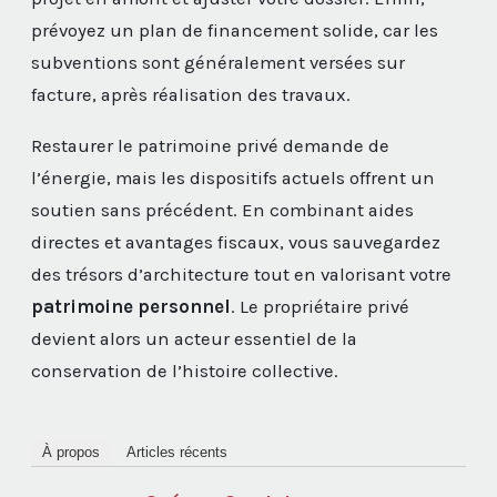
prévoyez un plan de financement solide, car les
subventions sont généralement versées sur
facture, après réalisation des travaux.
Restaurer le patrimoine privé demande de
l’énergie, mais les dispositifs actuels offrent un
soutien sans précédent. En combinant aides
directes et avantages fiscaux, vous sauvegardez
des trésors d’architecture tout en valorisant votre
patrimoine personnel
. Le propriétaire privé
devient alors un acteur essentiel de la
conservation de l’histoire collective.
À propos
Articles récents