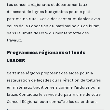
Les conseils régionaux et départementaux
disposent de lignes budgétaires pour le petit
patrimoine rural. Ces aides sont cumulables avec
celles de la Fondation du patrimoine ou de l’État,
dans la limite de 80 % du montant total des
travaux.
Programmes régionaux et fonds
LEADER
Certaines régions proposent des aides pour la
restauration de façades ou la réfection de toitures
en matériaux traditionnels comme l’ardoise ou la
lauze. Contactez le service du patrimoine de votre
Conseil Régional pour connaître les calendriers.