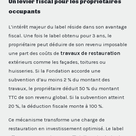
Un levier fiscal pour les propriétaires
occupants
L’intérêt majeur du label réside dans son avantage
fiscal. Une fois le label obtenu pour 3 ans, le
propriétaire peut déduire de son revenu imposable
une part des coûts de
travaux de restauration
extérieurs comme les façades, toitures ou
huisseries. Si la Fondation accorde une
subvention d’au moins 2 % du montant des
travaux, le propriétaire déduit 50 % du montant
TTC de son revenu global. Si la subvention atteint
20 %, la déduction fiscale monte à 100 %.
Ce mécanisme transforme une charge de
restauration en investissement optimisé. Le label