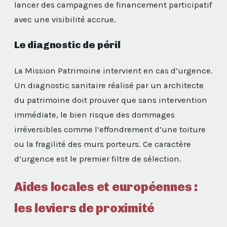
lancer des campagnes de financement participatif
avec une visibilité accrue.
Le diagnostic de péril
La Mission Patrimoine intervient en cas d’urgence.
Un diagnostic sanitaire réalisé par un architecte
du patrimoine doit prouver que sans intervention
immédiate, le bien risque des dommages
irréversibles comme l’effondrement d’une toiture
ou la fragilité des murs porteurs. Ce caractère
d’urgence est le premier filtre de sélection.
Aides locales et européennes :
les leviers de proximité