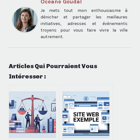
Océane Goudal
Je mets tout mon enthousiasme à
dénicher et partager les meilleures
initiatives, adresses et événements
troyens pour vous faire vivre la ville
autrement.
Articles Qui Pourraient Vous
Intéresser :