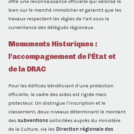
offre une reconnaissance officielle qui valorise le
bien sur le marché immobilier et garantit que les
travaux respectent les règles de l’art sous la
surveillance des délégués régionaux.
Monuments Historiques :
l’accompagnement de l’État et
de la DRAC
Pour les édifices bénéficiant d’une protection
officielle, le cadre des aides est rigide mais
protecteur. On distingue l’inscription et le
classement, deux niveaux déterminant le montant
des
subventions
sollicitées auprès du ministère
de la Culture, via les
Direction régionale des