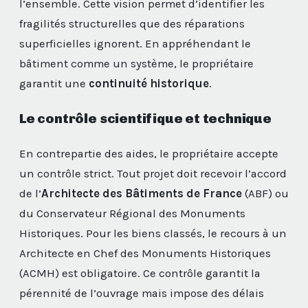
l’ensemble. Cette vision permet d’identifier les
fragilités structurelles que des réparations
superficielles ignorent. En appréhendant le
bâtiment comme un système, le propriétaire
garantit une
continuité historique
.
Le contrôle scientifique et technique
En contrepartie des aides, le propriétaire accepte
un contrôle strict. Tout projet doit recevoir l’accord
de l’
Architecte des Bâtiments de France
(ABF) ou
du Conservateur Régional des Monuments
Historiques. Pour les biens classés, le recours à un
Architecte en Chef des Monuments Historiques
(ACMH) est obligatoire. Ce contrôle garantit la
pérennité de l’ouvrage mais impose des délais