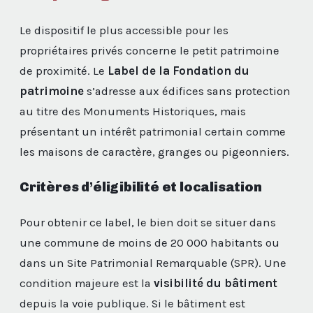
Le dispositif le plus accessible pour les
propriétaires privés concerne le petit patrimoine
de proximité. Le
Label de la Fondation du
patrimoine
s’adresse aux édifices sans protection
au titre des Monuments Historiques, mais
présentant un intérêt patrimonial certain comme
les maisons de caractère, granges ou pigeonniers.
Critères d’éligibilité et localisation
Pour obtenir ce label, le bien doit se situer dans
une commune de moins de 20 000 habitants ou
dans un Site Patrimonial Remarquable (SPR). Une
condition majeure est la
visibilité du bâtiment
depuis la voie publique. Si le bâtiment est