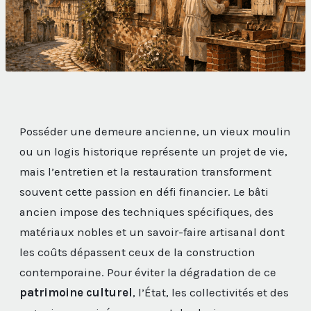
Posséder une demeure ancienne, un vieux moulin
ou un logis historique représente un projet de vie,
mais l’entretien et la restauration transforment
souvent cette passion en défi financier. Le bâti
ancien impose des techniques spécifiques, des
matériaux nobles et un savoir-faire artisanal dont
les coûts dépassent ceux de la construction
contemporaine. Pour éviter la dégradation de ce
patrimoine culturel
, l’État, les collectivités et des