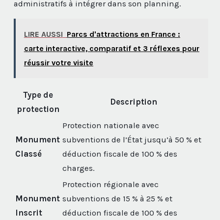
administratifs à intégrer dans son planning.
LIRE AUSSI
Parcs d'attractions en France :
carte interactive, comparatif et 3 réflexes pour
réussir votre visite
Type de
Description
protection
Protection nationale avec
Monument
subventions de l’État jusqu’à 50 % et
Classé
déduction fiscale de 100 % des
charges.
Protection régionale avec
Monument
subventions de 15 % à 25 % et
Inscrit
déduction fiscale de 100 % des