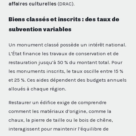
affaires culturelles
(DRAC).
Biens classés et inscrits : des taux de
subvention variables
Un monument classé possède un intérêt national.
L’État finance les travaux de conservation et de
restauration jusqu’à 50 % du montant total. Pour
les monuments inscrits, le taux oscille entre 15 %
et 25 %. Ces aides dépendent des budgets annuels
alloués à chaque région.
Restaurer un édifice exige de comprendre
comment les matériaux d’origine, comme la
chaux, la pierre de taille ou le bois de chêne,
interagissent pour maintenir l’équilibre de