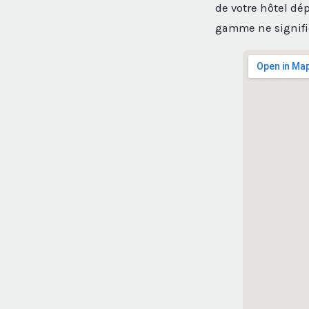
de votre hôtel dép
gamme ne signifi