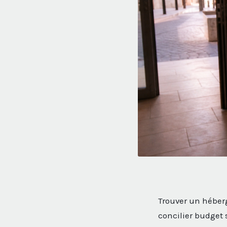
Trouver un héber
concilier budget 