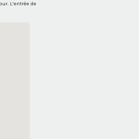
our. L’entrée de