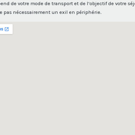
end de votre mode de transport et de l’objectif de votre séj
e pas nécessairement un exil en périphérie.