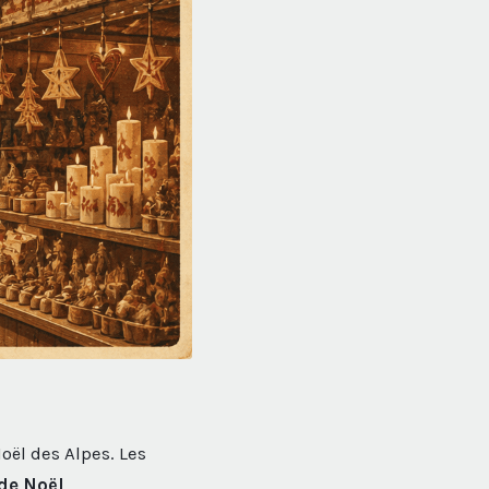
oël des Alpes. Les
de Noël