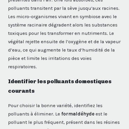
polluants transitent par la sève jusqu’aux racines.
Les micro-organismes vivant en symbiose avec le
système racinaire dégradent alors les substances
toxiques pour les transformer en nutriments. Le
végétal rejette ensuite de l’oxygène et de la vapeur
d’eau, ce qui augmente le taux d’humidité de la
pièce et limite les irritations des voies
respiratoires.
Identifier les polluants domestiques
courants
Pour choisir la bonne variété, identifiez les
polluants à éliminer. Le
formaldéhyde
est le
polluant le plus fréquent, présent dans les résines