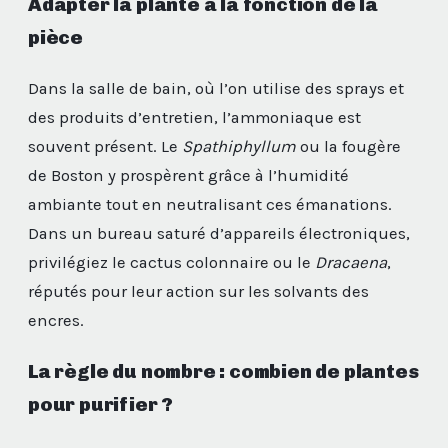
Adapter la plante à la fonction de la
pièce
Dans la salle de bain, où l’on utilise des sprays et
des produits d’entretien, l’ammoniaque est
souvent présent. Le
Spathiphyllum
ou la fougère
de Boston y prospèrent grâce à l’humidité
ambiante tout en neutralisant ces émanations.
Dans un bureau saturé d’appareils électroniques,
privilégiez le cactus colonnaire ou le
Dracaena
,
réputés pour leur action sur les solvants des
encres.
La règle du nombre : combien de plantes
pour purifier ?