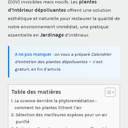
(COV) invisibles mais nocifs. Les
plantes
d’intérieur dépolluantes
offrent une solution
esthétique et naturelle pour restaurer la qualité de
notre environnement immédiat, une pratique
essentielle en
Jardinage
d’intérieur.
A ne pas manquer
: on vous a préparé
Calendrier
d’entretien des plantes dépolluantes
— c’est
gratuit, en fin d’article.
Table des matières
La science derrière la phytoremédiation :
comment les plantes filtrent l’air
Sélection des meilleures espèces pour un air
purifié