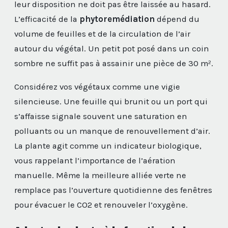
leur disposition ne doit pas être laissée au hasard.
L’efficacité de la
phytoremédiation
dépend du
volume de feuilles et de la circulation de l’air
autour du végétal. Un petit pot posé dans un coin
sombre ne suffit pas à assainir une pièce de 30 m².
Considérez vos végétaux comme une vigie
silencieuse. Une feuille qui brunit ou un port qui
s’affaisse signale souvent une saturation en
polluants ou un manque de renouvellement d’air.
La plante agit comme un indicateur biologique,
vous rappelant l’importance de l’aération
manuelle. Même la meilleure alliée verte ne
remplace pas l’ouverture quotidienne des fenêtres
pour évacuer le CO2 et renouveler l’oxygène.