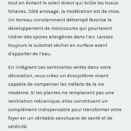
tout en évitant le soleil direct qui brûle les tissus
foliaires. Côté arrosage, la modération est de mise.
Un terreau constamment détrempé favorise le
développement de moisissures qui pourraient
libérer des spores allergènes dans l’air. Laissez
toujours le substrat sécher en surface avant
d’apporter de l’eau.
En intégrant ces sentinelles vertes dans votre
décoration, vous créez un écosystème vivant
capable de compenser les méfaits de la vie
moderne. Si les plantes ne remplacent pas une
ventilation mécanique, elles constituent un
complément indispensable pour transformer votre
foyer en un véritable sanctuaire de santé et de
sérénité.