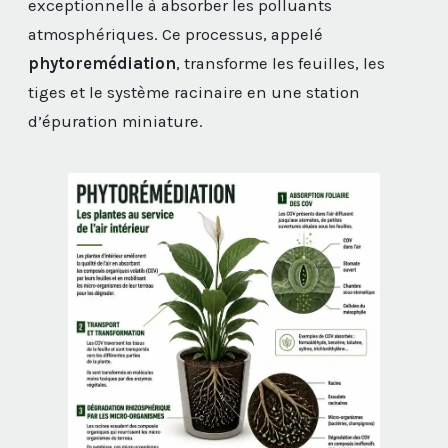
exceptionnelle à absorber les polluants
atmosphériques. Ce processus, appelé
phytoremédiation
, transforme les feuilles, les
tiges et le système racinaire en une station
d’épuration miniature.