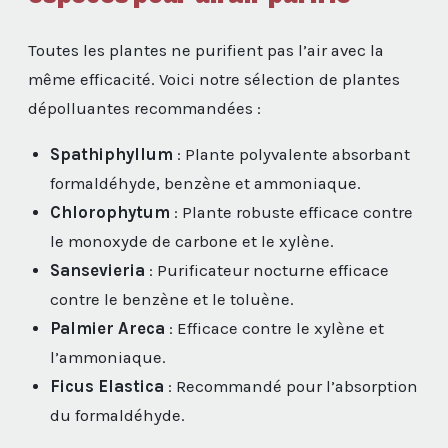
Toutes les plantes ne purifient pas l’air avec la
même efficacité. Voici notre sélection de plantes
dépolluantes recommandées :
Spathiphyllum
: Plante polyvalente absorbant
formaldéhyde, benzène et ammoniaque.
Chlorophytum
: Plante robuste efficace contre
le monoxyde de carbone et le xylène.
Sansevieria
: Purificateur nocturne efficace
contre le benzène et le toluène.
Palmier Areca
: Efficace contre le xylène et
l’ammoniaque.
Ficus Elastica
: Recommandé pour l’absorption
du formaldéhyde.