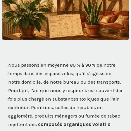
Nous passons en moyenne 80 % à 90 % de notre
temps dans des espaces clos, qu’il s’agisse de
notre domicile, de notre bureau ou des transports.
Pourtant, l’air que nous y respirons est souvent dix
fois plus chargé en substances toxiques que l’air
extérieur. Peintures, colles de meubles en
aggloméré, produits ménagers ou fumée de tabac
rejettent des
composés organiques volatils