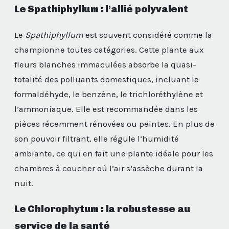
Le Spathiphyllum : l’allié polyvalent
Le
Spathiphyllum
est souvent considéré comme la
championne toutes catégories. Cette plante aux
fleurs blanches immaculées absorbe la quasi-
totalité des polluants domestiques, incluant le
formaldéhyde, le benzène, le trichloréthylène et
l’ammoniaque. Elle est recommandée dans les
pièces récemment rénovées ou peintes. En plus de
son pouvoir filtrant, elle régule l’humidité
ambiante, ce qui en fait une plante idéale pour les
chambres à coucher où l’air s’assèche durant la
nuit.
Le Chlorophytum : la robustesse au
service de la santé