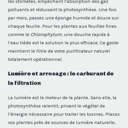
les stomates, empêchant l’absorption des gaz
polluants et réduisant la photosynthèse. Une fois
par mois, passez une éponge humide et douce sur
chaque feuille. Pour les plantes aux feuilles fines
comme le
Chlorophytum
, une douche rapide à
l’eau tiède est la solution la plus efficace. Ce geste
maintient le filtre de votre purificateur naturel
totalement opérationnel.
Lumière et arrosage : le carburant de
la filtration
La lumière est le moteur de la plante. Sans elle, la
photosynthèse ralentit, privant le végétal de
l’énergie nécessaire pour traiter les toxines. Placez
vos plantes près de sources de lumière naturelle,