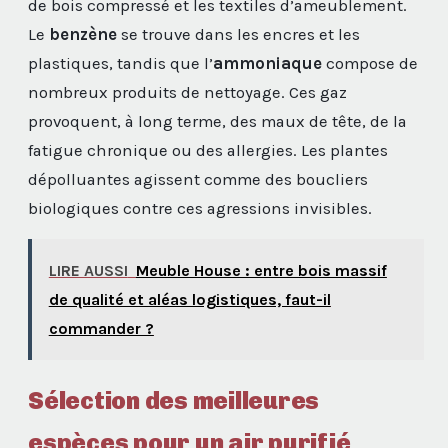
de bois compressé et les textiles d’ameublement.
Le
benzène
se trouve dans les encres et les
plastiques, tandis que l’
ammoniaque
compose de
nombreux produits de nettoyage. Ces gaz
provoquent, à long terme, des maux de tête, de la
fatigue chronique ou des allergies. Les plantes
dépolluantes agissent comme des boucliers
biologiques contre ces agressions invisibles.
LIRE AUSSI
Meuble House : entre bois massif
de qualité et aléas logistiques, faut-il
commander ?
Sélection des meilleures
espèces pour un air purifié