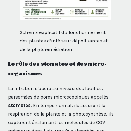
Schéma explicatif du fonctionnement
des plantes d’intérieur dépolluantes et
de la phytoremédiation
Le rôle des stomates et des micro-
organismes
La filtration s’opère au niveau des feuilles,
parsemées de pores microscopiques appelés
stomates
. En temps normal, ils assurent la
respiration de la plante et la photosynthèse. Ils
capturent également les molécules de COV
présentes dans l’air. Une fois absorbés, ces