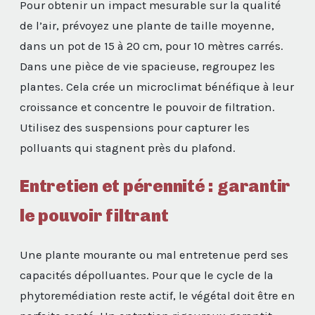
Pour obtenir un impact mesurable sur la qualité
de l’air, prévoyez une plante de taille moyenne,
dans un pot de 15 à 20 cm, pour 10 mètres carrés.
Dans une pièce de vie spacieuse, regroupez les
plantes. Cela crée un microclimat bénéfique à leur
croissance et concentre le pouvoir de filtration.
Utilisez des suspensions pour capturer les
polluants qui stagnent près du plafond.
Entretien et pérennité : garantir
le pouvoir filtrant
Une plante mourante ou mal entretenue perd ses
capacités dépolluantes. Pour que le cycle de la
phytoremédiation reste actif, le végétal doit être en