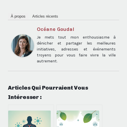
À propos
Articles récents
Océane Goudal
Je mets tout mon enthousiasme à
dénicher et partager les meilleures
initiatives, adresses et événements
troyens pour vous faire vivre la ville
autrement.
Articles Qui Pourraient Vous
Intéresser :