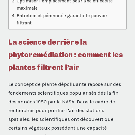
Optimiser l’emplacement pour une efficacité
maximale
Entretien et pérennité : garantir le pouvoir
filtrant
La science derrière la
phytoremédiation : comment les
plantes filtrent l’air
Le concept de plante dépolluante repose sur des
fondements scientifiques popularisés dès la fin
des années 1980 par la NASA. Dans le cadre de
recherches pour purifier l’air des stations
spatiales, les scientifiques ont découvert que
certains végétaux possèdent une capacité