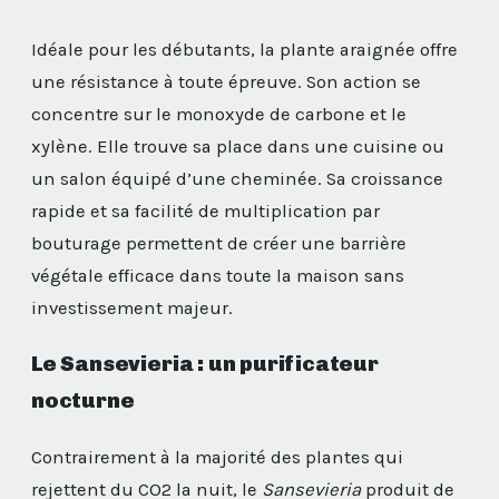
Idéale pour les débutants, la plante araignée offre
une résistance à toute épreuve. Son action se
concentre sur le monoxyde de carbone et le
xylène. Elle trouve sa place dans une cuisine ou
un salon équipé d’une cheminée. Sa croissance
rapide et sa facilité de multiplication par
bouturage permettent de créer une barrière
végétale efficace dans toute la maison sans
investissement majeur.
Le Sansevieria : un purificateur
nocturne
Contrairement à la majorité des plantes qui
rejettent du CO2 la nuit, le
Sansevieria
produit de