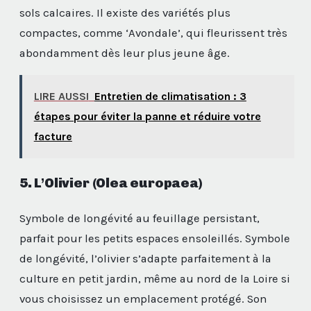
sols calcaires. Il existe des variétés plus
compactes, comme ‘Avondale’, qui fleurissent très
abondamment dès leur plus jeune âge.
LIRE AUSSI
Entretien de climatisation : 3
étapes pour éviter la panne et réduire votre
facture
5. L’Olivier (Olea europaea)
Symbole de longévité au feuillage persistant,
parfait pour les petits espaces ensoleillés. Symbole
de longévité, l’olivier s’adapte parfaitement à la
culture en petit jardin, même au nord de la Loire si
vous choisissez un emplacement protégé. Son