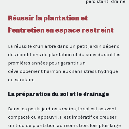
persistant
drainé
Réussir la plantation et
l’entretien en espace restreint
La réussite d’un arbre dans un petit jardin dépend
des conditions de plantation et du suivi durant les
premières années pour garantir un
développement harmonieux sans stress hydrique
ou sanitaire.
La préparation du sol et le drainage
Dans les petits jardins urbains, le sol est souvent
compacté ou appauvri. Il est impératif de creuser
un trou de plantation au moins trois fois plus large