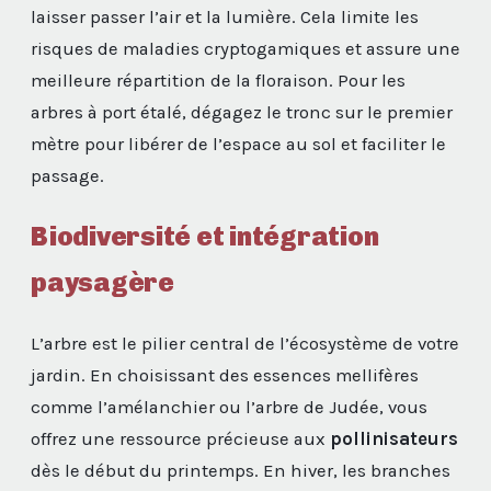
laisser passer l’air et la lumière. Cela limite les
risques de maladies cryptogamiques et assure une
meilleure répartition de la floraison. Pour les
arbres à port étalé, dégagez le tronc sur le premier
mètre pour libérer de l’espace au sol et faciliter le
passage.
Biodiversité et intégration
paysagère
L’arbre est le pilier central de l’écosystème de votre
jardin. En choisissant des essences mellifères
comme l’amélanchier ou l’arbre de Judée, vous
offrez une ressource précieuse aux
pollinisateurs
dès le début du printemps. En hiver, les branches