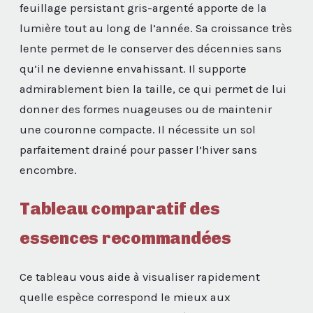
feuillage persistant gris-argenté apporte de la
lumière tout au long de l’année. Sa croissance très
lente permet de le conserver des décennies sans
qu’il ne devienne envahissant. Il supporte
admirablement bien la taille, ce qui permet de lui
donner des formes nuageuses ou de maintenir
une couronne compacte. Il nécessite un sol
parfaitement drainé pour passer l’hiver sans
encombre.
Tableau comparatif des
essences recommandées
Ce tableau vous aide à visualiser rapidement
quelle espèce correspond le mieux aux