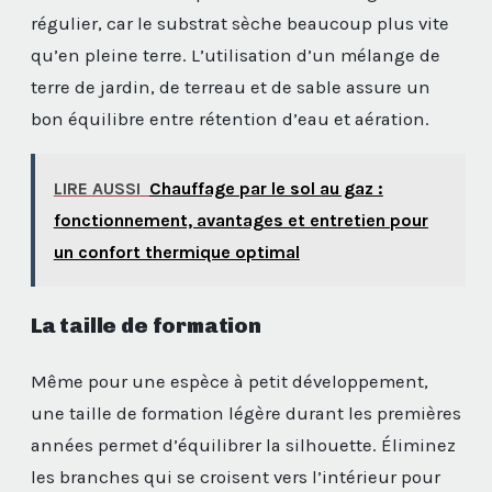
régulier, car le substrat sèche beaucoup plus vite
qu’en pleine terre. L’utilisation d’un mélange de
terre de jardin, de terreau et de sable assure un
bon équilibre entre rétention d’eau et aération.
LIRE AUSSI
Chauffage par le sol au gaz :
fonctionnement, avantages et entretien pour
un confort thermique optimal
La taille de formation
Même pour une espèce à petit développement,
une taille de formation légère durant les premières
années permet d’équilibrer la silhouette. Éliminez
les branches qui se croisent vers l’intérieur pour