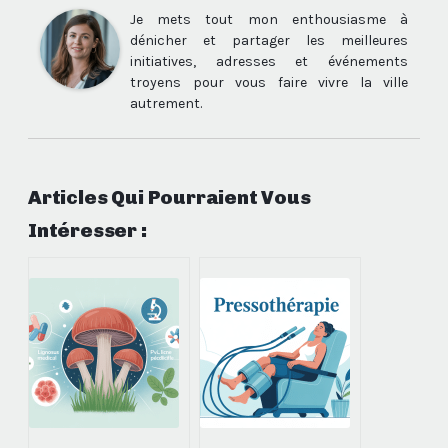
Je mets tout mon enthousiasme à
dénicher et partager les meilleures
initiatives, adresses et événements
troyens pour vous faire vivre la ville
autrement.
Articles Qui Pourraient Vous
Intéresser :