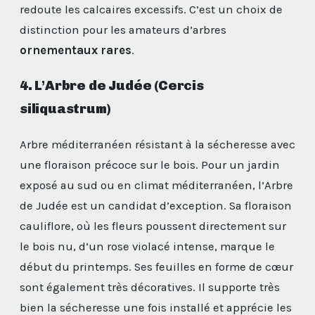
redoute les calcaires excessifs. C’est un choix de
distinction pour les amateurs d’arbres
ornementaux rares
.
4. L’Arbre de Judée (Cercis
siliquastrum)
Arbre méditerranéen résistant à la sécheresse avec
une floraison précoce sur le bois. Pour un jardin
exposé au sud ou en climat méditerranéen, l’Arbre
de Judée est un candidat d’exception. Sa floraison
cauliflore, où les fleurs poussent directement sur
le bois nu, d’un rose violacé intense, marque le
début du printemps. Ses feuilles en forme de cœur
sont également très décoratives. Il supporte très
bien la sécheresse une fois installé et apprécie les