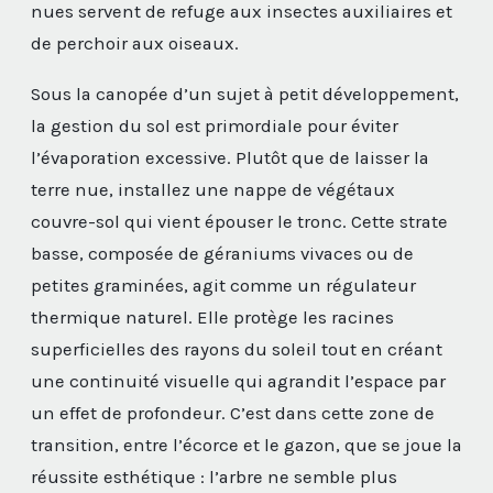
nues servent de refuge aux insectes auxiliaires et
de perchoir aux oiseaux.
Sous la canopée d’un sujet à petit développement,
la gestion du sol est primordiale pour éviter
l’évaporation excessive. Plutôt que de laisser la
terre nue, installez une nappe de végétaux
couvre-sol qui vient épouser le tronc. Cette strate
basse, composée de géraniums vivaces ou de
petites graminées, agit comme un régulateur
thermique naturel. Elle protège les racines
superficielles des rayons du soleil tout en créant
une continuité visuelle qui agrandit l’espace par
un effet de profondeur. C’est dans cette zone de
transition, entre l’écorce et le gazon, que se joue la
réussite esthétique : l’arbre ne semble plus