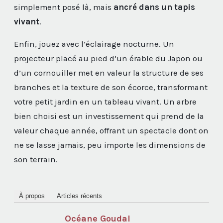
simplement posé là, mais
ancré dans un tapis
vivant
.
Enfin, jouez avec l’éclairage nocturne. Un
projecteur placé au pied d’un érable du Japon ou
d’un cornouiller met en valeur la structure de ses
branches et la texture de son écorce, transformant
votre petit jardin en un tableau vivant. Un arbre
bien choisi est un investissement qui prend de la
valeur chaque année, offrant un spectacle dont on
ne se lasse jamais, peu importe les dimensions de
son terrain.
À propos
Articles récents
Océane Goudal