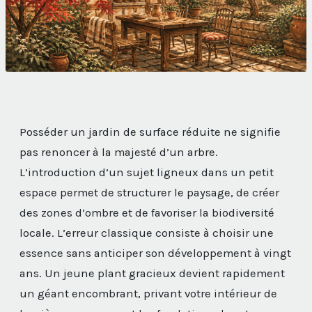
Posséder un jardin de surface réduite ne signifie
pas renoncer à la majesté d’un arbre.
L’introduction d’un sujet ligneux dans un petit
espace permet de structurer le paysage, de créer
des zones d’ombre et de favoriser la biodiversité
locale. L’erreur classique consiste à choisir une
essence sans anticiper son développement à vingt
ans. Un jeune plant gracieux devient rapidement
un géant encombrant, privant votre intérieur de