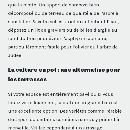
que la motte. Un apport de compost bien
décomposé ou de terreau de qualité aide l’arbre à
s’installer. Si votre sol est argileux et retient l’eau,
déposez un lit de graviers ou de billes d’argile au
fond du trou pour éviter l’asphyxie racinaire,
particulièrement fatale pour l’olivier ou l’arbre de
Judée.
La culture en pot : une alternative pour
les terrasses
Si votre espace est entièrement pavé ou si vous
louez votre logement, la culture en grand bac est
une excellente option. Des variétés comme l’érable
du Japon ou certains conifères nains s’y prêtent à
merveille. Veillez cependant à un arrosage