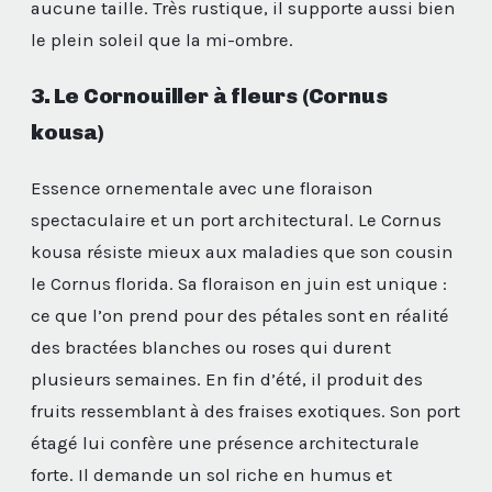
aucune taille. Très rustique, il supporte aussi bien
le plein soleil que la mi-ombre.
3. Le Cornouiller à fleurs (Cornus
kousa)
Essence ornementale avec une floraison
spectaculaire et un port architectural. Le Cornus
kousa résiste mieux aux maladies que son cousin
le Cornus florida. Sa floraison en juin est unique :
ce que l’on prend pour des pétales sont en réalité
des bractées blanches ou roses qui durent
plusieurs semaines. En fin d’été, il produit des
fruits ressemblant à des fraises exotiques. Son port
étagé lui confère une présence architecturale
forte. Il demande un sol riche en humus et