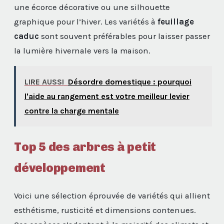
une écorce décorative ou une silhouette
graphique pour l’hiver. Les variétés à
feuillage
caduc
sont souvent préférables pour laisser passer
la lumière hivernale vers la maison.
LIRE AUSSI
Désordre domestique : pourquoi
l'aide au rangement est votre meilleur levier
contre la charge mentale
Top 5 des arbres à petit
développement
Voici une sélection éprouvée de variétés qui allient
esthétisme, rusticité et dimensions contenues.