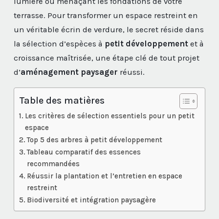
lumière ou menaçant les fondations de votre
terrasse. Pour transformer un espace restreint en
un véritable écrin de verdure, le secret réside dans
la sélection d’espèces à
petit développement
et à
croissance maîtrisée, une étape clé de tout projet
d’
aménagement paysager
réussi.
Table des matières
Les critères de sélection essentiels pour un petit
espace
Top 5 des arbres à petit développement
Tableau comparatif des essences
recommandées
Réussir la plantation et l’entretien en espace
restreint
Biodiversité et intégration paysagère