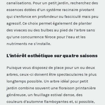
canalisations. Pour un petit jardin, recherchez des
essences dotées d’un système racinaire pivotant
qui s’enfonce en profondeur ou fasciculé mais peu
agressif. Ce choix permet également de planter
des vivaces ou des bulbes au pied de l’arbre sans
qu’une concurrence féroce pour l’eau et les
nutriments ne s’installe.
L’intérêt esthétique sur quatre saisons
Puisque vous disposez de place pour un ou deux
arbres, ceux-ci doivent être spectaculaires le plus
longtemps possible. Un arbre idéal pour petit
jardin combine souvent une floraison printanière
généreuse, un feuillage estival dense, des
couleurs d’automne flamboyantes et, si possible,