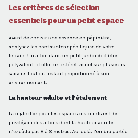
Les critères de sélection
essentiels pour un petit espace
Avant de choisir une essence en pépinière,
analysez les contraintes spécifiques de votre
terrain. Un arbre dans un petit jardin doit être
polyvalent : il offre un intérêt visuel sur plusieurs
saisons tout en restant proportionné à son
environnement.
La hauteur adulte et l’étalement
La règle d’or pour les espaces restreints est de
privilégier des arbres dont la hauteur adulte
n’excède pas 6 à 8 mètres. Au-delà, l’ombre portée