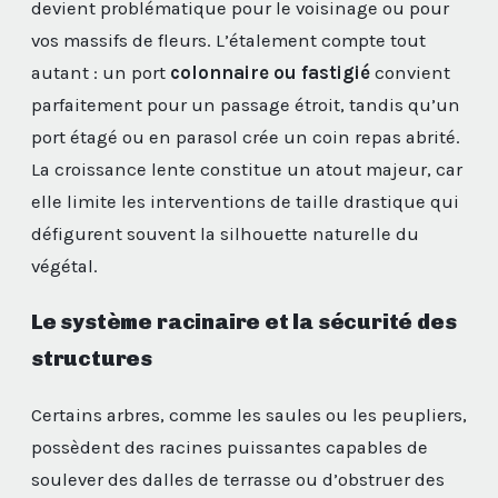
devient problématique pour le voisinage ou pour
vos massifs de fleurs. L’étalement compte tout
autant : un port
colonnaire ou fastigié
convient
parfaitement pour un passage étroit, tandis qu’un
port étagé ou en parasol crée un coin repas abrité.
La croissance lente constitue un atout majeur, car
elle limite les interventions de taille drastique qui
défigurent souvent la silhouette naturelle du
végétal.
Le système racinaire et la sécurité des
structures
Certains arbres, comme les saules ou les peupliers,
possèdent des racines puissantes capables de
soulever des dalles de terrasse ou d’obstruer des