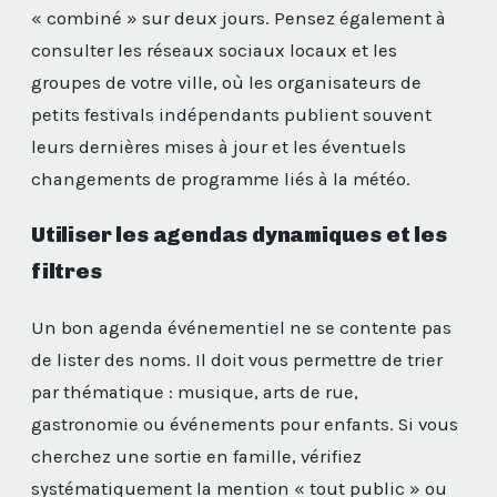
« combiné » sur deux jours. Pensez également à
consulter les réseaux sociaux locaux et les
groupes de votre ville, où les organisateurs de
petits festivals indépendants publient souvent
leurs dernières mises à jour et les éventuels
changements de programme liés à la météo.
Utiliser les agendas dynamiques et les
filtres
Un bon agenda événementiel ne se contente pas
de lister des noms. Il doit vous permettre de trier
par thématique : musique, arts de rue,
gastronomie ou événements pour enfants. Si vous
cherchez une sortie en famille, vérifiez
systématiquement la mention « tout public » ou