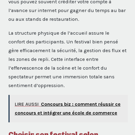
vous pouvez souvent créditer votre compte à
l’avance sur internet pour gagner du temps au bar
ou aux stands de restauration.
La structure physique de l’accueil assure le
confort des participants. Un festival bien pensé
gère efficacement la sécurité, la gestion des flux et
les zones de repli. Cette interface entre
l’effervescence de la scène et le confort du
spectateur permet une immersion totale sans
sentiment d’oppression.
LIRE AUSSI
Concours biz : comment réussir ce
concours et intégrer une école de commerce
Choisir son festival selon