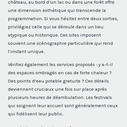
château, au bord d’un lac ou dans une forêt offre
une dimension esthétique qui transcende la
programmation. Si vous hésitez entre deux sorties,
privilégiez celle qui se déroule dans un lieu
atypique ou historique. Ces sites imposent
souvent une scénographie particulière qui rend
l’instant unique.
Vérifiez également les services proposés : y a-t-il
des espaces ombragés en cas de forte chaleur ?
Des points d’eau potable gratuite ? Ces détails
deviennent cruciaux une fois sur place après
plusieurs heures de déambulation. Les festivals
qui soignent leur accueil sont généralement ceux
qui fidélisent leur public.