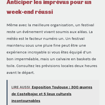
Anticiper les imprévus pour un
week-end réussi
Même avec la meilleure organisation, un festival
reste un événement vivant soumis aux aléas. La
météo est le facteur numéro un. Un festival
maintenu sous une pluie fine peut être une
expérience incroyable si vous êtes équipé d’un
bon imperméable, mais un calvaire en baskets de
toile. Consultez les prévisions locales deux heures
avant le départ.
LIRE AUSSI
Exposition Toulouse : 300 œuvres
de Castelbajac et 5 lieux culturels
incontournables