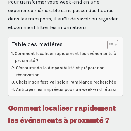
Pour transformer votre week-end en une
expérience mémorable sans passer des heures
dans les transports, il suffit de savoir où regarder
et comment filtrer les informations.
Table des matières
Comment localiser rapidement les événements à
proximité ?
S’assurer de la disponibilité et préparer sa
réservation
Choisir son festival selon l’ambiance recherchée
Anticiper les imprévus pour un week-end réussi
Comment localiser rapidement
les événements à proximité ?