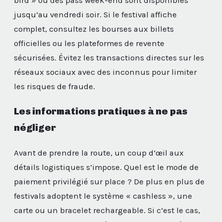
bird » ou des pass week-end sont disponibles
jusqu’au vendredi soir. Si le festival affiche
complet, consultez les bourses aux billets
officielles ou les plateformes de revente
sécurisées. Évitez les transactions directes sur les
réseaux sociaux avec des inconnus pour limiter
les risques de fraude.
Les informations pratiques à ne pas
négliger
Avant de prendre la route, un coup d’œil aux
détails logistiques s’impose. Quel est le mode de
paiement privilégié sur place ? De plus en plus de
festivals adoptent le système « cashless », une
carte ou un bracelet rechargeable. Si c’est le cas,