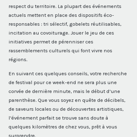
respect du territoire. La plupart des événements
actuels mettent en place des dispositifs éco-
responsables : tri sélectif, gobelets réutilisables,
incitation au covoiturage. Jouer le jeu de ces
initiatives permet de pérenniser ces
rassemblements culturels qui font vivre nos
régions.
En suivant ces quelques conseils, votre recherche
de festival pour ce week-end ne sera plus une
corvée de dernière minute, mais le début d’une
parenthèse. Que vous soyez en quête de décibels,
de saveurs locales ou de découvertes artistiques,
l’événement parfait se trouve sans doute à
quelques kilomètres de chez vous, prêt à vous
surprendre.