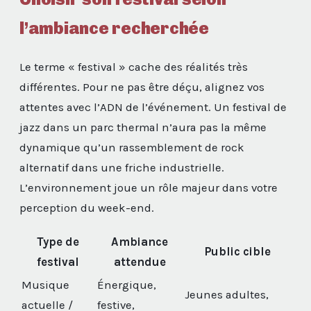
l’ambiance recherchée
Le terme « festival » cache des réalités très
différentes. Pour ne pas être déçu, alignez vos
attentes avec l’ADN de l’événement. Un festival de
jazz dans un parc thermal n’aura pas la même
dynamique qu’un rassemblement de rock
alternatif dans une friche industrielle.
L’environnement joue un rôle majeur dans votre
perception du week-end.
Type de
Ambiance
Public cible
festival
attendue
Musique
Énergique,
Jeunes adultes,
actuelle /
festive,