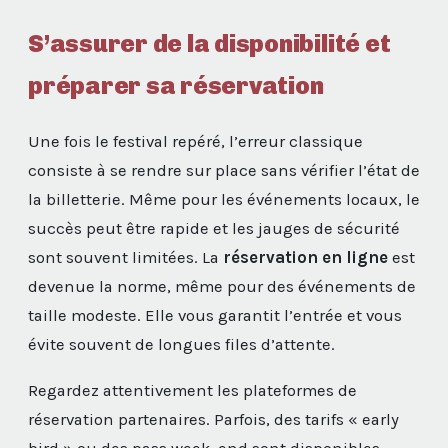
S’assurer de la disponibilité et
préparer sa réservation
Une fois le festival repéré, l’erreur classique
consiste à se rendre sur place sans vérifier l’état de
la billetterie. Même pour les événements locaux, le
succès peut être rapide et les jauges de sécurité
sont souvent limitées. La
réservation en ligne
est
devenue la norme, même pour des événements de
taille modeste. Elle vous garantit l’entrée et vous
évite souvent de longues files d’attente.
Regardez attentivement les plateformes de
réservation partenaires. Parfois, des tarifs « early