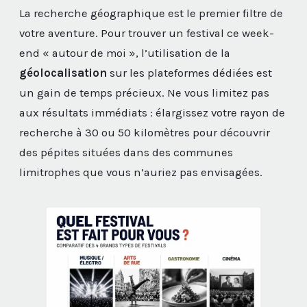
La recherche géographique est le premier filtre de
votre aventure. Pour trouver un festival ce week-
end « autour de moi », l’utilisation de la
géolocalisation
sur les plateformes dédiées est
un gain de temps précieux. Ne vous limitez pas
aux résultats immédiats : élargissez votre rayon de
recherche à 30 ou 50 kilomètres pour découvrir
des pépites situées dans des communes
limitrophes que vous n’auriez pas envisagées.