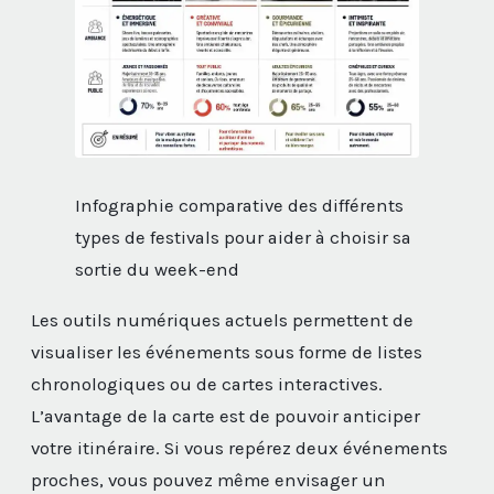
Infographie comparative des différents
types de festivals pour aider à choisir sa
sortie du week-end
Les outils numériques actuels permettent de
visualiser les événements sous forme de listes
chronologiques ou de cartes interactives.
L’avantage de la carte est de pouvoir anticiper
votre itinéraire. Si vous repérez deux événements
proches, vous pouvez même envisager un