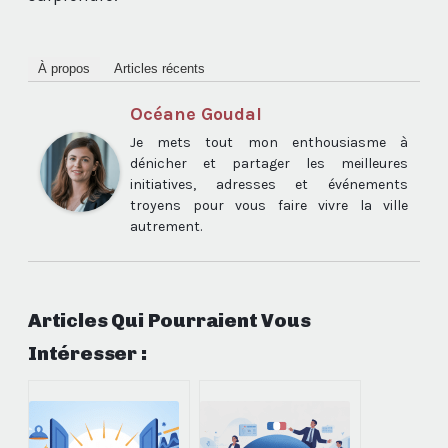
À propos
Articles récents
Océane Goudal
Je mets tout mon enthousiasme à
dénicher et partager les meilleures
initiatives, adresses et événements
troyens pour vous faire vivre la ville
autrement.
Articles Qui Pourraient Vous
Intéresser :