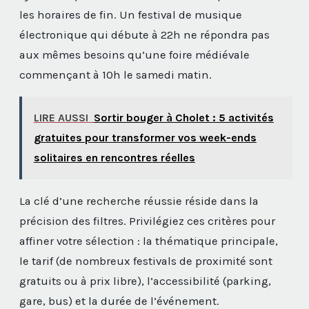
les horaires de fin. Un festival de musique
électronique qui débute à 22h ne répondra pas
aux mêmes besoins qu’une foire médiévale
commençant à 10h le samedi matin.
LIRE AUSSI
Sortir bouger à Cholet : 5 activités
gratuites pour transformer vos week-ends
solitaires en rencontres réelles
La clé d’une recherche réussie réside dans la
précision des filtres. Privilégiez ces critères pour
affiner votre sélection : la thématique principale,
le tarif (de nombreux festivals de proximité sont
gratuits ou à prix libre), l’accessibilité (parking,
gare, bus) et la durée de l’événement.