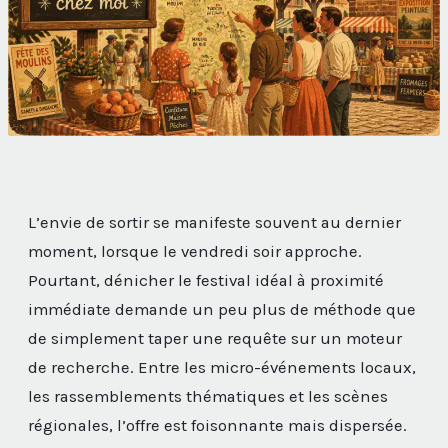
L’envie de sortir se manifeste souvent au dernier
moment, lorsque le vendredi soir approche.
Pourtant, dénicher le festival idéal à proximité
immédiate demande un peu plus de méthode que
de simplement taper une requête sur un moteur
de recherche. Entre les micro-événements locaux,
les rassemblements thématiques et les scènes
régionales, l’offre est foisonnante mais dispersée.