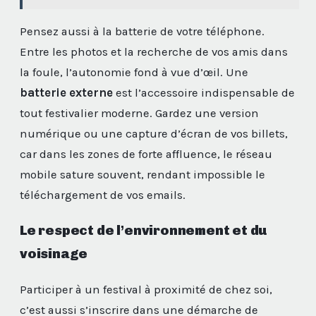
Pensez aussi à la batterie de votre téléphone.
Entre les photos et la recherche de vos amis dans
la foule, l’autonomie fond à vue d’œil. Une
batterie externe
est l’accessoire indispensable de
tout festivalier moderne. Gardez une version
numérique ou une capture d’écran de vos billets,
car dans les zones de forte affluence, le réseau
mobile sature souvent, rendant impossible le
téléchargement de vos emails.
Le respect de l’environnement et du
voisinage
Participer à un festival à proximité de chez soi,
c’est aussi s’inscrire dans une démarche de